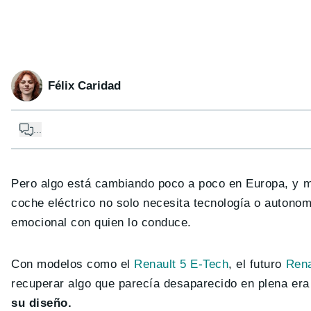
Félix Caridad
...
Pero algo está cambiando poco a poco en Europa, y 
coche eléctrico no solo necesita tecnología o autonom
emocional con quien lo conduce.
Con modelos como el
Renault 5 E-Tech
, el futuro
Rena
recuperar algo que parecía desaparecido en plena er
su diseño.