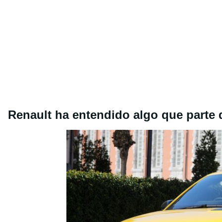
Renault ha entendido algo que parte