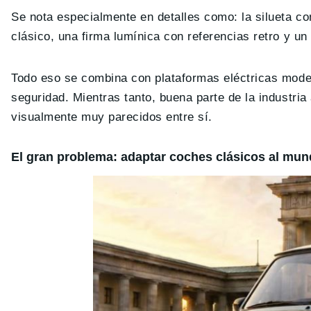
Se nota especialmente en detalles como: la silueta c
clásico, una firma lumínica con referencias retro y un 
Todo eso se combina con plataformas eléctricas moder
seguridad. Mientras tanto, buena parte de la industri
visualmente muy parecidos entre sí.
El gran problema: adaptar coches clásicos al mundo