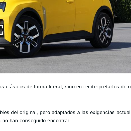
s clásicos de forma literal, sino en reinterpretarlos de
es del original, pero adaptados a las exigencias actual
a no han conseguido encontrar.