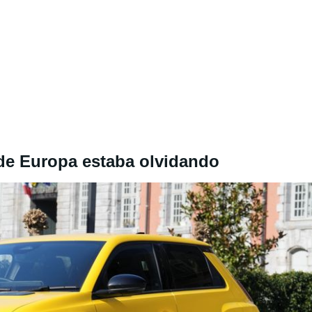
 de Europa estaba olvidando