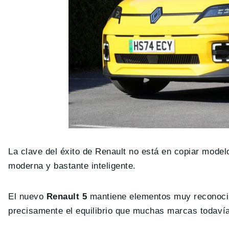
La clave del éxito de Renault no está en copiar modelo
moderna y bastante inteligente.
El nuevo
Renault 5
mantiene elementos muy reconocibl
precisamente el equilibrio que muchas marcas todaví