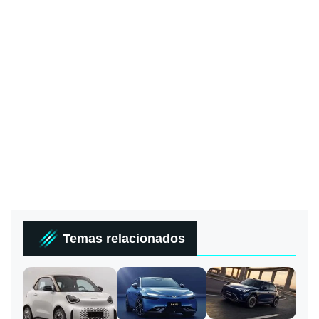
Temas relacionados