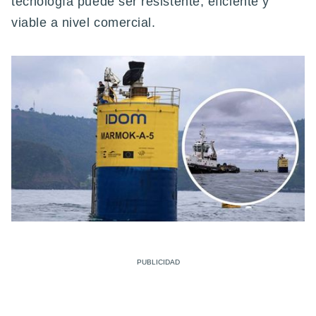
tecnología puede ser resistente, eficiente y
viable a nivel comercial.