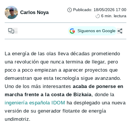
Publicado
:
18/05/2026 17:00
Carlos Noya
6
min. lectura
...
Síguenos en Google
La energía de las olas lleva décadas prometiendo
una revolución que nunca termina de llegar, pero
poco a poco empiezan a aparecer proyectos que
demuestran que esta tecnología sigue avanzando.
Uno de los más interesantes
acaba de ponerse en
marcha frente a la costa de Bizkaia
, donde la
ingeniería española IDOM
ha desplegado una nueva
versión de su generador flotante de energía
undimotriz.