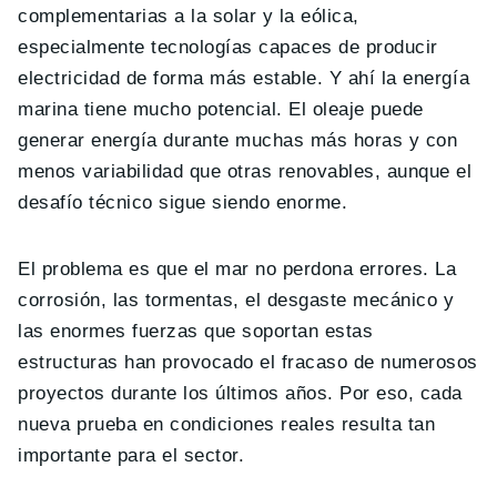
complementarias a la solar y la eólica,
especialmente tecnologías capaces de producir
electricidad de forma más estable. Y ahí la energía
marina tiene mucho potencial. El oleaje puede
generar energía durante muchas más horas y con
menos variabilidad que otras renovables, aunque el
desafío técnico sigue siendo enorme.
El problema es que el mar no perdona errores. La
corrosión, las tormentas, el desgaste mecánico y
las enormes fuerzas que soportan estas
estructuras han provocado el fracaso de numerosos
proyectos durante los últimos años. Por eso, cada
nueva prueba en condiciones reales resulta tan
importante para el sector.