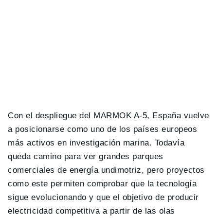
Con el despliegue del MARMOK A-5, España vuelve
a posicionarse como uno de los países europeos
más activos en investigación marina. Todavía
queda camino para ver grandes parques
comerciales de energía undimotriz, pero proyectos
como este permiten comprobar que la tecnología
sigue evolucionando y que el objetivo de producir
electricidad competitiva a partir de las olas