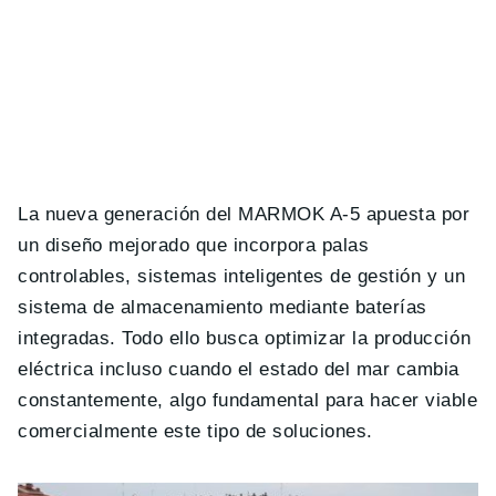
La nueva generación del MARMOK A-5 apuesta por
un diseño mejorado que incorpora palas
controlables, sistemas inteligentes de gestión y un
sistema de almacenamiento mediante baterías
integradas. Todo ello busca optimizar la producción
eléctrica incluso cuando el estado del mar cambia
constantemente, algo fundamental para hacer viable
comercialmente este tipo de soluciones.