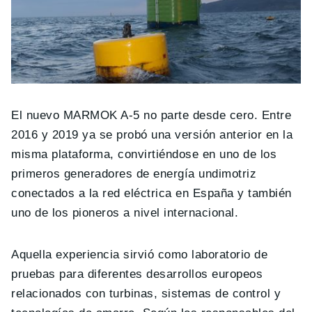
El nuevo MARMOK A-5 no parte desde cero. Entre
2016 y 2019 ya se probó una versión anterior en la
misma plataforma, convirtiéndose en uno de los
primeros generadores de energía undimotriz
conectados a la red eléctrica en España y también
uno de los pioneros a nivel internacional.
Aquella experiencia sirvió como laboratorio de
pruebas para diferentes desarrollos europeos
relacionados con turbinas, sistemas de control y