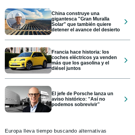
China construye una
gigantesca "Gran Muralla
Solar" que también quiere
detener el avance del desierto
Francia hace historia: los
coches eléctricos ya venden
más que los gasolina y el
diésel juntos
El jefe de Porsche lanza un
aviso histórico: “Así no
podemos sobrevivir”
Europa lleva tiempo buscando alternativas