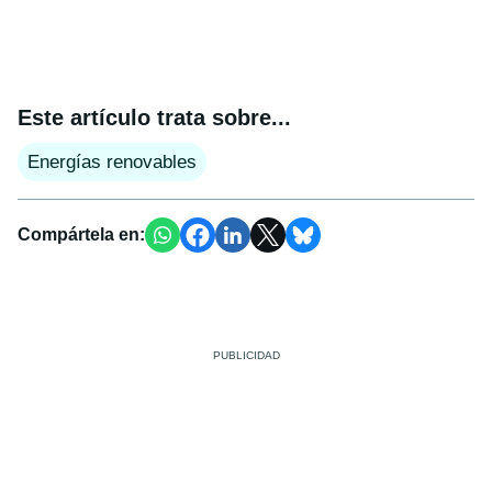
Este artículo trata sobre...
Energías renovables
Compártela en: