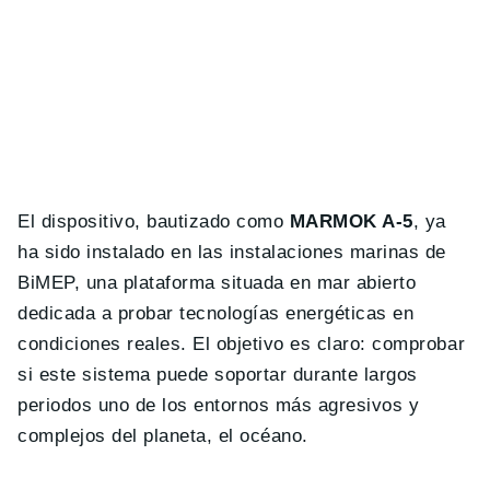
El dispositivo, bautizado como
MARMOK A-5
, ya
ha sido instalado en las instalaciones marinas de
BiMEP, una plataforma situada en mar abierto
dedicada a probar tecnologías energéticas en
condiciones reales. El objetivo es claro: comprobar
si este sistema puede soportar durante largos
periodos uno de los entornos más agresivos y
complejos del planeta, el océano.