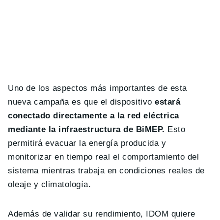
Uno de los aspectos más importantes de esta
nueva campaña es que el dispositivo
estará
conectado directamente a la red eléctrica
mediante la infraestructura de BiMEP.
Esto
permitirá evacuar la energía producida y
monitorizar en tiempo real el comportamiento del
sistema mientras trabaja en condiciones reales de
oleaje y climatología.
Además de validar su rendimiento, IDOM quiere