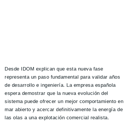
Desde IDOM explican que esta nueva fase
representa un paso fundamental para validar años
de desarrollo e ingeniería. La empresa española
espera demostrar que la nueva evolución del
sistema puede ofrecer un mejor comportamiento en
mar abierto y acercar definitivamente la energía de
las olas a una explotación comercial realista.