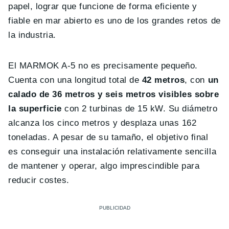
papel, lograr que funcione de forma eficiente y
fiable en mar abierto es uno de los grandes retos de
la industria.
El MARMOK A-5 no es precisamente pequeño.
Cuenta con una longitud total de
42 metros
, con
un
calado de 36 metros y seis metros visibles sobre
la superficie
con 2 turbinas de 15 kW. Su diámetro
alcanza los cinco metros y desplaza unas 162
toneladas. A pesar de su tamaño, el objetivo final
es conseguir una instalación relativamente sencilla
de mantener y operar, algo imprescindible para
reducir costes.