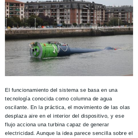
El funcionamiento del sistema se basa en una
tecnología conocida como columna de agua
oscilante. En la práctica, el movimiento de las olas
desplaza aire en el interior del dispositivo, y ese
flujo acciona una turbina capaz de generar
electricidad. Aunque la idea parece sencilla sobre el