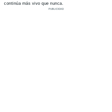
continúa más vivo que nunca.