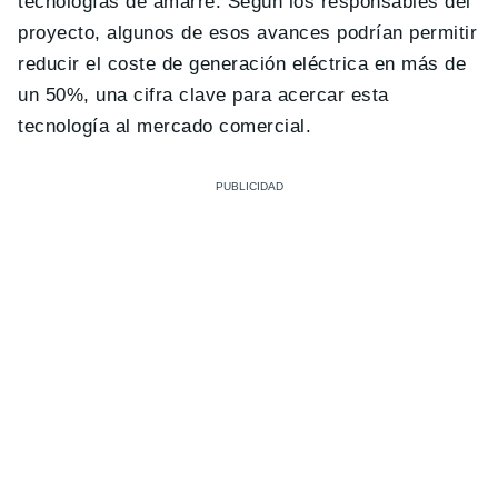
tecnologías de amarre. Según los responsables del
proyecto, algunos de esos avances podrían permitir
reducir el coste de generación eléctrica en más de
un 50%, una cifra clave para acercar esta
tecnología al mercado comercial.