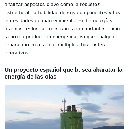
analizar aspectos clave como la robustez
estructural, la fiabilidad de sus componentes y las
necesidades de mantenimiento. En tecnologías
marinas, estos factores son tan importantes como
la propia producción energética, ya que cualquier
reparación en alta mar multiplica los costes
operativos.
Un proyecto español que busca abaratar la
energía de las olas