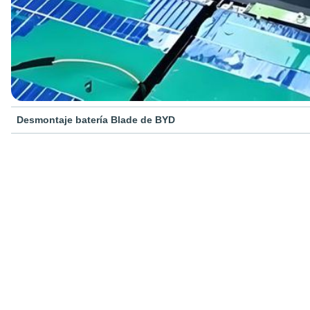
Desmontaje batería Blade de BYD