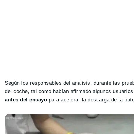
Según los responsables del análisis, durante las prue
del coche, tal como habían afirmado algunos usuario
antes del ensayo
para acelerar la descarga de la bate