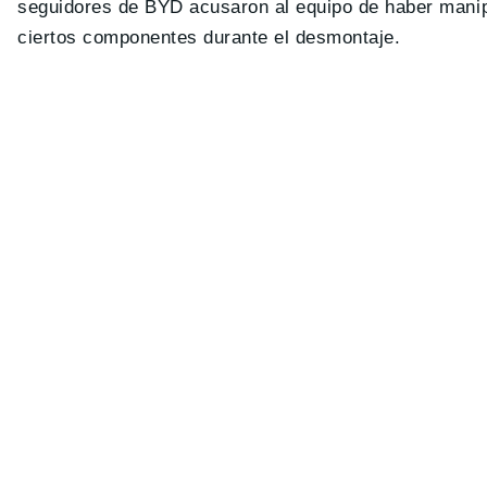
seguidores de BYD acusaron al equipo de haber manip
ciertos componentes durante el desmontaje.