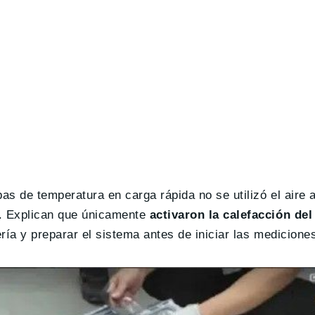
bas de temperatura en carga rápida no se utilizó el aire
s. Explican que únicamente
activaron la calefacción del
ría y preparar el sistema antes de iniciar las medicione