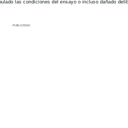
ulado las condiciones del ensayo o incluso dañado del