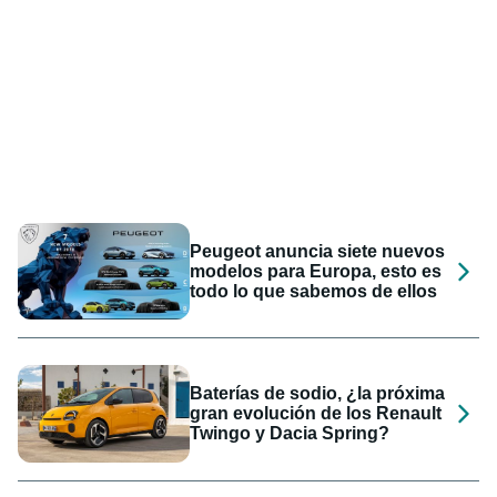
Peugeot anuncia siete nuevos
modelos para Europa, esto es
todo lo que sabemos de ellos
Baterías de sodio, ¿la próxima
gran evolución de los Renault
Twingo y Dacia Spring?