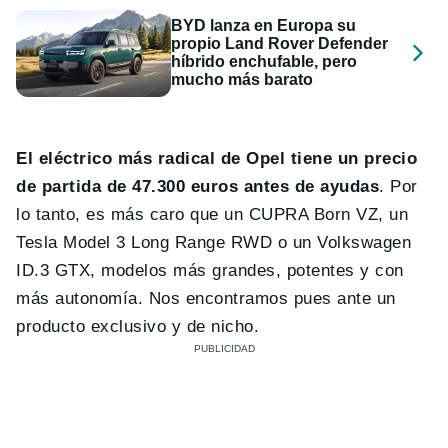
BYD lanza en Europa su
propio Land Rover Defender
híbrido enchufable, pero
mucho más barato
El eléctrico más radical de Opel tiene un precio
de partida de 47.300 euros antes de ayudas
. Por
lo tanto, es más caro que un CUPRA Born VZ, un
Tesla Model 3 Long Range RWD o un Volkswagen
ID.3 GTX, modelos más grandes, potentes y con
más autonomía. Nos encontramos pues ante un
producto exclusivo y de nicho.