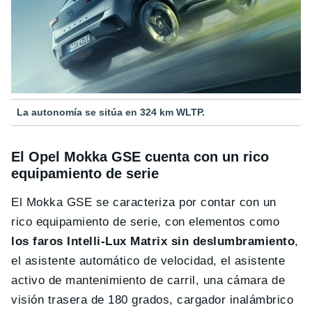
La autonomía se sitúa en 324 km WLTP.
El Opel Mokka GSE cuenta con un rico
equipamiento de serie
El Mokka GSE se caracteriza por contar con un
rico equipamiento de serie, con elementos como
los faros Intelli-Lux Matrix sin deslumbramiento
,
el asistente automático de velocidad, el asistente
activo de mantenimiento de carril, una cámara de
visión trasera de 180 grados, cargador inalámbrico