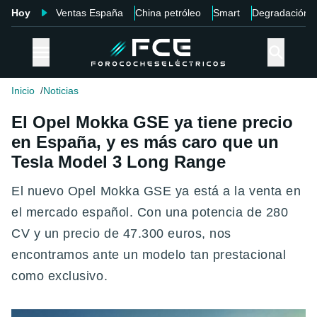
Hoy
Ventas España
China petróleo
Smart
Degradación
Inicio
Noticias
El Opel Mokka GSE ya tiene precio
en España, y es más caro que un
Tesla Model 3 Long Range
El nuevo Opel Mokka GSE ya está a la venta en
el mercado español. Con una potencia de 280
CV y un precio de 47.300 euros, nos
encontramos ante un modelo tan prestacional
como exclusivo.