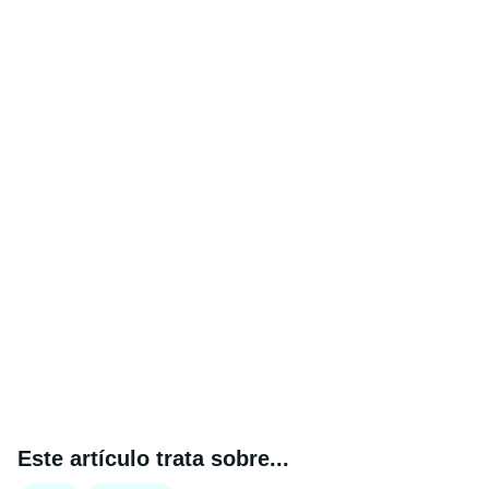
Este artículo trata sobre...