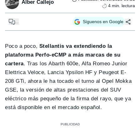
Alber Callejo
4
min. lectura
...
Síguenos en Google
Poco a poco,
Stellantis va extendiendo la
plataforma Perfo-eCMP a más marcas de su
cartera
. Tras los Abarth 600e, Alfa Romeo Junior
Elettrica Veloce, Lancia Ypsilon HF y Peugeot E-
208 GTi, ahora le ha tocado el turno al Opel Mokka
GSE, la versión de altas prestaciones del SUV
eléctrico más pequeño de la firma del rayo, que ya
está disponible en el mercado español.