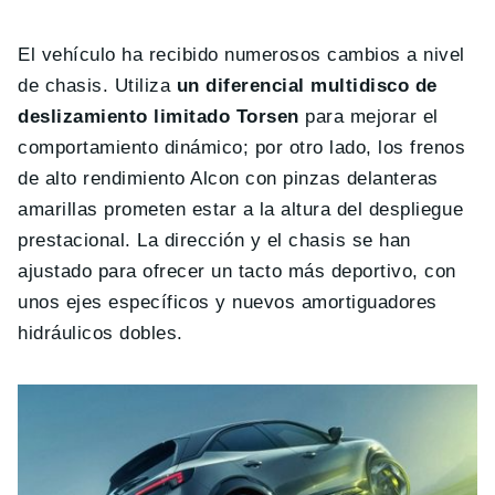
El vehículo ha recibido numerosos cambios a nivel
de chasis. Utiliza
un diferencial multidisco de
deslizamiento limitado Torsen
para mejorar el
comportamiento dinámico; por otro lado, los frenos
de alto rendimiento Alcon con pinzas delanteras
amarillas prometen estar a la altura del despliegue
prestacional. La dirección y el chasis se han
ajustado para ofrecer un tacto más deportivo, con
unos ejes específicos y nuevos amortiguadores
hidráulicos dobles.