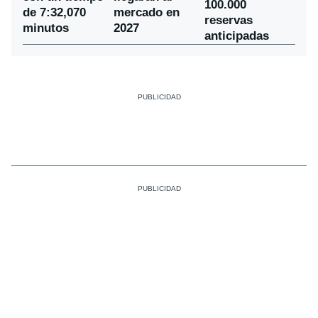
100.000
de 7:32,070
mercado en
reservas
minutos
2027
anticipadas