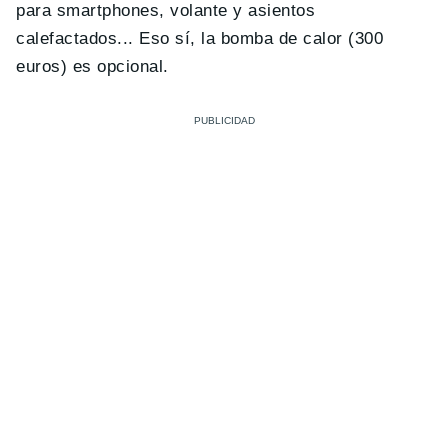
para smartphones, volante y asientos
calefactados... Eso sí, la bomba de calor (300
euros) es opcional.