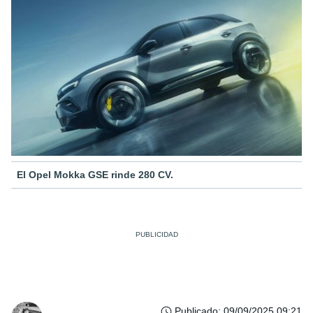
El Opel Mokka GSE rinde 280 CV.
Publicado
:
09/09/2025 09:21