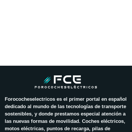
Forococheselectricos es el primer portal en español
dedicado al mundo de las tecnologías de transporte
sostenibles, y donde prestamos especial atención a
las nuevas formas de movilidad. Coches eléctricos,
motos eléctricas, puntos de recarga, pilas de