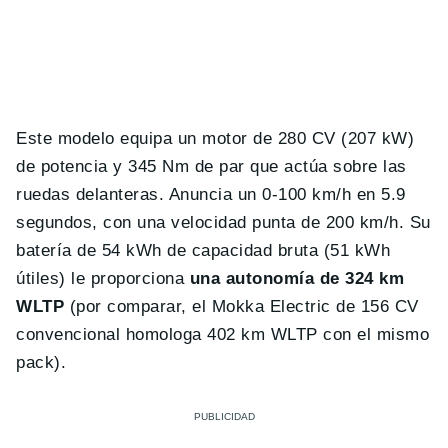
Este modelo equipa un motor de 280 CV (207 kW)
de potencia y 345 Nm de par que actúa sobre las
ruedas delanteras. Anuncia un 0-100 km/h en 5.9
segundos, con una velocidad punta de 200 km/h. Su
batería de 54 kWh de capacidad bruta (51 kWh
útiles) le proporciona
una autonomía de 324 km
WLTP
(por comparar, el Mokka Electric de 156 CV
convencional homologa 402 km WLTP con el mismo
pack).