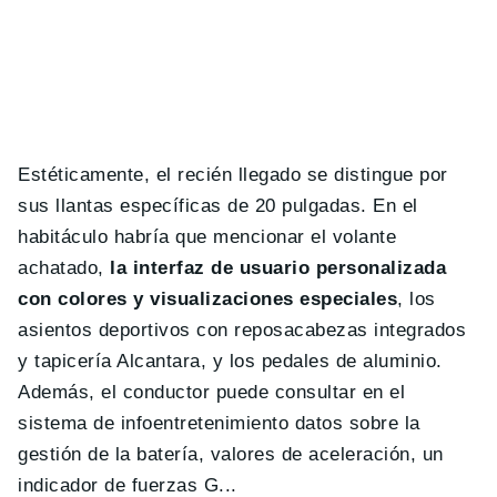
Estéticamente, el recién llegado se distingue por
sus llantas específicas de 20 pulgadas. En el
habitáculo habría que mencionar el volante
achatado,
la interfaz de usuario personalizada
con colores y visualizaciones especiales
, los
asientos deportivos con reposacabezas integrados
y tapicería Alcantara, y los pedales de aluminio.
Además, el conductor puede consultar en el
sistema de infoentretenimiento datos sobre la
gestión de la batería, valores de aceleración, un
indicador de fuerzas G...