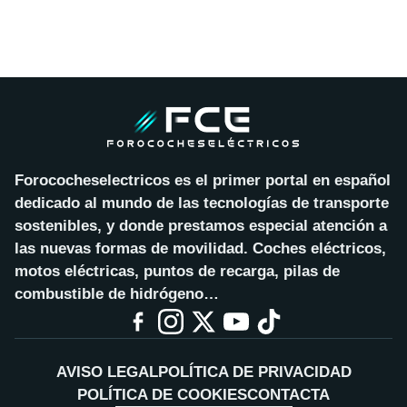
Forococheselectricos es el primer portal en español
dedicado al mundo de las tecnologías de transporte
sostenibles, y donde prestamos especial atención a
las nuevas formas de movilidad. Coches eléctricos,
motos eléctricas, puntos de recarga, pilas de
combustible de hidrógeno…
AVISO LEGAL
POLÍTICA DE PRIVACIDAD
POLÍTICA DE COOKIES
CONTACTA