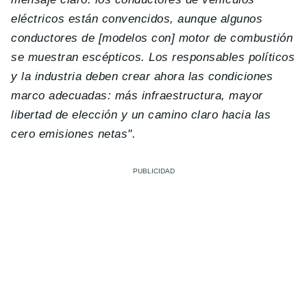
eléctricos están convencidos, aunque algunos
conductores de [modelos con] motor de combustión
se muestran escépticos. Los responsables políticos
y la industria deben crear ahora las condiciones
marco adecuadas: más infraestructura, mayor
libertad de elección y un camino claro hacia las
cero emisiones netas".