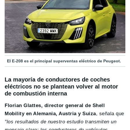
El E-208 es el principal superventas eléctrico de Peugeot.
La mayoría de conductores de coches
eléctricos no se plantean volver al motor
de combustión interna
Florian Glattes, director general de Shell
Mobility en Alemania, Austria y Suiza
, señala que
"los resultados de nuestro estudio transmiten un
mensaje claro: los conductores de vehículos