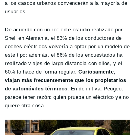
a los cascos urbanos convencerán a la mayoría de
usuarios.
De acuerdo con un reciente estudio realizado por
Shell en Alemania, el 83% de los conductores de
coches eléctricos volvería a optar por un modelo de
este tipo; además, el 86% de los encuestados ha
realizado viajes de larga distancia con ellos, y el
60% lo hace de forma regular.
Curiosamente,
viajan más frecuentemente que los propietarios
de automóviles térmicos
. En definitiva, Peugeot
parece tener razón: quien prueba un eléctrico ya no
quiere otra cosa.