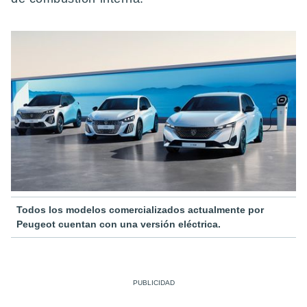
Todos los modelos comercializados actualmente por
Peugeot cuentan con una versión eléctrica.