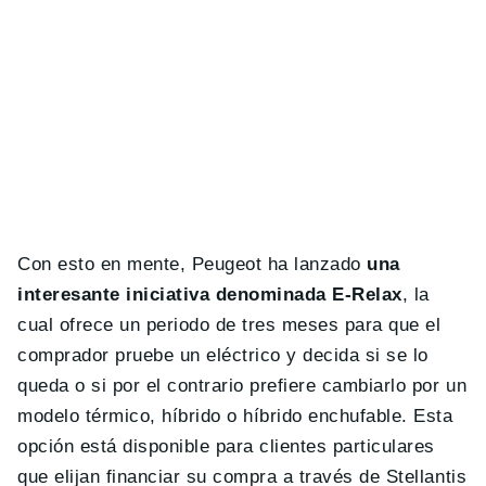
Con esto en mente, Peugeot ha lanzado
una
interesante iniciativa denominada E-Relax
, la
cual ofrece un periodo de tres meses para que el
comprador pruebe un eléctrico y decida si se lo
queda o si por el contrario prefiere cambiarlo por un
modelo térmico, híbrido o híbrido enchufable. Esta
opción está disponible para clientes particulares
que elijan financiar su compra a través de Stellantis