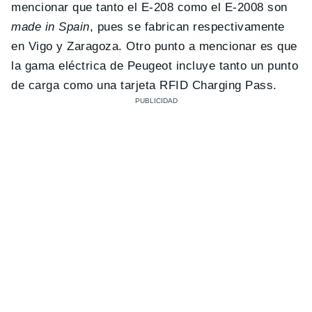
mencionar que tanto el E-208 como el E-2008 son
made in Spain
, pues se fabrican respectivamente
en Vigo y Zaragoza. Otro punto a mencionar es que
la gama eléctrica de Peugeot incluye tanto un punto
de carga como una tarjeta RFID Charging Pass.