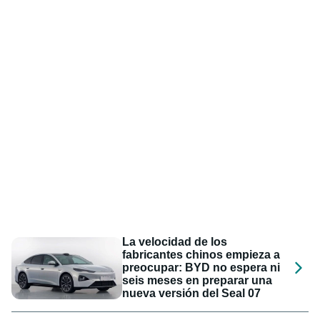
La velocidad de los
fabricantes chinos empieza a
preocupar: BYD no espera ni
seis meses en preparar una
nueva versión del Seal 07