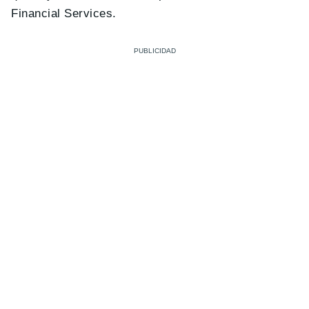
Financial Services.