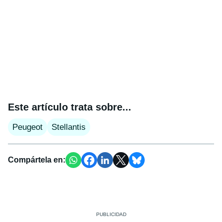
Este artículo trata sobre...
Peugeot
Stellantis
Compártela en: