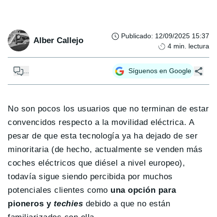
Publicado
:
12/09/2025 15:37
Alber Callejo
4
min. lectura
...
Síguenos en Google
No son pocos los usuarios que no terminan de estar
convencidos respecto a la movilidad eléctrica. A
pesar de que esta tecnología ya ha dejado de ser
minoritaria (de hecho, actualmente se venden más
coches eléctricos que diésel a nivel europeo),
todavía sigue siendo percibida por muchos
potenciales clientes como
una opción para
pioneros y
techies
debido a que no están