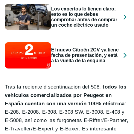
Los expertos lo tienen claro:
esto es lo que debes
comprobar antes de comprar
un coche eléctrico usado
El nuevo Citroën 2CV ya tiene
fecha de presentación, y está
a la vuelta de la esquina
Tras la reciente discontinuación del 508,
todos los
vehículos comercializados por Peugeot en
España cuentan con una versión 100% eléctrica
:
E-208, E-2008, E-308, E-308 SW, E-3008, E-408 y
E-5008, así como las furgonetas E-Rifter/E-Partner,
E-Traveller/E-Expert y E-Boxer. Es interesante