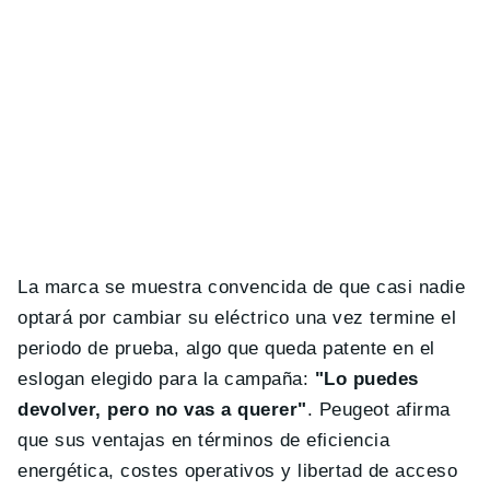
La marca se muestra convencida de que casi nadie
optará por cambiar su eléctrico una vez termine el
periodo de prueba, algo que queda patente en el
eslogan elegido para la campaña:
"Lo puedes
devolver, pero no vas a querer"
. Peugeot afirma
que sus ventajas en términos de eficiencia
energética, costes operativos y libertad de acceso