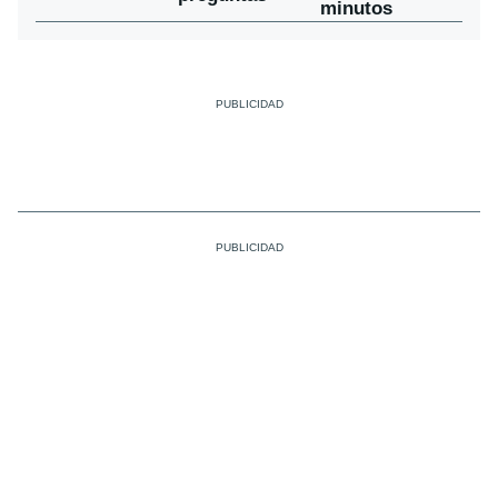
minutos