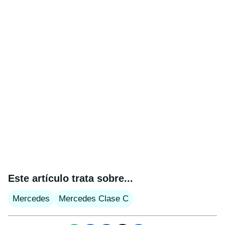
Este artículo trata sobre...
Mercedes
Mercedes Clase C