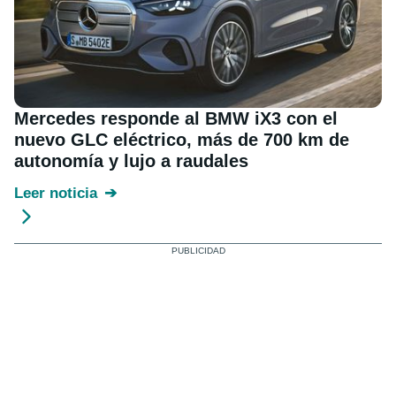
Mercedes responde al BMW iX3 con el
nuevo GLC eléctrico, más de 700 km de
autonomía y lujo a raudales
Leer noticia