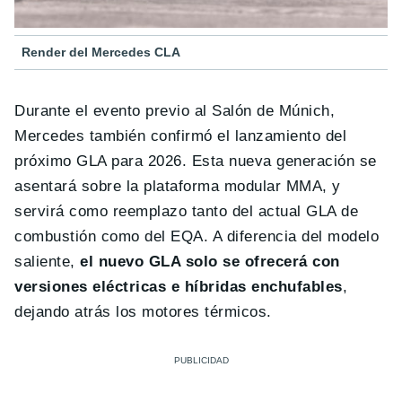
Render del Mercedes CLA
Durante el evento previo al Salón de Múnich,
Mercedes también confirmó el lanzamiento del
próximo GLA para 2026. Esta nueva generación se
asentará sobre la plataforma modular MMA, y
servirá como reemplazo tanto del actual GLA de
combustión como del EQA. A diferencia del modelo
saliente,
el nuevo GLA solo se ofrecerá con
versiones eléctricas e híbridas enchufables
,
dejando atrás los motores térmicos.