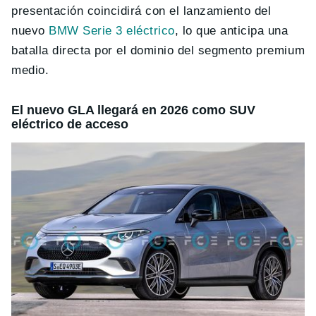
presentación coincidirá con el lanzamiento del
nuevo
BMW Serie 3 eléctrico
, lo que anticipa una
batalla directa por el dominio del segmento premium
medio.
El nuevo GLA llegará en 2026 como SUV
eléctrico de acceso