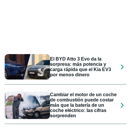
El BYD Atto 3 Evo da la
sorpresa: más potencia y
carga rápida que el Kia EV3
por menos dinero
Cambiar el motor de un coche
de combustión puede costar
más que la batería de un
coche eléctrico: las cifras
sorprenden