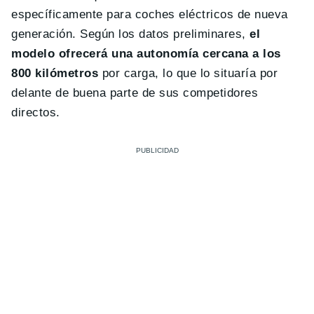
específicamente para coches eléctricos de nueva
generación. Según los datos preliminares,
el
modelo ofrecerá una autonomía cercana a los
800 kilómetros
por carga, lo que lo situaría por
delante de buena parte de sus competidores
directos.