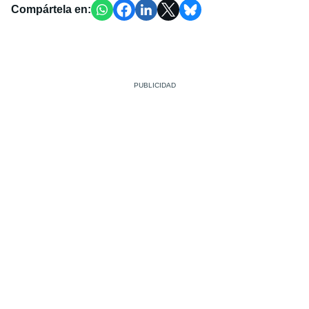
Compártela en: