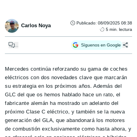
Publicado
:
08/09/2025 08:38
Carlos Noya
5
min. lectura
...
Síguenos en Google
Mercedes continúa reforzando su gama de coches
eléctricos con dos novedades clave que marcarán
su estrategia en los próximos años. Además del
GLC del que os hemos hablado hace un rato, el
fabricante alemán ha mostrado un adelanto del
próximo Clase C eléctrico, y también se la nueva
generación del GLA, que abandonará los motores
de combustión exclusivamente como hasta ahora, y