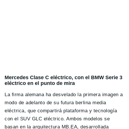
Mercedes Clase C eléctrico, con el BMW Serie 3
eléctrico en el punto de mira
La firma alemana ha desvelado la primera imagen a
modo de adelanto de su futura berlina media
eléctrica, que compartirá plataforma y tecnología
con el SUV GLC eléctrico. Ambos modelos se
basan en la arquitectura MB.EA, desarrollada