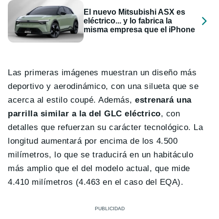
El nuevo Mitsubishi ASX es
eléctrico... y lo fabrica la
misma empresa que el iPhone
Las primeras imágenes muestran un diseño más
deportivo y aerodinámico, con una silueta que se
acerca al estilo coupé. Además,
estrenará una
parrilla similar a la del GLC eléctrico
, con
detalles que refuerzan su carácter tecnológico. La
longitud aumentará por encima de los 4.500
milímetros, lo que se traducirá en un habitáculo
más amplio que el del modelo actual, que mide
4.410 milímetros (4.463 en el caso del EQA).