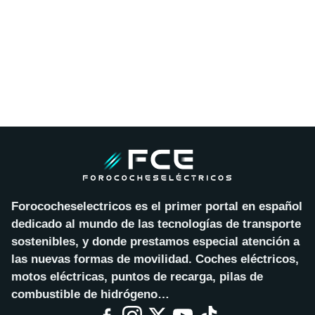
Forococheselectricos es el primer portal en español
dedicado al mundo de las tecnologías de transporte
sostenibles, y donde prestamos especial atención a
las nuevas formas de movilidad. Coches eléctricos,
motos eléctricas, puntos de recarga, pilas de
combustible de hidrógeno…