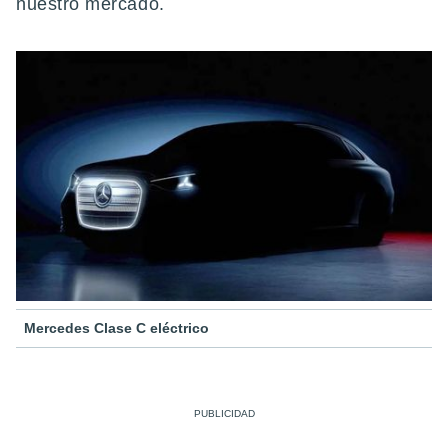
nuestro mercado.
Mercedes Clase C eléctrico