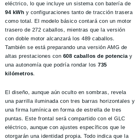
eléctrico, lo que incluye un sistema con batería de
94 kWh
y configuraciones tanto de tracción trasera
como total. El modelo básico contará con un motor
trasero de 272 caballos, mientras que la versión
con doble motor alcanzará los 489 caballos.
También se está preparando una versión AMG de
altas prestaciones con
608 caballos de potencia
y
una autonomía que podría rondar los
735
kilómetros
.
El diseño, aunque aún oculto en sombras, revela
una parrilla iluminada con tres barras horizontales y
una firma lumínica en forma de estrella de tres
puntas. Este frontal será compartido con el GLC
eléctrico, aunque con ajustes específicos que le
otorgarán una identidad propia. Todo indica que la