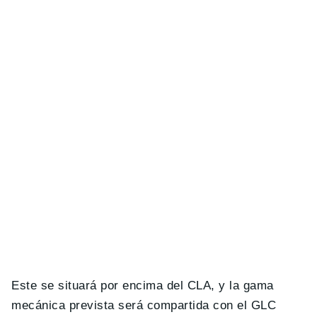
Este se situará por encima del CLA, y la gama
mecánica prevista será compartida con el GLC