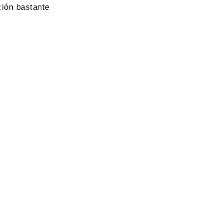
ión bastante