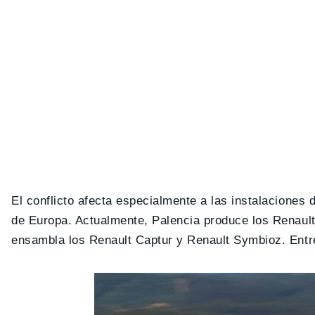
El conflicto afecta especialmente a las instalaciones
de Europa. Actualmente, Palencia produce los Renault
ensambla los Renault Captur y Renault Symbioz. Ent