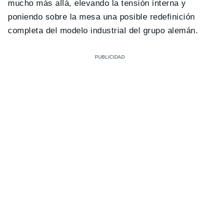
mucho más allá, elevando la tensión interna y
poniendo sobre la mesa una posible redefinición
completa del modelo industrial del grupo alemán.