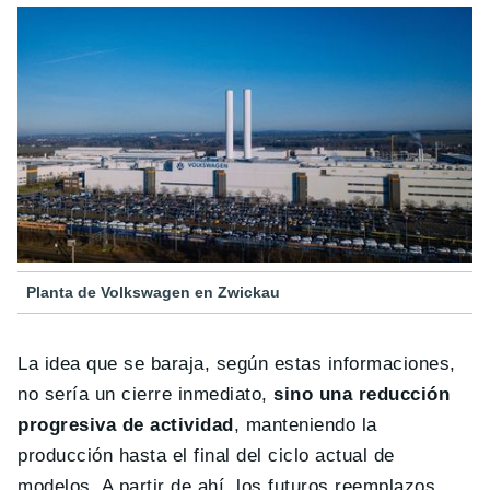
Planta de Volkswagen en Zwickau
La idea que se baraja, según estas informaciones,
no sería un cierre inmediato,
sino una reducción
progresiva de actividad
, manteniendo la
producción hasta el final del ciclo actual de
modelos. A partir de ahí, los futuros reemplazos