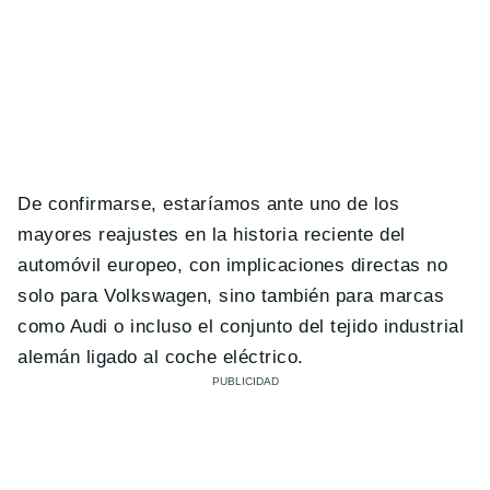
De confirmarse, estaríamos ante uno de los
mayores reajustes en la historia reciente del
automóvil europeo, con implicaciones directas no
solo para Volkswagen, sino también para marcas
como Audi o incluso el conjunto del tejido industrial
alemán ligado al coche eléctrico.