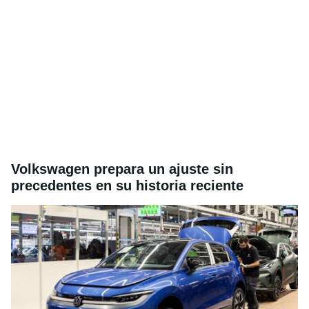
Volkswagen prepara un ajuste sin
precedentes en su historia reciente