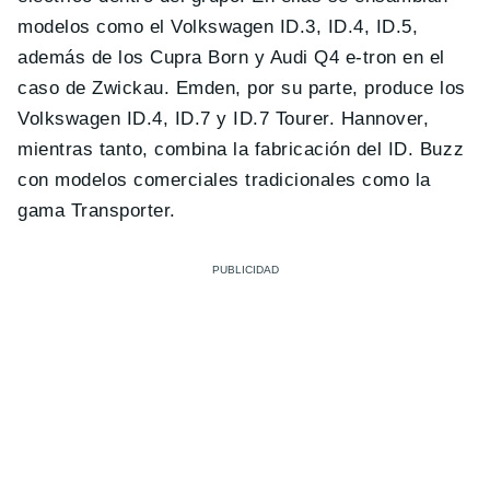
modelos como el Volkswagen ID.3, ID.4, ID.5,
además de los Cupra Born y Audi Q4 e-tron en el
caso de Zwickau. Emden, por su parte, produce los
Volkswagen ID.4, ID.7 y ID.7 Tourer. Hannover,
mientras tanto, combina la fabricación del ID. Buzz
con modelos comerciales tradicionales como la
gama Transporter.