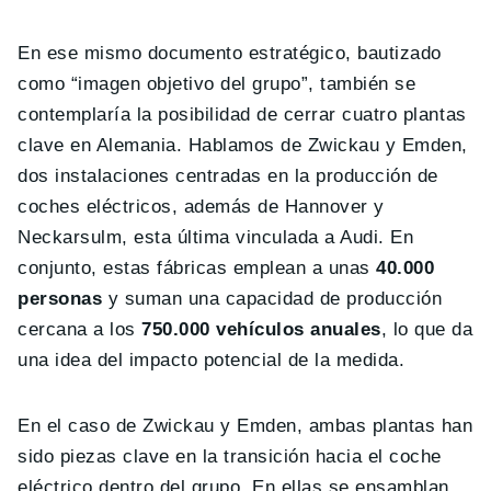
En ese mismo documento estratégico, bautizado
como “imagen objetivo del grupo”, también se
contemplaría la posibilidad de cerrar cuatro plantas
clave en Alemania. Hablamos de Zwickau y Emden,
dos instalaciones centradas en la producción de
coches eléctricos, además de Hannover y
Neckarsulm, esta última vinculada a Audi. En
conjunto, estas fábricas emplean a unas
40.000
personas
y suman una capacidad de producción
cercana a los
750.000 vehículos anuales
, lo que da
una idea del impacto potencial de la medida.
En el caso de Zwickau y Emden, ambas plantas han
sido piezas clave en la transición hacia el coche
eléctrico dentro del grupo. En ellas se ensamblan