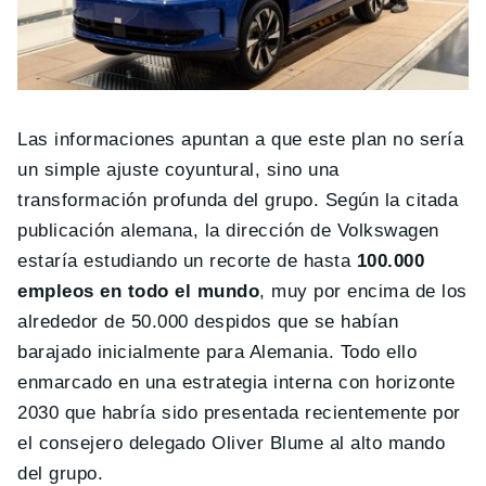
Las informaciones apuntan a que este plan no sería
un simple ajuste coyuntural, sino una
transformación profunda del grupo. Según la citada
publicación alemana, la dirección de Volkswagen
estaría estudiando un recorte de hasta
100.000
empleos en todo el mundo
, muy por encima de los
alrededor de 50.000 despidos que se habían
barajado inicialmente para Alemania. Todo ello
enmarcado en una estrategia interna con horizonte
2030 que habría sido presentada recientemente por
el consejero delegado Oliver Blume al alto mando
del grupo.