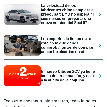
La velocidad de los
fabricantes chinos empieza a
preocupar: BYD no espera ni
seis meses en preparar una
nueva versión del Seal 07
Los expertos lo tienen claro:
esto es lo que debes
comprobar antes de comprar
un coche eléctrico usado
El nuevo Citroën 2CV ya tiene
fecha de presentación, y está
a la vuelta de la esquina
Todo este escenario, sin embargo, todavía no es