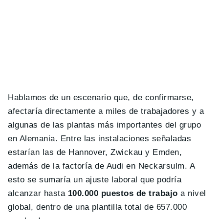
Hablamos de un escenario que, de confirmarse,
afectaría directamente a miles de trabajadores y a
algunas de las plantas más importantes del grupo
en Alemania. Entre las instalaciones señaladas
estarían las de Hannover, Zwickau y Emden,
además de la factoría de Audi en Neckarsulm. A
esto se sumaría un ajuste laboral que podría
alcanzar hasta
100.000 puestos de trabajo
a nivel
global, dentro de una plantilla total de 657.000