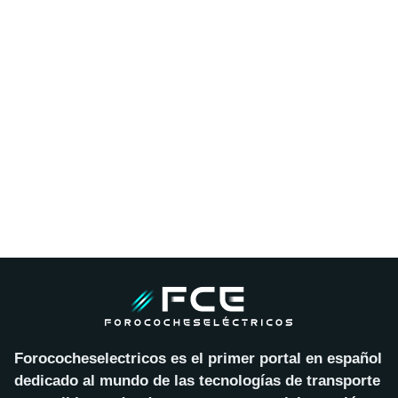
Forococheselectricos es el primer portal en español
dedicado al mundo de las tecnologías de transporte