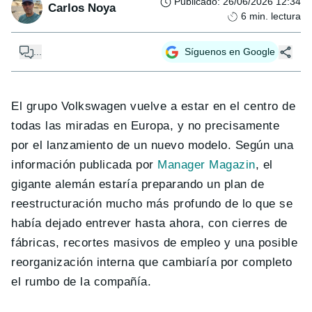
Publicado
:
26/06/2026 12:34
Carlos Noya
6
min. lectura
...
Síguenos en Google
El grupo Volkswagen vuelve a estar en el centro de
todas las miradas en Europa, y no precisamente
por el lanzamiento de un nuevo modelo. Según una
información publicada por
Manager Magazin
, el
gigante alemán estaría preparando un plan de
reestructuración mucho más profundo de lo que se
había dejado entrever hasta ahora, con cierres de
fábricas, recortes masivos de empleo y una posible
reorganización interna que cambiaría por completo
el rumbo de la compañía.