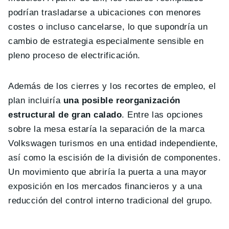
podrían trasladarse a ubicaciones con menores
costes o incluso cancelarse, lo que supondría un
cambio de estrategia especialmente sensible en
pleno proceso de electrificación.
Además de los cierres y los recortes de empleo, el
plan incluiría
una posible reorganización
estructural de gran calado
. Entre las opciones
sobre la mesa estaría la separación de la marca
Volkswagen turismos en una entidad independiente,
así como la escisión de la división de componentes.
Un movimiento que abriría la puerta a una mayor
exposición en los mercados financieros y a una
reducción del control interno tradicional del grupo.