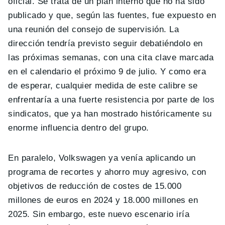
oficial. Se trata de un plan interno que no ha sido
publicado y que, según las fuentes, fue expuesto en
una reunión del consejo de supervisión. La
dirección tendría previsto seguir debatiéndolo en
las próximas semanas, con una cita clave marcada
en el calendario el próximo 9 de julio. Y como era
de esperar, cualquier medida de este calibre se
enfrentaría a una fuerte resistencia por parte de los
sindicatos, que ya han mostrado históricamente su
enorme influencia dentro del grupo.
En paralelo, Volkswagen ya venía aplicando un
programa de recortes y ahorro muy agresivo, con
objetivos de reducción de costes de 15.000
millones de euros en 2024 y 18.000 millones en
2025. Sin embargo, este nuevo escenario iría