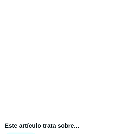
Este artículo trata sobre...