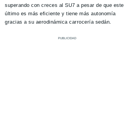
superando con creces al SU7 a pesar de que este
último es más eficiente y tiene más autonomía
gracias a su aerodinámica carrocería sedán.