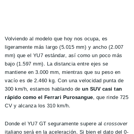
Volviendo al modelo que hoy nos ocupa, es
ligeramente más largo (5.015 mm) y ancho (2.007
mm) que el YU7 estándar, así como un poco más
bajo (1.597 mm). La distancia entre ejes se
mantiene en 3.000 mm, mientras que su peso en
vacío es de 2.460 kg. Con una velocidad punta de
300 km/h, estamos hablando de
un SUV casi tan
rápido como el Ferrari Purosangue
, que rinde 725
CV y alcanza los 310 km/h.
Donde el YU7 GT seguramente supere al
crossover
italiano será en la aceleración. Si bien el dato del 0-