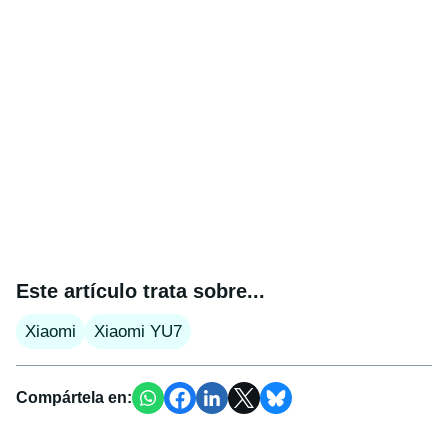
Este artículo trata sobre...
Xiaomi
Xiaomi YU7
Compártela en: