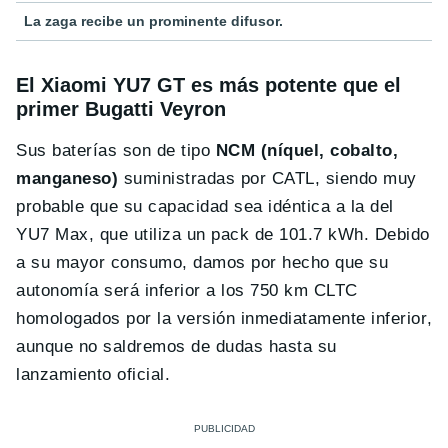
La zaga recibe un prominente difusor.
El Xiaomi YU7 GT es más potente que el
primer Bugatti Veyron
Sus baterías son de tipo
NCM (níquel, cobalto,
manganeso)
suministradas por CATL, siendo muy
probable que su capacidad sea idéntica a la del
YU7 Max, que utiliza un pack de 101.7 kWh. Debido
a su mayor consumo, damos por hecho que su
autonomía será inferior a los 750 km CLTC
homologados por la versión inmediatamente inferior,
aunque no saldremos de dudas hasta su
lanzamiento oficial.