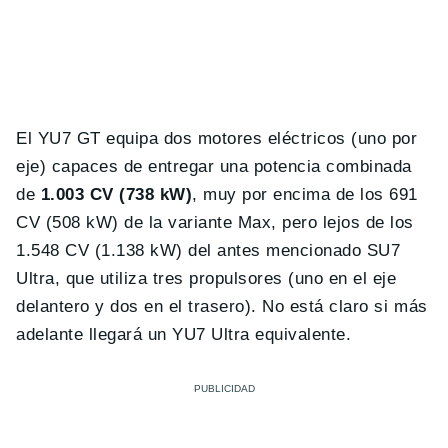
El YU7 GT equipa dos motores eléctricos (uno por
eje) capaces de entregar una potencia combinada
de
1.003 CV (738 kW)
, muy por encima de los 691
CV (508 kW) de la variante Max, pero lejos de los
1.548 CV (1.138 kW) del antes mencionado SU7
Ultra, que utiliza tres propulsores (uno en el eje
delantero y dos en el trasero). No está claro si más
adelante llegará un YU7 Ultra equivalente.