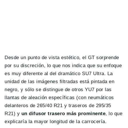
Desde un punto de vista estético, el GT sorprende
por su discreción, lo que nos indica que su enfoque
es muy diferente al del dramático SU7 Ultra. La
unidad de las imágenes filtradas está pintada en
negro, y sólo se distingue de otros YU7 por las
llantas de aleación específicas (con neumáticos
delanteros de 265/40 R21 y traseros de 295/35
R21) y
un difusor trasero más prominente
, lo que
explicaría la mayor longitud de la carrocería.