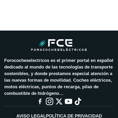
Forococheselectricos es el primer portal en español
dedicado al mundo de las tecnologías de transporte
sostenibles, y donde prestamos especial atención a
las nuevas formas de movilidad. Coches eléctricos,
motos eléctricas, puntos de recarga, pilas de
combustible de hidrógeno…
AVISO LEGAL
POLÍTICA DE PRIVACIDAD