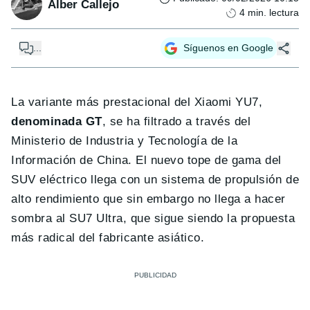
Alber Callejo
4
min. lectura
...
Síguenos en Google
La variante más prestacional del Xiaomi YU7,
denominada GT
, se ha filtrado a través del
Ministerio de Industria y Tecnología de la
Información de China. El nuevo tope de gama del
SUV eléctrico llega con un sistema de propulsión de
alto rendimiento que sin embargo no llega a hacer
sombra al SU7 Ultra, que sigue siendo la propuesta
más radical del fabricante asiático.