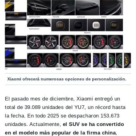
Xiaomi ofrecerá numerosas opciones de personalización.
El pasado mes de diciembre, Xiaomi entregó un
total de 39.089 unidades del YU7, un récord hasta
la fecha. En todo 2025 se despacharon 153.673
unidades. Actualmente,
el SUV se ha convertido
en el modelo más popular de la firma china
,