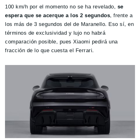
100 km/h por el momento no se ha revelado,
se
espera que se acerque a los 2 segundos
, frente a
los más de 3 segundos del de Maranello. Eso sí, en
términos de exclusividad y lujo no habrá
comparación posible, pues Xiaomi pedirá una
fracción de lo que cuesta el Ferrari.