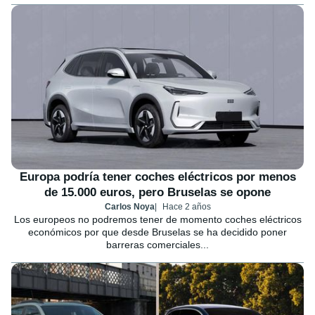
Europa podría tener coches eléctricos por menos
de 15.000 euros, pero Bruselas se opone
Carlos Noya
Hace 2 años
Los europeos no podremos tener de momento coches eléctricos
económicos por que desde Bruselas se ha decidido poner
barreras comerciales...