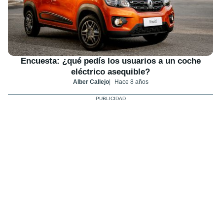
Encuesta: ¿qué pedís los usuarios a un coche
eléctrico asequible?
Alber Callejo
Hace 8 años