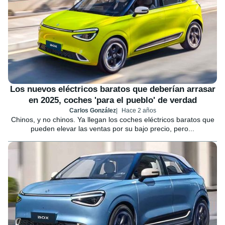
Los nuevos eléctricos baratos que deberían arrasar
en 2025, coches 'para el pueblo' de verdad
Carlos González
Hace 2 años
Chinos, y no chinos. Ya llegan los coches eléctricos baratos que
pueden elevar las ventas por su bajo precio, pero...