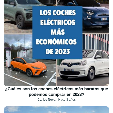
¿Cuáles son los coches eléctricos más baratos que
podemos comprar en 2023?
Carlos Noya
Hace 3 años