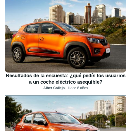
Resultados de la encuesta: ¿qué pedís los usuarios
a un coche eléctrico asequible?
Alber Callejo
Hace 8 años