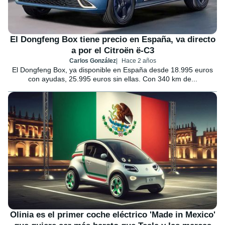
El Dongfeng Box tiene precio en España, va directo
a por el Citroën ë-C3
Carlos González
Hace 2 años
El Dongfeng Box, ya disponible en España desde 18.995 euros
con ayudas, 25.995 euros sin ellas. Con 340 km de...
Olinia es el primer coche eléctrico 'Made in Mexico'