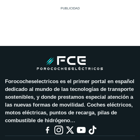
Forococheselectricos es el primer portal en español
dedicado al mundo de las tecnologías de transporte
sostenibles, y donde prestamos especial atención a
las nuevas formas de movilidad. Coches eléctricos,
motos eléctricas, puntos de recarga, pilas de
combustible de hidrógeno…