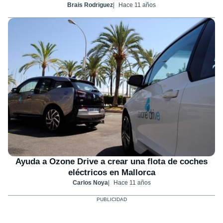
Brais Rodriguez
Hace 11 años
Ayuda a Ozone Drive a crear una flota de coches
eléctricos en Mallorca
Carlos Noya
Hace 11 años