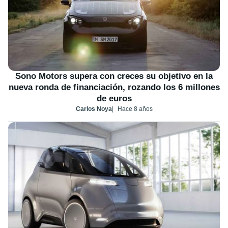
Sono Motors supera con creces su objetivo en la
nueva ronda de financiación, rozando los 6 millones
de euros
Carlos Noya
Hace 8 años