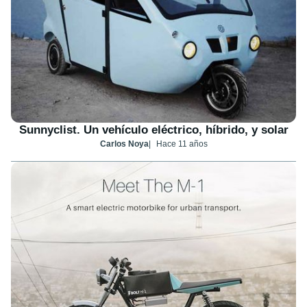
Sunnyclist. Un vehículo eléctrico, híbrido, y solar
Carlos Noya
Hace 11 años