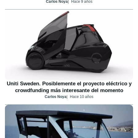
Carlos Noya
Hace 9 años
Uniti Sweden. Posiblemente el proyecto eléctrico y
crowdfunding más interesante del momento
Carlos Noya
Hace 10 años