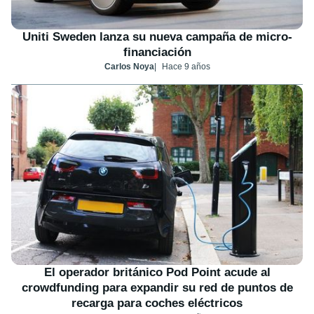
Uniti Sweden lanza su nueva campaña de micro-
financiación
Carlos Noya
Hace 9 años
El operador británico Pod Point acude al
crowdfunding para expandir su red de puntos de
recarga para coches eléctricos