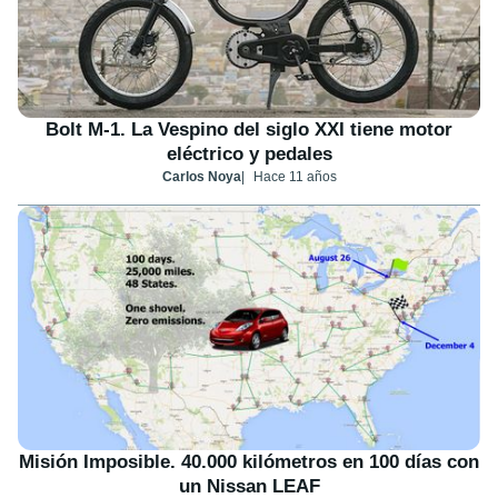
Bolt M-1. La Vespino del siglo XXI tiene motor
eléctrico y pedales
Carlos Noya
Hace 11 años
Misión Imposible. 40.000 kilómetros en 100 días con
un Nissan LEAF