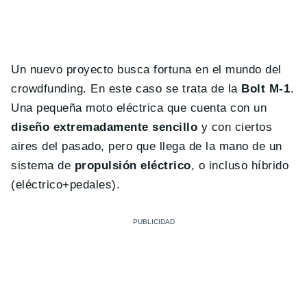
Un nuevo proyecto busca fortuna en el mundo del
crowdfunding. En este caso se trata de la
Bolt M-1
.
Una pequeña moto eléctrica que cuenta con un
diseño extremadamente sencillo
y con ciertos
aires del pasado, pero que llega de la mano de un
sistema de
propulsión eléctrico
, o incluso híbrido
(eléctrico+pedales).