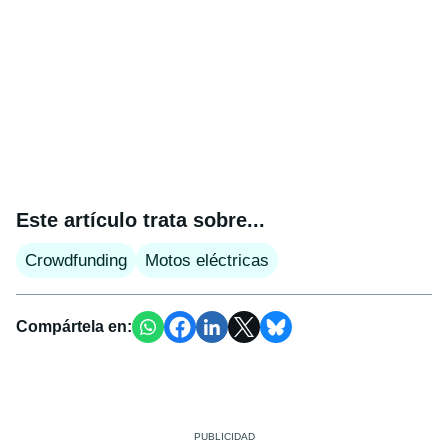
Este artículo trata sobre...
Crowdfunding
Motos eléctricas
Compártela en: