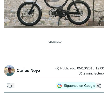
Publicado
:
05/10/2015 12:00
Carlos Noya
2
min. lectura
...
Síguenos en Google