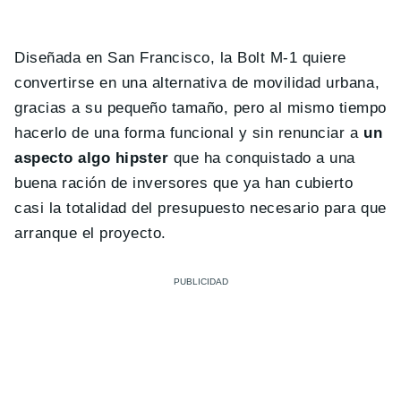
Diseñada en San Francisco, la Bolt M-1 quiere
convertirse en una alternativa de movilidad urbana,
gracias a su pequeño tamaño, pero al mismo tiempo
hacerlo de una forma funcional y sin renunciar a
un
aspecto algo hipster
que ha conquistado a una
buena ración de inversores que ya han cubierto
casi la totalidad del presupuesto necesario para que
arranque el proyecto.