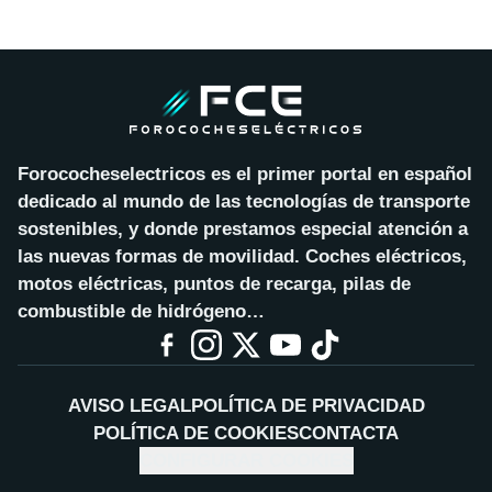
Forococheselectricos es el primer portal en español
dedicado al mundo de las tecnologías de transporte
sostenibles, y donde prestamos especial atención a
las nuevas formas de movilidad. Coches eléctricos,
motos eléctricas, puntos de recarga, pilas de
combustible de hidrógeno…
AVISO LEGAL
POLÍTICA DE PRIVACIDAD
POLÍTICA DE COOKIES
CONTACTA
CONFIGURAR COOKIES