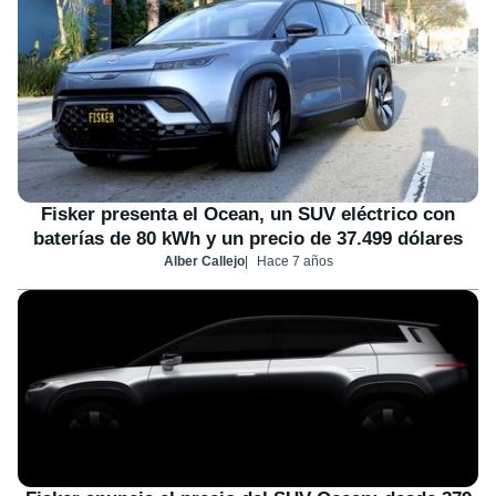
Fisker presenta el Ocean, un SUV eléctrico con
baterías de 80 kWh y un precio de 37.499 dólares
Alber Callejo
Hace 7 años