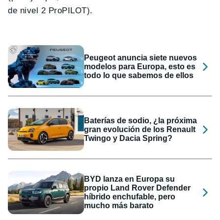
de nivel 2 ProPILOT).
Peugeot anuncia siete nuevos
modelos para Europa, esto es
todo lo que sabemos de ellos
Baterías de sodio, ¿la próxima
gran evolución de los Renault
Twingo y Dacia Spring?
BYD lanza en Europa su
propio Land Rover Defender
híbrido enchufable, pero
mucho más barato