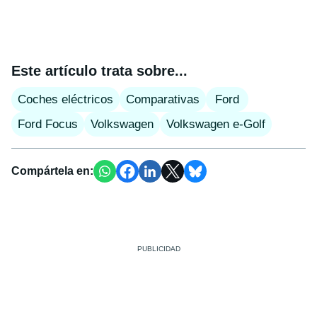
Este artículo trata sobre...
Coches eléctricos
Comparativas
Ford
Ford Focus
Volkswagen
Volkswagen e-Golf
Compártela en: