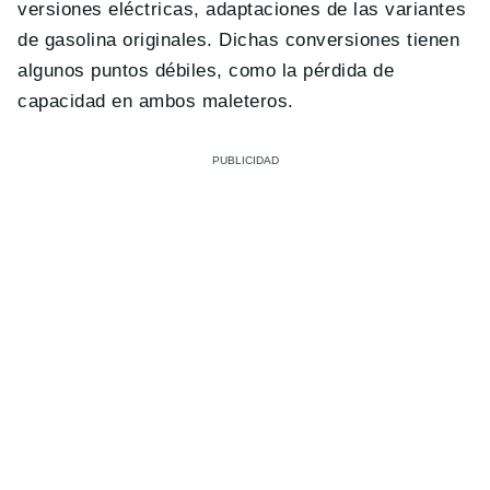
versiones eléctricas, adaptaciones de las variantes
de gasolina originales. Dichas conversiones tienen
algunos puntos débiles, como la pérdida de
capacidad en ambos maleteros.