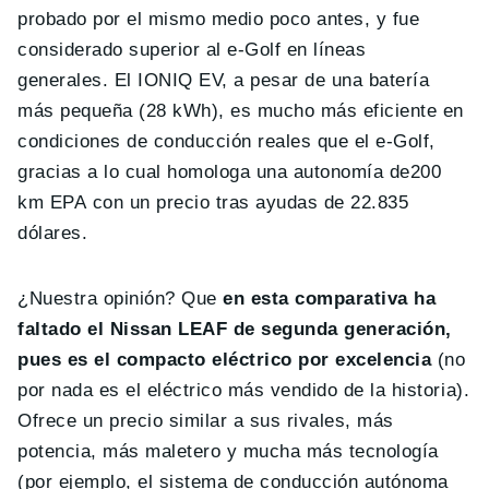
probado por el mismo medio poco antes, y fue
considerado superior al e-Golf en líneas
generales. El IONIQ EV, a pesar de una batería
más pequeña (28 kWh), es mucho más eficiente en
condiciones de conducción reales que el e-Golf,
gracias a lo cual homologa una autonomía de200
km EPA con un precio tras ayudas de 22.835
dólares.
¿Nuestra opinión? Que
en esta comparativa ha
faltado el Nissan LEAF de segunda generación,
pues es el compacto eléctrico por excelencia
(no
por nada es el eléctrico más vendido de la historia).
Ofrece un precio similar a sus rivales, más
potencia, más maletero y mucha más tecnología
(por ejemplo, el sistema de conducción autónoma