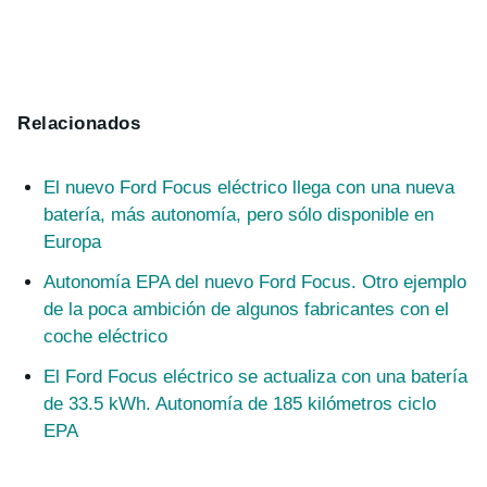
Relacionados
El nuevo Ford Focus eléctrico llega con una nueva
batería, más autonomía, pero sólo disponible en
Europa
Autonomía EPA del nuevo Ford Focus. Otro ejemplo
de la poca ambición de algunos fabricantes con el
coche eléctrico
El Ford Focus eléctrico se actualiza con una batería
de 33.5 kWh. Autonomía de 185 kilómetros ciclo
EPA