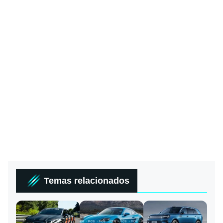
Temas relacionados