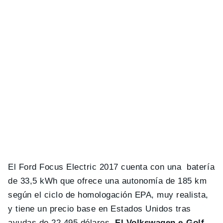
El Ford Focus Electric 2017 cuenta con una batería
de 33,5 kWh que ofrece una autonomía de 185 km
según el ciclo de homologación EPA, muy realista,
y tiene un precio base en Estados Unidos tras
ayudas de 22.495 dólares.
El Volkswagen e-Golf