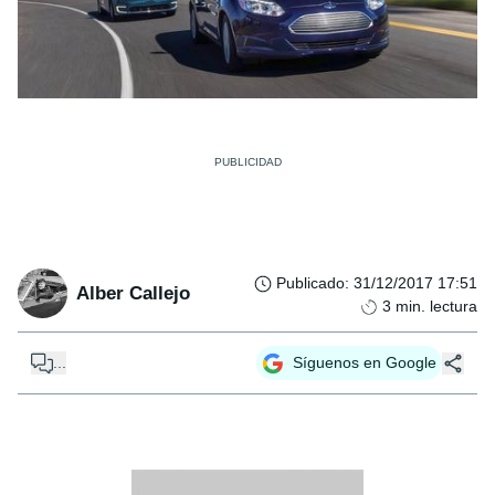
Publicado
:
31/12/2017 17:51
Alber Callejo
3
min. lectura
...
Síguenos en Google