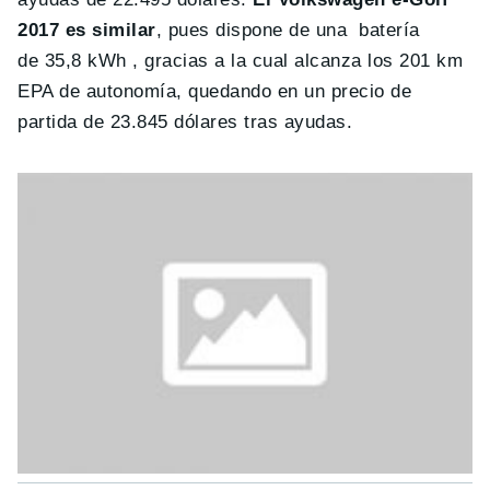
2017 es similar
, pues dispone de una batería
de 35,8 kWh , gracias a la cual alcanza los 201 km
EPA de autonomía, quedando en un precio de
partida de 23.845 dólares tras ayudas.