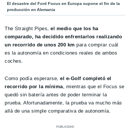
El desastre del Ford Focus en Europa supone el fin de la
producción en Alemania
The Straight Pipes,
el medio que los ha
comparado, ha decidido enfrentarlos realizando
un recorrido de unos 200 km
para comprar cuál
es la autonomía en condiciones reales de ambos
coches.
Como podía esperarse,
el e-Golf completó el
recorrido por la mínima
, mientras que el Focus se
quedó sin batería antes de poder terminar la
prueba. Afortunadamente, la prueba va mucho más
allá de una simple comparativa de autonomía.