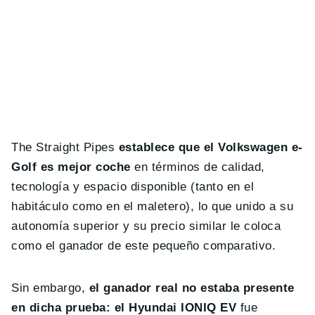
The Straight Pipes
establece que el Volkswagen e-
Golf es mejor coche
en términos de calidad,
tecnología y espacio disponible (tanto en el
habitáculo como en el maletero), lo que unido a su
autonomía superior y su precio similar le coloca
como el ganador de este pequeño comparativo.
Sin embargo,
el ganador real no estaba presente
en dicha prueba: el Hyundai IONIQ EV
fue