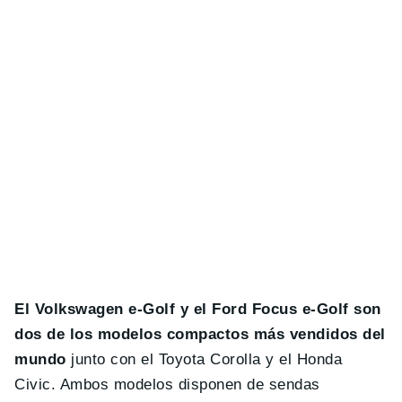
El Volkswagen e-Golf y el Ford Focus e-Golf son
dos de los modelos compactos más vendidos del
mundo
junto con el Toyota Corolla y el Honda
Civic. Ambos modelos disponen de sendas