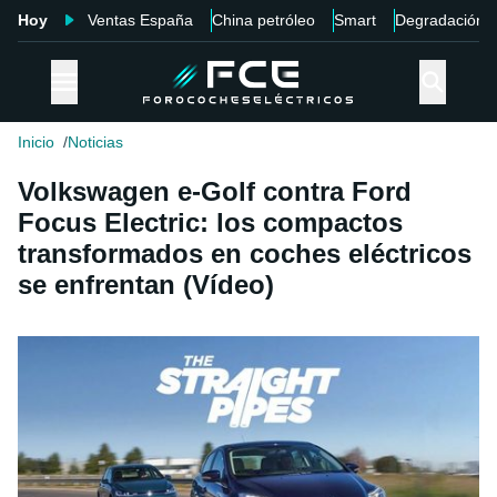
Hoy
Ventas España
China petróleo
Smart
Degradación
Inicio
Noticias
Volkswagen e-Golf contra Ford
Focus Electric: los compactos
transformados en coches eléctricos
se enfrentan (Vídeo)