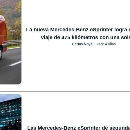
La nueva Mercedes-Benz eSprinter logra 
viaje de 475 kilómetros con una sol
Carlos Noya
Hace 4 años
Las Mercedes-Benz eSprinter de segund