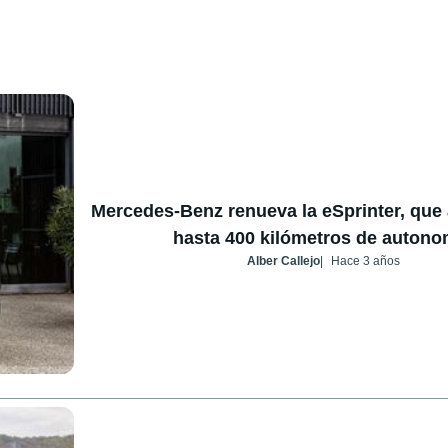
Mercedes-Benz renueva la eSprinter, que 
hasta 400 kilómetros de autono
Alber Callejo
Hace 3 años