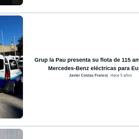
Grup la Pau presenta su flota de 115 a
Mercedes-Benz eléctricas para Eu
Javier Costas Franco
Hace 5 años