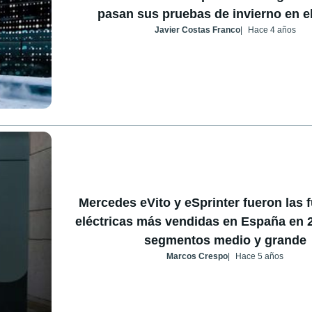
pasan sus pruebas de invierno en el
Javier Costas Franco
Hace 4 años
Mercedes eVito y eSprinter fueron las 
eléctricas más vendidas en España en 
segmentos medio y grande
Marcos Crespo
Hace 5 años