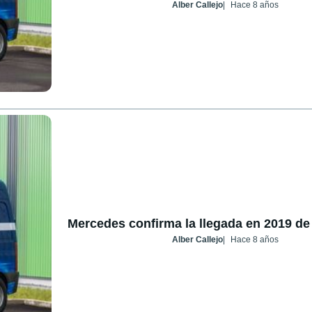
Alber Callejo
Hace 8 años
Mercedes confirma la llegada en 2019 de 
Alber Callejo
Hace 8 años