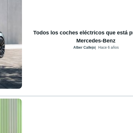
Todos los coches eléctricos que está 
Mercedes-Benz
Alber Callejo
Hace 6 años