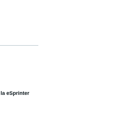
la eSprinter