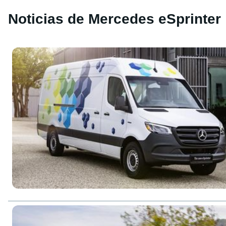
Noticias de Mercedes eSprinter