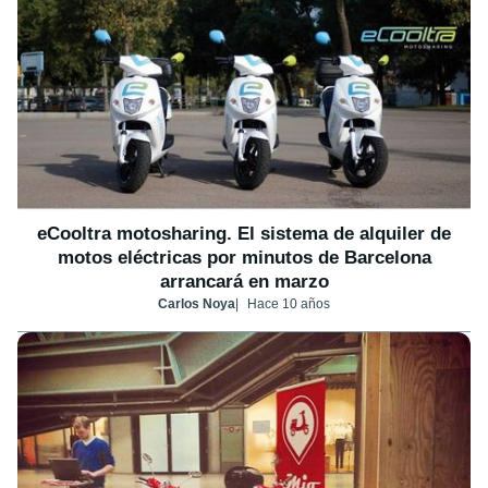
eCooltra motosharing. El sistema de alquiler de
motos eléctricas por minutos de Barcelona
arrancará en marzo
Carlos Noya
Hace 10 años