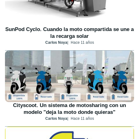
SunPod Cyclo. Cuando la moto compartida se une a
la recarga solar
Carlos Noya
Hace 11 años
Cityscoot. Un sistema de motosharing con un
modelo "deja la moto donde quieras"
Carlos Noya
Hace 11 años