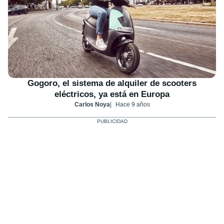
Gogoro, el sistema de alquiler de scooters
eléctricos, ya está en Europa
Carlos Noya
Hace 9 años