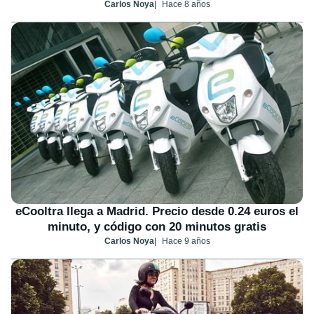
Carlos Noya
Hace 8 años
eCooltra llega a Madrid. Precio desde 0.24 euros el
minuto, y código con 20 minutos gratis
Carlos Noya
Hace 9 años