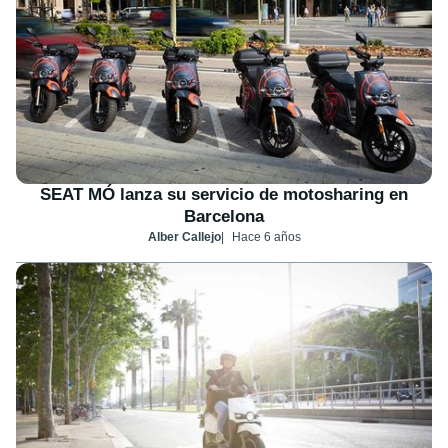
SEAT MÓ lanza su servicio de motosharing en
Barcelona
Alber Callejo
Hace 6 años