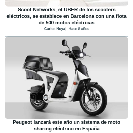
Scoot Networks, el UBER de los scooters
eléctricos, se establece en Barcelona con una flota
de 500 motos eléctricas
Carlos Noya
Hace 8 años
Peugeot lanzará este año un sistema de moto
sharing eléctrico en España