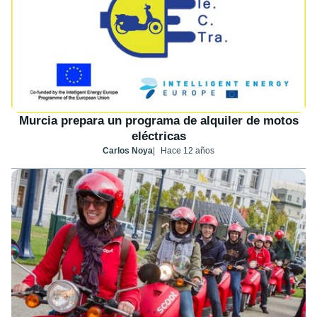
Murcia prepara un programa de alquiler de motos
eléctricas
Carlos Noya
Hace 12 años