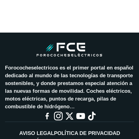
Forococheselectricos es el primer portal en español
dedicado al mundo de las tecnologías de transporte
sostenibles, y donde prestamos especial atención a
las nuevas formas de movilidad. Coches eléctricos,
motos eléctricas, puntos de recarga, pilas de
combustible de hidrógeno…
AVISO LEGAL
POLÍTICA DE PRIVACIDAD