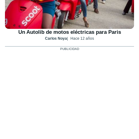
Un Autolib de motos eléctricas para Paris
Carlos Noya
Hace 12 años