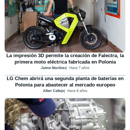
La impresión 3D permite la creación de Falectra, la
primera moto eléctrica fabricada en Polonia
Jaime Martínez
Hace 7 años
LG Chem abrirá una segunda planta de baterías en
Polonia para abastecer al mercado europeo
Alber Callejo
Hace 8 años