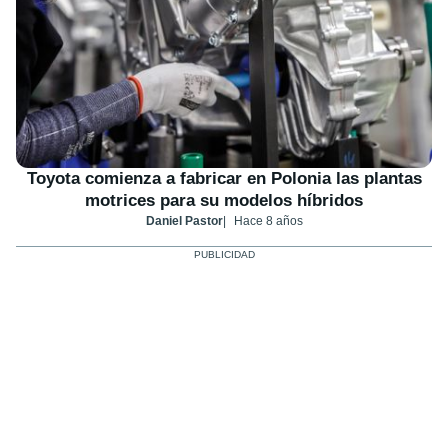
Toyota comienza a fabricar en Polonia las plantas
motrices para su modelos híbridos
Daniel Pastor
Hace 8 años