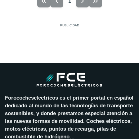
1
Forococheselectricos es el primer portal en español
dedicado al mundo de las tecnologías de transporte
sostenibles, y donde prestamos especial atención a
las nuevas formas de movilidad. Coches eléctricos,
motos eléctricas, puntos de recarga, pilas de
combustible de hidrógeno…