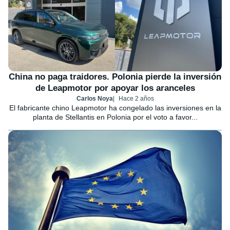
China no paga traidores. Polonia pierde la inversión
de Leapmotor por apoyar los aranceles
Carlos Noya
Hace 2 años
El fabricante chino Leapmotor ha congelado las inversiones en la
planta de Stellantis en Polonia por el voto a favor...