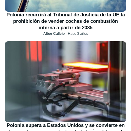
Polonia recurrirá al Tribunal de Justicia de la UE la
prohibición de vender coches de combustión
interna a partir de 2035
Alber Callejo
Hace 3 años
Polonia supera a Estados Unidos y se convierte en