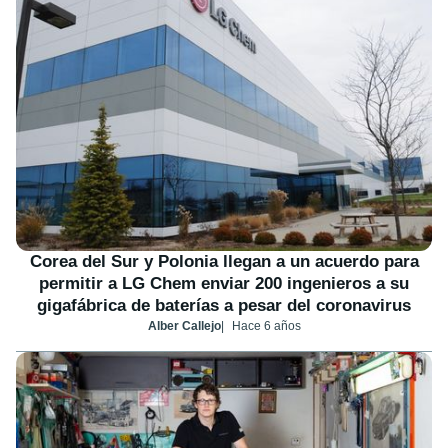
Corea del Sur y Polonia llegan a un acuerdo para
permitir a LG Chem enviar 200 ingenieros a su
gigafábrica de baterías a pesar del coronavirus
Alber Callejo
Hace 6 años