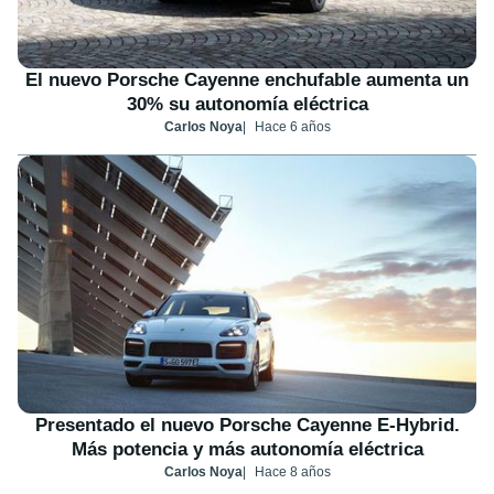
El nuevo Porsche Cayenne enchufable aumenta un
30% su autonomía eléctrica
Carlos Noya
Hace 6 años
Presentado el nuevo Porsche Cayenne E-Hybrid.
Más potencia y más autonomía eléctrica
Carlos Noya
Hace 8 años