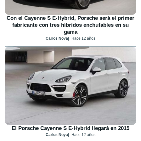
Con el Cayenne S E-Hybrid, Porsche será el primer
fabricante con tres híbridos enchufables en su
gama
Carlos Noya
Hace 12 años
El Porsche Cayenne S E-Hybrid llegará en 2015
Carlos Noya
Hace 12 años