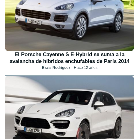
El Porsche Cayenne S E-Hybrid se suma a la
avalancha de híbridos enchufables de París 2014
Brais Rodriguez
Hace 12 años