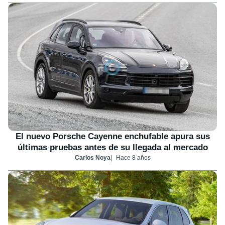
El nuevo Porsche Cayenne enchufable apura sus
últimas pruebas antes de su llegada al mercado
Carlos Noya
Hace 8 años