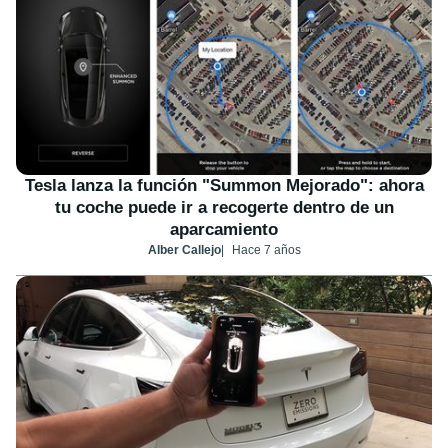
Tesla lanza la función "Summon Mejorado": ahora
tu coche puede ir a recogerte dentro de un
aparcamiento
Alber Callejo
Hace 7 años