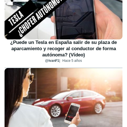
¿Puede un Tesla en España salir de su plaza de
aparcamiento y recoger al conductor de forma
autónoma? (Vídeo)
@ivanF1
Hace 5 años