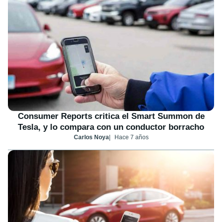
Consumer Reports critica el Smart Summon de
Tesla, y lo compara con un conductor borracho
Carlos Noya
Hace 7 años