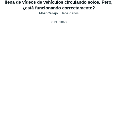
llena de vídeos de vehículos circulando solos. Pero,
¿está funcionando correctamente?
Alber Callejo
Hace 7 años