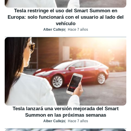
Tesla restringe el uso del Smart Summon en
Europa: solo funcionará con el usuario al lado del
vehículo
Alber Callejo
Hace 7 años
Tesla lanzará una versión mejorada del Smart
Summon en las próximas semanas
Alber Callejo
Hace 7 años