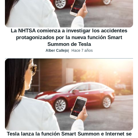
La NHTSA comienza a investigar los accidentes
protagonizados por la nueva función Smart
Summon de Tesla
Alber Callejo
Hace 7 años
Tesla lanza la función Smart Summon e Internet se