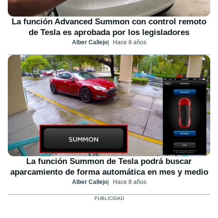
La función Advanced Summon con control remoto
de Tesla es aprobada por los legisladores
Alber Callejo
Hace 8 años
La función Summon de Tesla podrá buscar
aparcamiento de forma automática en mes y medio
Alber Callejo
Hace 8 años