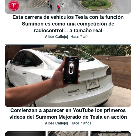
Esta carrera de vehículos Tesla con la función
Summon es como una competición de
radiocontrol... a tamaño real
Alber Callejo
Hace 7 años
Comienzan a aparecer en YouTube los primeros
vídeos del Summon Mejorado de Tesla en acción
Alber Callejo
Hace 7 años