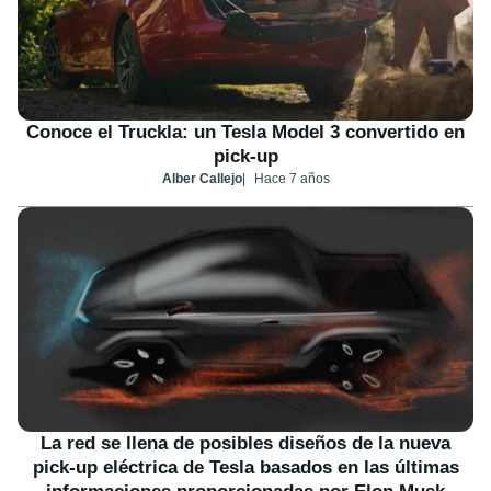
Conoce el Truckla: un Tesla Model 3 convertido en
pick-up
Alber Callejo
Hace 7 años
La red se llena de posibles diseños de la nueva
pick-up eléctrica de Tesla basados en las últimas