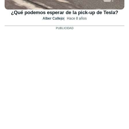
¿Qué podemos esperar de la pick-up de Tesla?
Alber Callejo
Hace 8 años