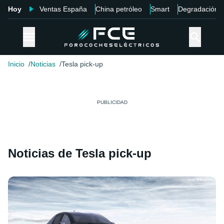
Hoy
Ventas España
China petróleo
Smart
Degradación
Inicio
Noticias
Tesla pick-up
Noticias de Tesla pick-up