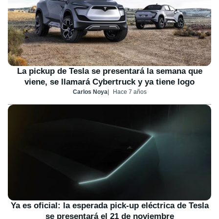
La pickup de Tesla se presentará la semana que
viene, se llamará Cybertruck y ya tiene logo
Carlos Noya
Hace 7 años
Ya es oficial: la esperada pick-up eléctrica de Tesla
se presentará el 21 de noviembre