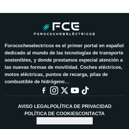
Forococheselectricos es el primer portal en español
dedicado al mundo de las tecnologías de transporte
sostenibles, y donde prestamos especial atención a
las nuevas formas de movilidad. Coches eléctricos,
motos eléctricas, puntos de recarga, pilas de
combustible de hidrógeno…
AVISO LEGAL
POLÍTICA DE PRIVACIDAD
POLÍTICA DE COOKIES
CONTACTA
CONFIGURAR COOKIES