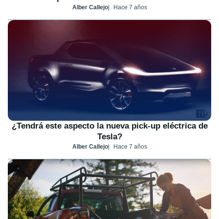
Alber Callejo
Hace 7 años
¿Tendrá este aspecto la nueva pick-up eléctrica de
Tesla?
Alber Callejo
Hace 7 años