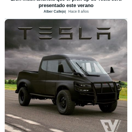
presentado este verano
Alber Callejo
Hace 8 años