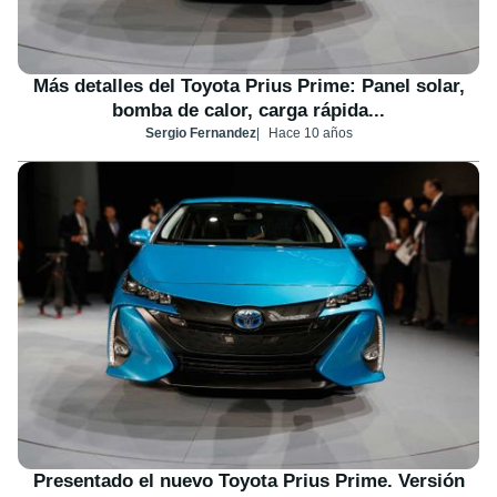
Más detalles del Toyota Prius Prime: Panel solar,
bomba de calor, carga rápida...
Sergio Fernandez
Hace 10 años
Presentado el nuevo Toyota Prius Prime. Versión