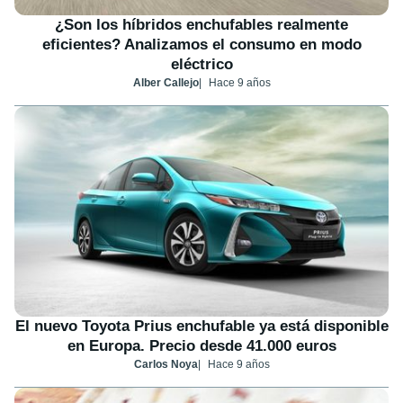
¿Son los híbridos enchufables realmente
eficientes? Analizamos el consumo en modo
eléctrico
Alber Callejo
Hace 9 años
El nuevo Toyota Prius enchufable ya está disponible
en Europa. Precio desde 41.000 euros
Carlos Noya
Hace 9 años