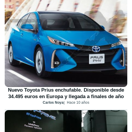
Nuevo Toyota Prius enchufable. Disponible desde
34.495 euros en Europa y llegada a finales de año
Carlos Noya
Hace 10 años