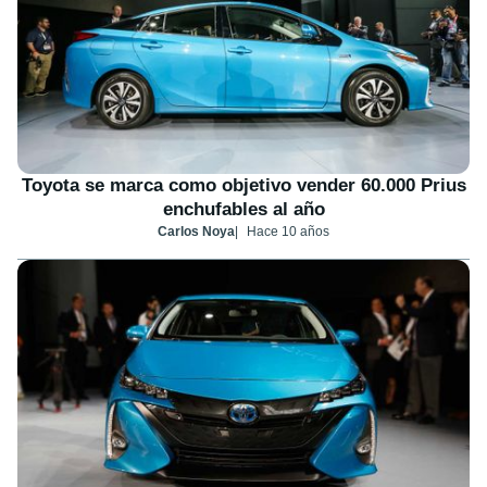
Toyota se marca como objetivo vender 60.000 Prius
enchufables al año
Carlos Noya
Hace 10 años