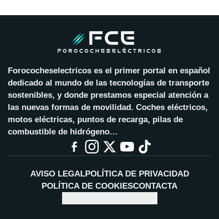
Forococheselectricos es el primer portal en español
dedicado al mundo de las tecnologías de transporte
sostenibles, y donde prestamos especial atención a
las nuevas formas de movilidad. Coches eléctricos,
motos eléctricas, puntos de recarga, pilas de
combustible de hidrógeno…
AVISO LEGAL
POLÍTICA DE PRIVACIDAD
POLÍTICA DE COOKIES
CONTACTA
CONFIGURAR COOKIES