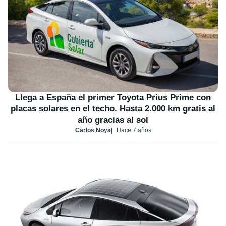
Llega a España el primer Toyota Prius Prime con
placas solares en el techo. Hasta 2.000 km gratis al
año gracias al sol
Carlos Noya
Hace 7 años