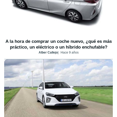
A la hora de comprar un coche nuevo, ¿qué es más
práctico, un eléctrico o un híbrido enchufable?
Alber Callejo
Hace 9 años