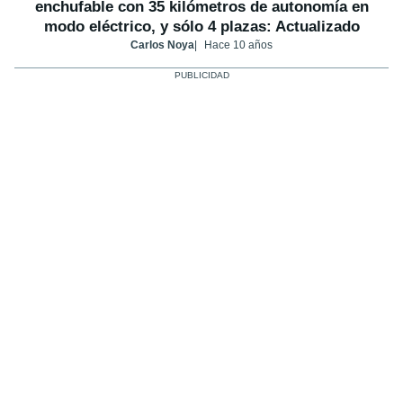
enchufable con 35 kilómetros de autonomía en
modo eléctrico, y sólo 4 plazas: Actualizado
Carlos Noya
Hace 10 años