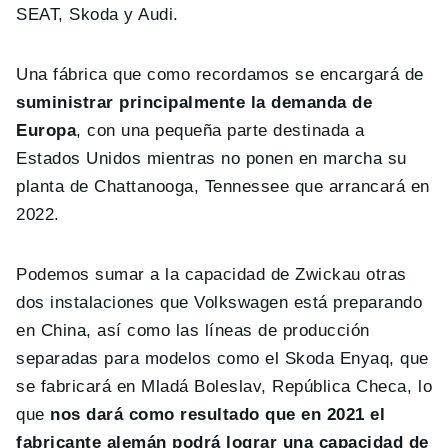
SEAT, Skoda y Audi.
Una fábrica que como recordamos se encargará de
suministrar principalmente la demanda de
Europa
, con una pequeña parte destinada a
Estados Unidos mientras no ponen en marcha su
planta de Chattanooga, Tennessee que arrancará en
2022.
Podemos sumar a la capacidad de Zwickau otras
dos instalaciones que Volkswagen está preparando
en China, así como las líneas de producción
separadas para modelos como el Skoda Enyaq, que
se fabricará en Mladá Boleslav, República Checa, lo
que
nos dará como resultado que en 2021 el
fabricante alemán podrá lograr una capacidad de