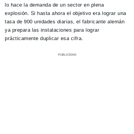
lo hace la demanda de un sector en plena
explosión. Si hasta ahora el objetivo era lograr una
tasa de 900 unidades diarias, el fabricante alemán
ya prepara las instalaciones para lograr
prácticamente duplicar esa cifra.