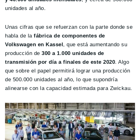
unidades al año.
Unas cifras que se refuerzan con la parte donde se
habla de la
fábrica de componentes de
Volkswagen en Kassel
, que está aumentando su
producción de
300 a 1.000 unidades de
transmisión por día a finales de este 2020
. Algo
que sobre el papel permitirá lograr una producción
de 500.000 unidades al año, lo que supondría
alinearse con la capacidad estimada para Zwickau.