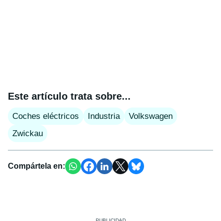
Este artículo trata sobre...
Coches eléctricos
Industria
Volkswagen
Zwickau
Compártela en: