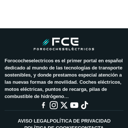
Forococheselectricos es el primer portal en español
dedicado al mundo de las tecnologías de transporte
sostenibles, y donde prestamos especial atención a
las nuevas formas de movilidad. Coches eléctricos,
motos eléctricas, puntos de recarga, pilas de
combustible de hidrógeno…
AVISO LEGAL
POLÍTICA DE PRIVACIDAD