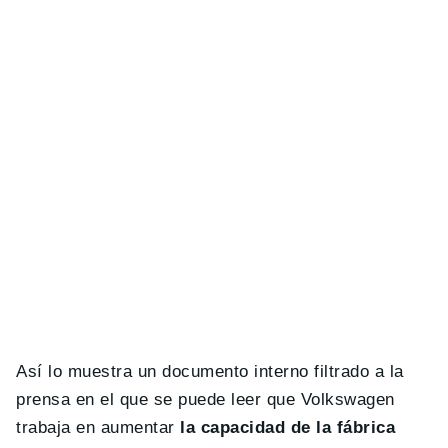
Así lo muestra un documento interno filtrado a la
prensa en el que se puede leer que Volkswagen
trabaja en aumentar
la capacidad de la fábrica