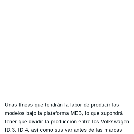
Unas líneas que tendrán la labor de producir los
modelos bajo la plataforma MEB, lo que supondrá
tener que dividir la producción entre los Volkswagen
ID.3, ID.4, así como sus variantes de las marcas