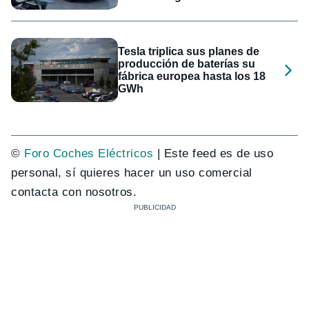
Tesla triplica sus planes de
producción de baterías su
fábrica europea hasta los 18
GWh
©
Foro Coches Eléctricos
| Este feed es de uso
personal, sí quieres hacer un uso comercial
contacta con nosotros.