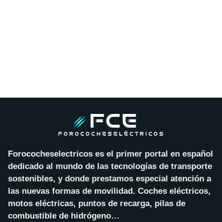
Forococheselectricos es el primer portal en español
dedicado al mundo de las tecnologías de transporte
sostenibles, y donde prestamos especial atención a
las nuevas formas de movilidad. Coches eléctricos,
motos eléctricas, puntos de recarga, pilas de
combustible de hidrógeno…