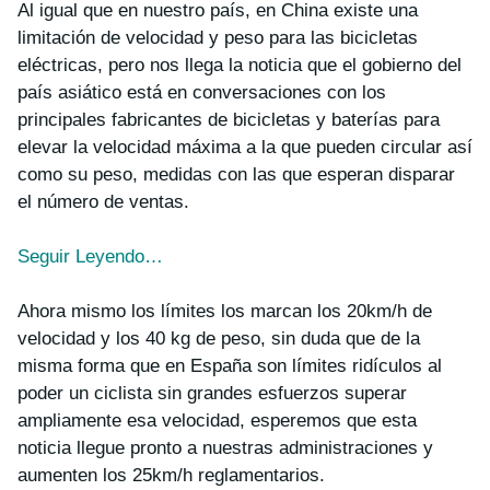
Al igual que en nuestro país, en China existe una
limitación de velocidad y peso para las bicicletas
eléctricas, pero nos llega la noticia que el gobierno del
país asiático está en conversaciones con los
principales fabricantes de bicicletas y baterías para
elevar la velocidad máxima a la que pueden circular así
como su peso, medidas con las que esperan disparar
el número de ventas.
Seguir Leyendo…
Ahora mismo los límites los marcan los 20km/h de
velocidad y los 40 kg de peso, sin duda que de la
misma forma que en España son límites ridículos al
poder un ciclista sin grandes esfuerzos superar
ampliamente esa velocidad, esperemos que esta
noticia llegue pronto a nuestras administraciones y
aumenten los 25km/h reglamentarios.