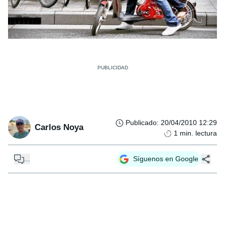
Publicado
:
20/04/2010 12:29
Carlos Noya
1
min. lectura
...
Síguenos en Google