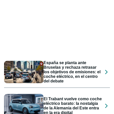
España se planta ante
Bruselas y rechaza retrasar
los objetivos de emisiones: el
coche eléctrico, en el centro
del debate
El Trabant vuelve como coche
eléctrico barato: la nostalgia
de la Alemania del Este entra
en la era digital