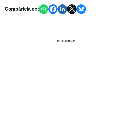
Compártela en: