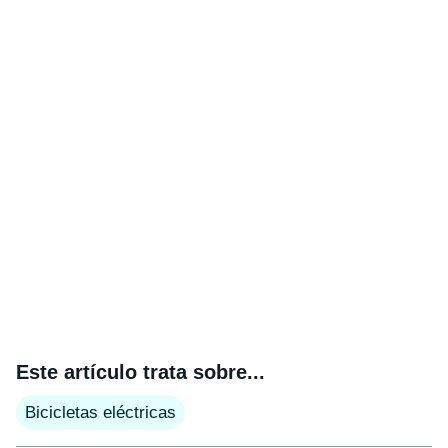
Este artículo trata sobre...
Bicicletas eléctricas