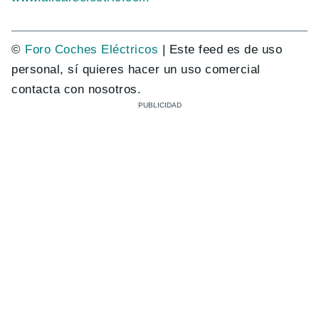
©
Foro Coches Eléctricos
| Este feed es de uso
personal, sí quieres hacer un uso comercial
contacta con nosotros.