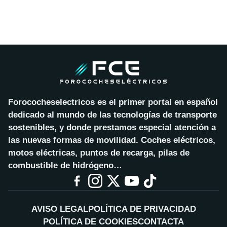
Forococheselectricos es el primer portal en español
dedicado al mundo de las tecnologías de transporte
sostenibles, y donde prestamos especial atención a
las nuevas formas de movilidad. Coches eléctricos,
motos eléctricas, puntos de recarga, pilas de
combustible de hidrógeno…
AVISO LEGAL
POLÍTICA DE PRIVACIDAD
POLÍTICA DE COOKIES
CONTACTA