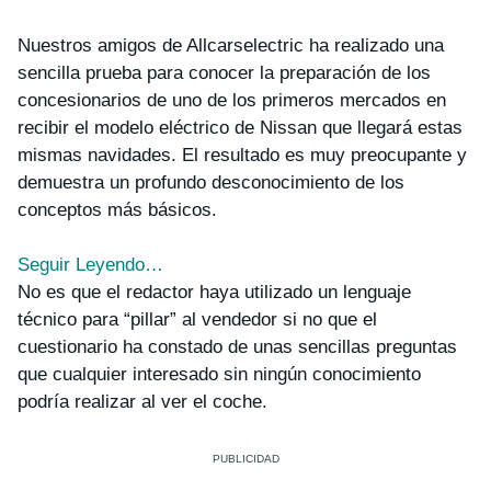
Nuestros amigos de Allcarselectric ha realizado una
sencilla prueba para conocer la preparación de los
concesionarios de uno de los primeros mercados en
recibir el modelo eléctrico de Nissan que llegará estas
mismas navidades. El resultado es muy preocupante y
demuestra un profundo desconocimiento de los
conceptos más básicos.
Seguir Leyendo…
No es que el redactor haya utilizado un lenguaje
técnico para “pillar” al vendedor si no que el
cuestionario ha constado de unas sencillas preguntas
que cualquier interesado sin ningún conocimiento
podría realizar al ver el coche.