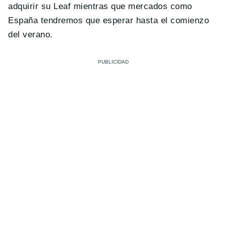
adquirir su Leaf mientras que mercados como
España tendremos que esperar hasta el comienzo
del verano.