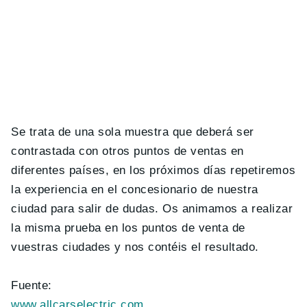
Se trata de una sola muestra que deberá ser
contrastada con otros puntos de ventas en
diferentes países, en los próximos días repetiremos
la experiencia en el concesionario de nuestra
ciudad para salir de dudas. Os animamos a realizar
la misma prueba en los puntos de venta de
vuestras ciudades y nos contéis el resultado.
Fuente:
www.allcarselectric.com