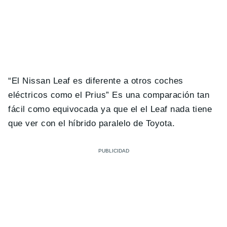
“
El Nissan Leaf es diferente a otros coches
eléctricos como el Prius
” Es una comparación tan
fácil como equivocada ya que el el Leaf nada tiene
que ver con el híbrido paralelo de Toyota.