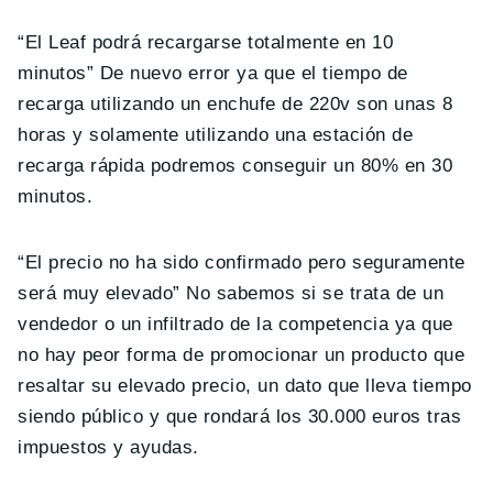
“
El Leaf podrá recargarse totalmente en 10
minutos
” De nuevo error ya que el tiempo de
recarga utilizando un enchufe de 220v son unas 8
horas y solamente utilizando una estación de
recarga rápida podremos conseguir un 80% en 30
minutos.
“
El precio no ha sido confirmado pero seguramente
será muy elevado
” No sabemos si se trata de un
vendedor o un infiltrado de la competencia ya que
no hay peor forma de promocionar un producto que
resaltar su elevado precio, un dato que lleva tiempo
siendo público y que rondará los 30.000 euros tras
impuestos y ayudas.