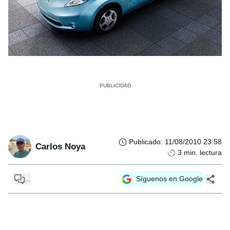
Publicado
:
11/08/2010 23:58
Carlos Noya
3
min. lectura
...
Síguenos en Google