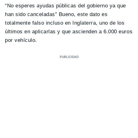
“
No esperes ayudas públicas del gobierno ya que
han sido canceladas
” Bueno, este dato es
totalmente falso incluso en Inglaterra, uno de los
últimos en aplicarlas y que ascienden a 6.000 euros
por vehículo.