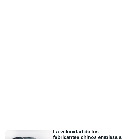
La velocidad de los
fabricantes chinos empieza a