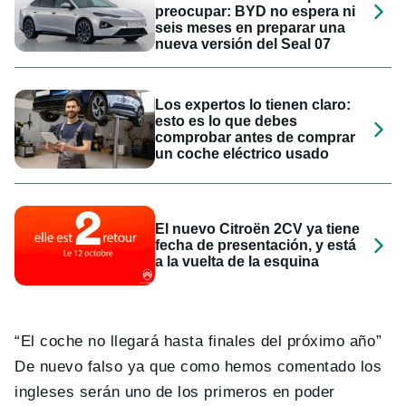
preocupar: BYD no espera ni
seis meses en preparar una
nueva versión del Seal 07
Los expertos lo tienen claro:
esto es lo que debes
comprobar antes de comprar
un coche eléctrico usado
El nuevo Citroën 2CV ya tiene
fecha de presentación, y está
a la vuelta de la esquina
“
El coche no llegará hasta finales del próximo año
”
De nuevo falso ya que como hemos comentado los
ingleses serán uno de los primeros en poder