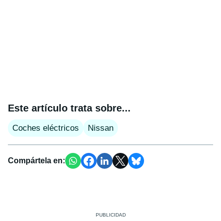
Este artículo trata sobre...
Coches eléctricos
Nissan
Compártela en: