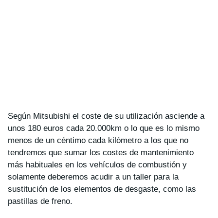
Según Mitsubishi el coste de su utilización asciende a
unos 180 euros cada 20.000km o lo que es lo mismo
menos de un céntimo cada kilómetro a los que no
tendremos que sumar los costes de mantenimiento
más habituales en los vehículos de combustión y
solamente deberemos acudir a un taller para la
sustitución de los elementos de desgaste, como las
pastillas de freno.