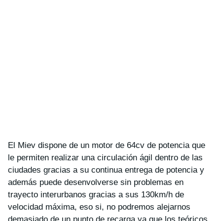
El Miev dispone de un motor de 64cv de potencia que
le permiten realizar una circulación ágil dentro de las
ciudades gracias a su continua entrega de potencia y
además puede desenvolverse sin problemas en
trayecto interurbanos gracias a sus 130km/h de
velocidad máxima, eso si, no podremos alejarnos
demasiado de un punto de recarga ya que los teóricos