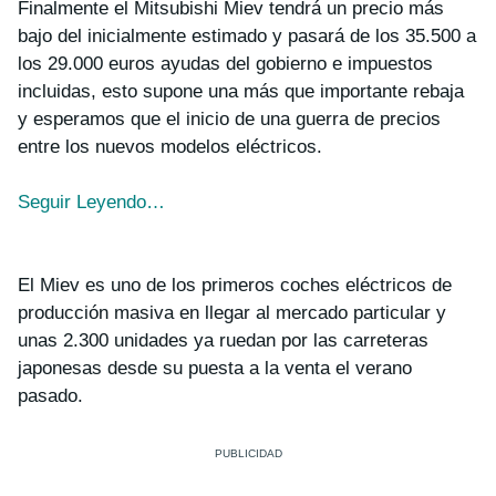
Finalmente el Mitsubishi Miev tendrá un precio más
bajo del inicialmente estimado y pasará de los 35.500 a
los 29.000 euros ayudas del gobierno e impuestos
incluidas, esto supone una más que importante rebaja
y esperamos que el inicio de una guerra de precios
entre los nuevos modelos eléctricos.
Seguir Leyendo…
El Miev es uno de los primeros coches eléctricos de
producción masiva en llegar al mercado particular y
unas 2.300 unidades ya ruedan por las carreteras
japonesas desde su puesta a la venta el verano
pasado.