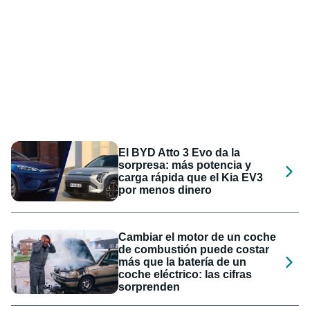
El BYD Atto 3 Evo da la
sorpresa: más potencia y
carga rápida que el Kia EV3
por menos dinero
Cambiar el motor de un coche
de combustión puede costar
más que la batería de un
coche eléctrico: las cifras
sorprenden