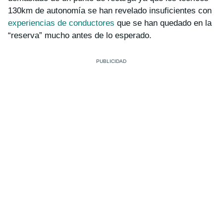
130km de autonomía se han revelado insuficientes con
experiencias de conductores
que se han quedado en la
“reserva” mucho antes de lo esperado.