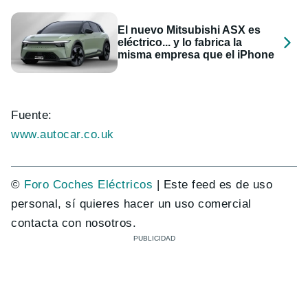
El nuevo Mitsubishi ASX es
eléctrico... y lo fabrica la
misma empresa que el iPhone
Fuente:
www.autocar.co.uk
©
Foro Coches Eléctricos
| Este feed es de uso
personal, sí quieres hacer un uso comercial
contacta con nosotros.