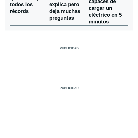
capaces de
todos los
explica pero
cargar un
récords
deja muchas
eléctrico en 5
preguntas
minutos