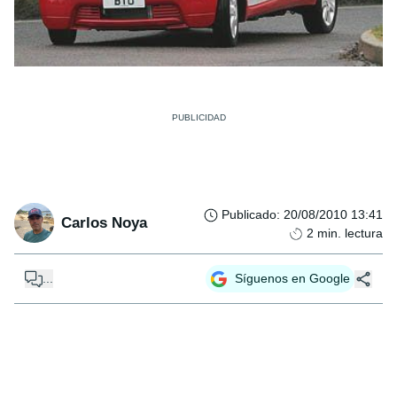
Publicado
:
20/08/2010 13:41
Carlos Noya
2
min. lectura
...
Síguenos en Google