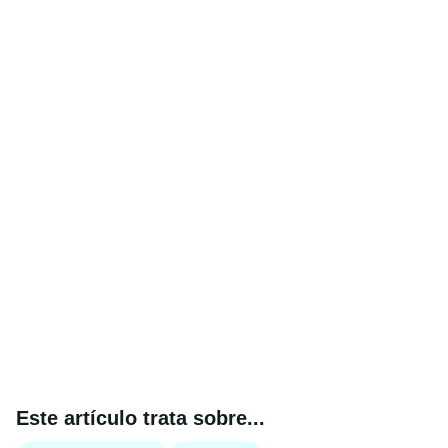
Este artículo trata sobre...