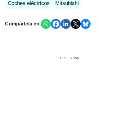
Coches eléctricos
Mitsubishi
Compártela en: