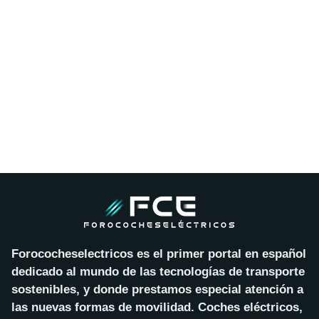
Forococheselectricos es el primer portal en español
dedicado al mundo de las tecnologías de transporte
sostenibles, y donde prestamos especial atención a
las nuevas formas de movilidad. Coches eléctricos,