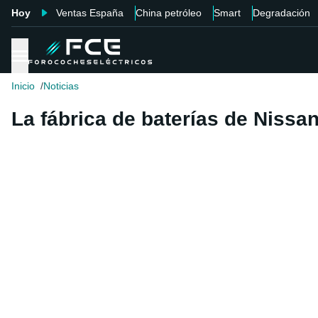
Hoy
Ventas España
China petróleo
Smart
Degradación
Inicio
Noticias
La fábrica de baterías de Nissa