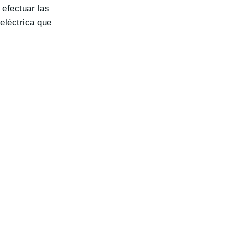
 efectuar las
 eléctrica que