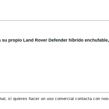
 su propio Land Rover Defender híbrido enchufable,
nal, sí quieres hacer un uso comercial contacta con nos