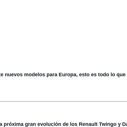
te nuevos modelos para Europa, esto es todo lo qu
la próxima gran evolución de los Renault Twingo y D