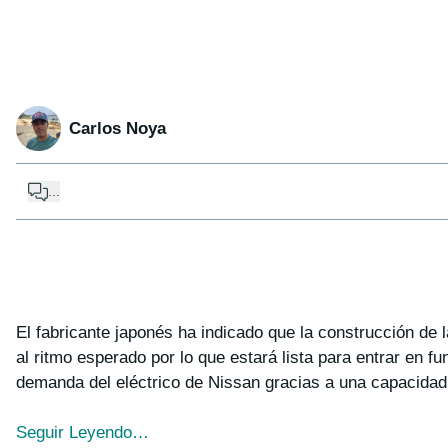
Carlos Noya
...
El fabricante japonés ha indicado que la construcción de l
al ritmo esperado por lo que estará lista para entrar en f
demanda del eléctrico de Nissan gracias a una capacidad
Seguir Leyendo…