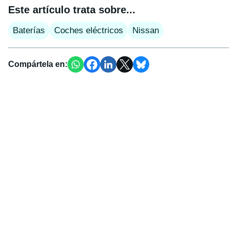
Este artículo trata sobre...
Baterías
Coches eléctricos
Nissan
Compártela en: