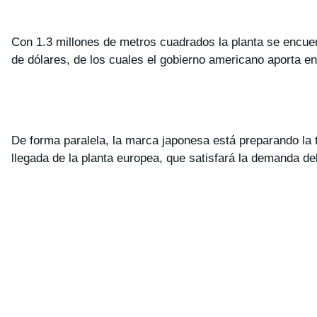
Con 1.3 millones de metros cuadrados la planta se encuen
de dólares, de los cuales el gobierno americano aporta e
De forma paralela, la marca japonesa está preparando la te
llegada de la planta europea, que satisfará la demanda del