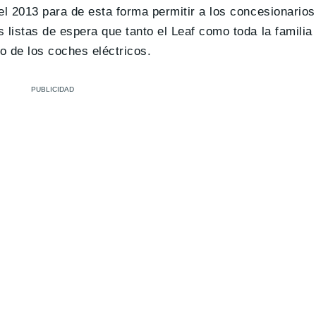
del 2013 para de esta forma permitir a los concesionarios
s listas de espera que tanto el Leaf como toda la familia
o de los coches eléctricos.