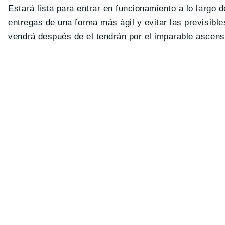
Estará lista para entrar en funcionamiento a lo largo 
entregas de una forma más ágil y evitar las previsible
vendrá después de el tendrán por el imparable ascens