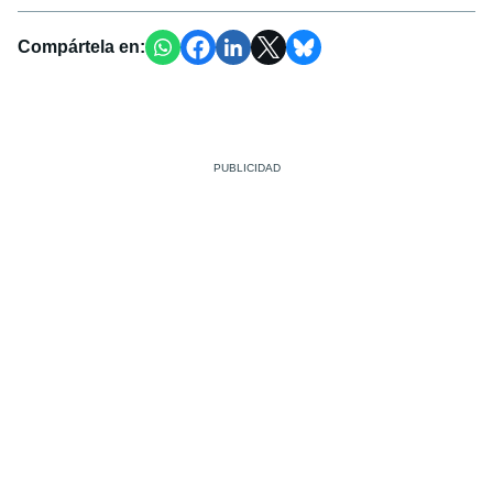
Compártela en: