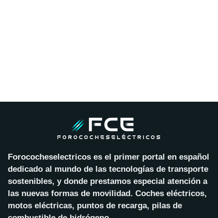
Forococheselectricos es el primer portal en español
dedicado al mundo de las tecnologías de transporte
sostenibles, y donde prestamos especial atención a
las nuevas formas de movilidad. Coches eléctricos,
motos eléctricas, puntos de recarga, pilas de
combustible de hidrógeno…