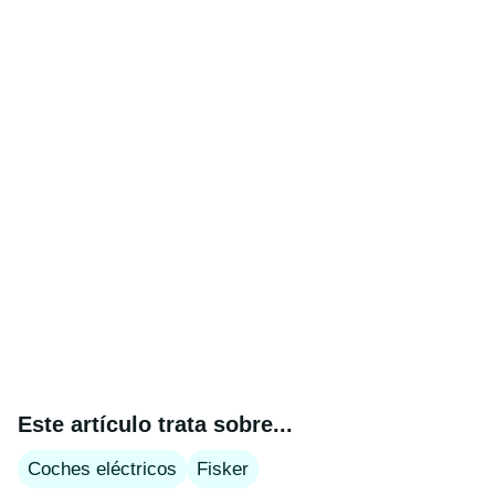
Este artículo trata sobre...
Coches eléctricos
Fisker