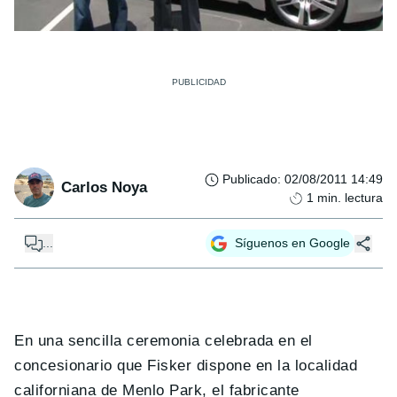
Publicado
:
02/08/2011 14:49
Carlos Noya
1
min. lectura
...
Síguenos en Google
En una sencilla ceremonia celebrada en el
concesionario que Fisker dispone en la localidad
californiana de Menlo Park, el fabricante