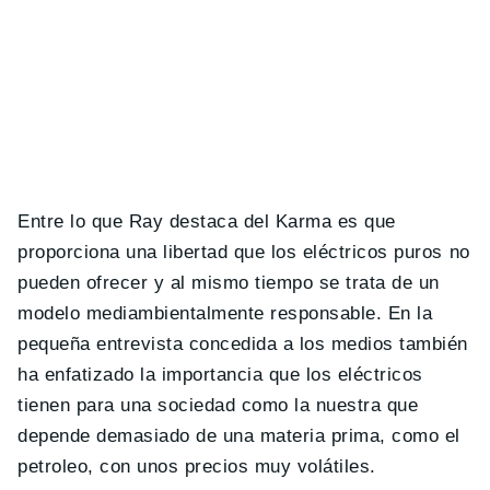
Entre lo que Ray destaca del Karma es que
proporciona una libertad que los eléctricos puros no
pueden ofrecer y al mismo tiempo se trata de un
modelo mediambientalmente responsable. En la
pequeña entrevista concedida a los medios también
ha enfatizado la importancia que los eléctricos
tienen para una sociedad como la nuestra que
depende demasiado de una materia prima, como el
petroleo, con unos precios muy volátiles.