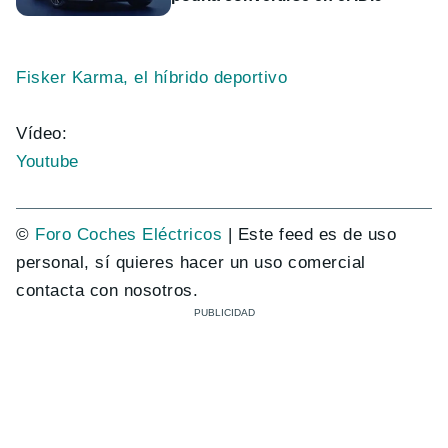
Fisker Karma, el híbrido deportivo
Vídeo:
Youtube
©
Foro Coches Eléctricos
| Este feed es de uso
personal, sí quieres hacer un uso comercial
contacta con nosotros.