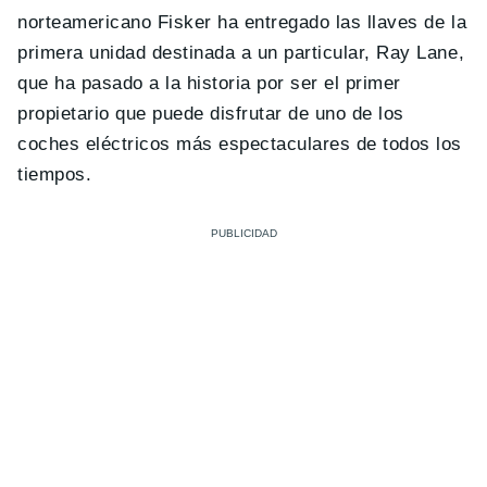
norteamericano Fisker ha entregado las llaves de la
primera unidad destinada a un particular, Ray Lane,
que ha pasado a la historia por ser el primer
propietario que puede disfrutar de uno de los
coches eléctricos más espectaculares de todos los
tiempos.