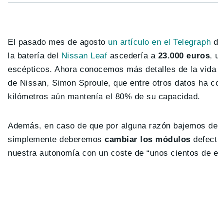
El pasado mes de agosto
un artículo en el Telegraph
d
la batería del
Nissan Leaf
ascedería a
23.000 euros
, 
escépticos. Ahora conocemos más detalles de la vida 
de Nissan, Simon Sproule, que entre otros datos ha c
kilómetros aún mantenía el 80% de su capacidad.
Además, en caso de que por alguna razón bajemos de
simplemente deberemos
cambiar los módulos
defect
nuestra autonomía con un coste de “unos cientos de eu