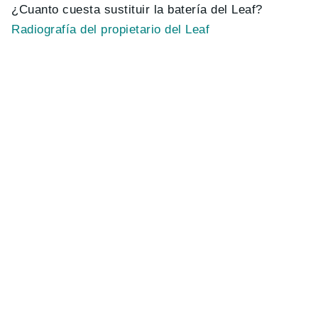
¿Cuanto cuesta sustituir la batería del Leaf?
Radiografía del propietario del Leaf