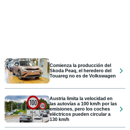
Comienza la producción del
Skoda Peaq, el heredero del
Touareg no es de Volkswagen
Austria limita la velocidad en
las autovías a 100 km/h por las
emisiones, pero los coches
eléctricos pueden circular a
130 km/h