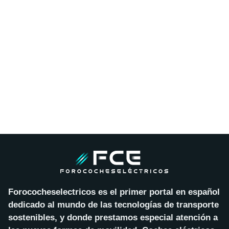
Forococheselectricos es el primer portal en español
dedicado al mundo de las tecnologías de transporte
sostenibles, y donde prestamos especial atención a