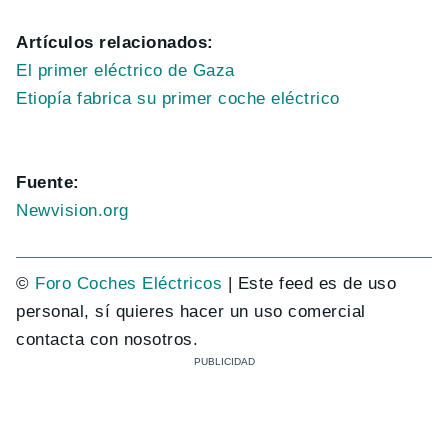
Artículos relacionados:
El primer eléctrico de Gaza
Etiopía fabrica su primer coche eléctrico
Fuente:
Newvision.org
©
Foro Coches Eléctricos
| Este feed es de uso
personal, sí quieres hacer un uso comercial
contacta con nosotros.