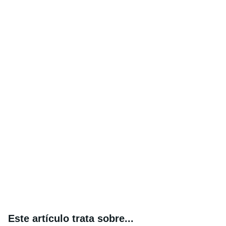
Este artículo trata sobre...