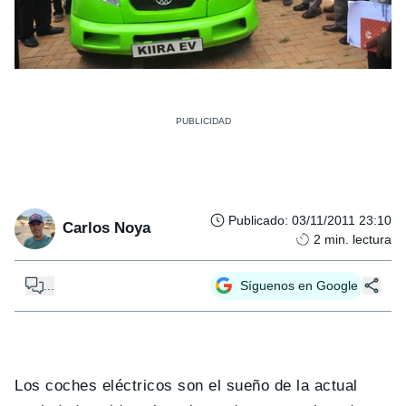
Publicado
:
03/11/2011 23:10
Carlos Noya
2
min. lectura
...
Síguenos en Google
Los coches eléctricos son el sueño de la actual