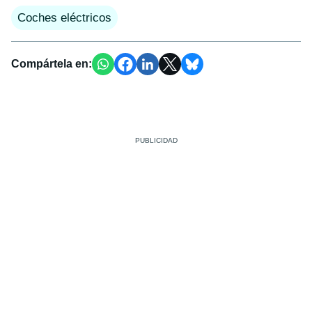
Coches eléctricos
Compártela en: