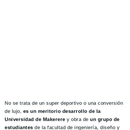
No se trata de un super deportivo o una conversión
de lujo,
es un meritorio desarrollo de la
Universidad de Makerere
y obra de
un grupo de
estudiantes
de la facultad de ingeniería, diseño y