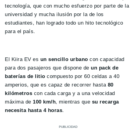
tecnología, que con mucho esfuerzo por parte de la
universidad y mucha ilusión por la de los
estudiantes, han logrado todo un hito tecnológico
para el país.
El Kiira EV es
un sencillo urbano
con capacidad
para dos pasajeros que dispone de
un pack de
baterías de litio
compuesto por 60 celdas a 40
amperios, que es capaz de recorrer hasta
80
kilómetros
con cada carga y a una velocidad
máxima de
100 km/h
, mientras que
su recarga
necesita hasta 4 horas
.