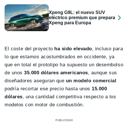
Xpeng G9L: el nuevo SUV
eléctrico premium que prepara
Xpeng para Europa
El coste del proyecto
ha sido elevado
, incluso para
lo que estamos acostumbrados en occidente, ya
que en total el prototipo ha supuesto un desembolso
de unos
35.000 dólares americanos
, aunque sus
diseñadores aseguran que
un modelo comercial
podría recortar ese precio hasta unos
15.000
dólares
, una cantidad competitiva respecto a los
modelos con motor de combustión.