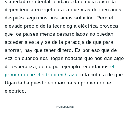
sociedad occidental, embarcada en una absurda
dependencia energética a la que más de cien años
después seguimos buscamos solución. Pero el
elevado precio de la tecnología eléctrica provoca
que los países menos desarrollados no puedan
acceder a esta y se de la paradoja de que para
ahorrar, hay que tener dinero. Es por eso que de
vez en cuando nos llegan noticias que nos dan algo
de esperanza, como por ejemplo recordamos
el
primer coche eléctrico en Gaza
, o la noticia de que
Uganda ha puesto en marcha su primer coche
eléctrico.