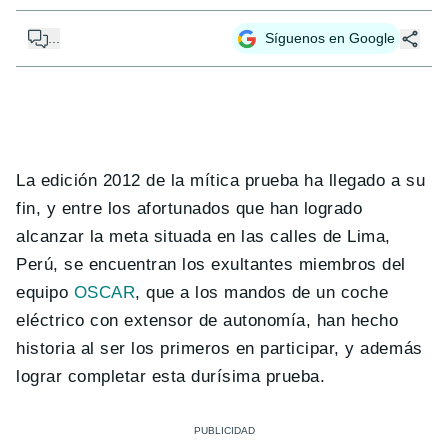
...
Síguenos en Google
La edición 2012 de la mítica prueba ha llegado a su
fin, y entre los afortunados que han logrado
alcanzar la meta situada en las calles de Lima,
Perú, se encuentran los exultantes miembros del
equipo
OSCAR
, que a los mandos de un coche
eléctrico con extensor de autonomía, han hecho
historia al ser los primeros en participar, y además
lograr completar esta durísima prueba.