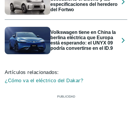
especificaciones del heredero
del Fortwo
Volkswagen tiene en China la
berlina eléctrica que Europa
está esperando: el UNYX 09
podría convertirse en el ID.9
Artículos relacionados:
¿Cómo va el eléctrico del Dakar?