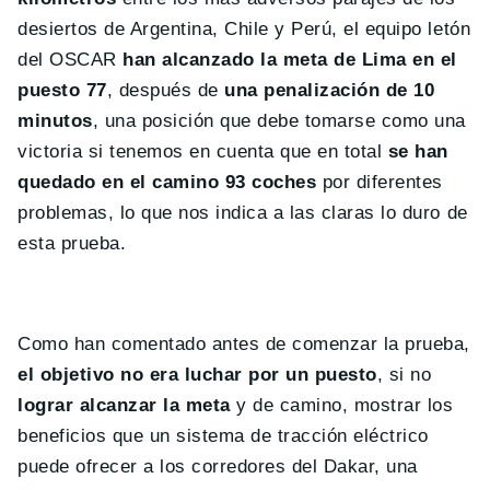
desiertos de Argentina, Chile y Perú, el equipo letón
del OSCAR
han alcanzado la meta de Lima en el
puesto 77
, después de
una penalización de 10
minutos
, una posición que debe tomarse como una
victoria si tenemos en cuenta que en total
se han
quedado en el camino 93 coches
por diferentes
problemas, lo que nos indica a las claras lo duro de
esta prueba.
Como han comentado antes de comenzar la prueba,
el objetivo no era luchar por un puesto
, si no
lograr alcanzar la meta
y de camino, mostrar los
beneficios que un sistema de tracción eléctrico
puede ofrecer a los corredores del Dakar, una