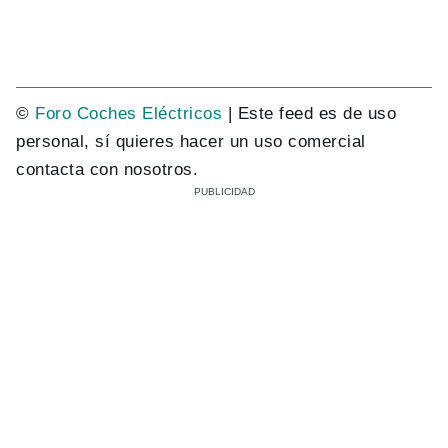
©
Foro Coches Eléctricos
| Este feed es de uso
personal, sí quieres hacer un uso comercial
contacta con nosotros.