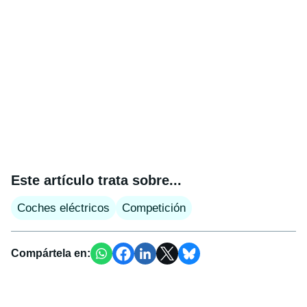
Este artículo trata sobre...
Coches eléctricos
Competición
Compártela en: