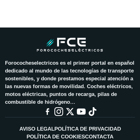
Forococheselectricos es el primer portal en español
dedicado al mundo de las tecnologías de transporte
sostenibles, y donde prestamos especial atención a
las nuevas formas de movilidad. Coches eléctricos,
motos eléctricas, puntos de recarga, pilas de
combustible de hidrógeno…
AVISO LEGAL
POLÍTICA DE PRIVACIDAD
POLÍTICA DE COOKIES
CONTACTA