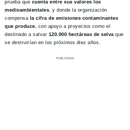
prueba que
cuenta entre sus valores los
medioambientales
, y donde la organización
compensa
la cifra de emisiones contaminantes
que produce
, con apoyo a proyectos como el
destinado a salvar
120.000 hectáreas de selva
que
se destruirían en los próximos diez años.