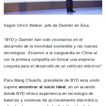
Según Ulrich Walker, jefe de Daimler en Ásia.
“
BYD y Daimler han sido visionarios en el
desarrollo de la movilidad sostenible y las nuevas
tecnologías. Estamos a la vanguardia en China al
ser la primera compañía en formar una empresa
conjunta para el desarrollo de un vehículo eléctrico
“
Para Wang Chuanfu, presidente de BYD esta unión
supone
encontrar al socio ideal
, en un acuerdo
donde BYD ofrece experiencia en tecnología de
baterías y sistemas de accionamiento electrónico,