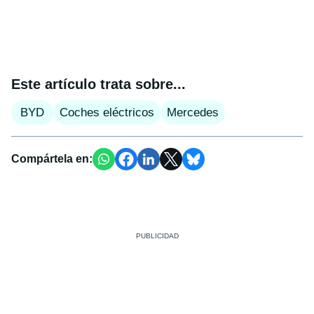
Este artículo trata sobre...
BYD
Coches eléctricos
Mercedes
Compártela en: