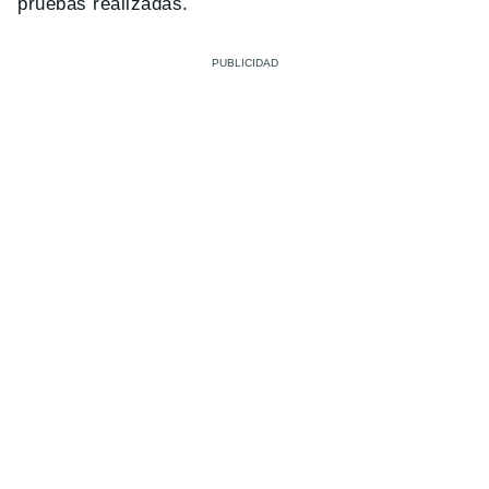
pruebas realizadas.