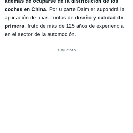
además de ocuparse de la distribución de los
coches en China
. Por u parte Daimler supondrá la
aplicación de unas cuotas de
diseño y calidad de
primera
, fruto de más de 125 años de experiencia
en el sector de la automoción.