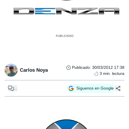
Publicado
:
30/03/2012 17:38
Carlos Noya
3
min. lectura
...
Síguenos en Google