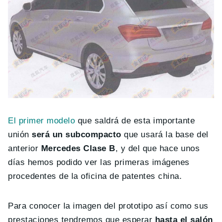
El primer modelo
que saldrá de esta importante
unión
será un subcompacto
que usará la base del
anterior
Mercedes Clase B
, y del que hace unos
días hemos podido ver las primeras imágenes
procedentes de la oficina de patentes china.
Para conocer la imagen del prototipo así como sus
prestaciones tendremos que esperar
hasta el salón