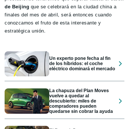
de Beijing
que se celebrará en la ciudad china a
finales del mes de abril, será entonces cuando
conozcamos el fruto de esta interesante y
estratégica unión.
Un experto pone fecha al fin
de los híbridos: el coche
eléctrico dominará el mercado
La chapuza del Plan Moves
vuelve a quedar al
descubierto: miles de
compradores pueden
quedarse sin cobrar la ayuda