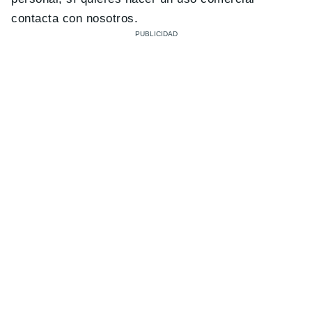
contacta con nosotros.