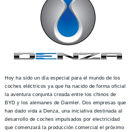
Hoy ha sido un día especial para el mundo de los
coches eléctricos ya que ha nacido de forma oficial
la aventura conjunta creada entre los chinos de
BYD y los alemanes de Daimler. Dos empresas que
han dado vida a Denza, una iniciativa destinada al
desarrollo de coches impulsados por electricidad
que comenzará la producción comercial el próximo