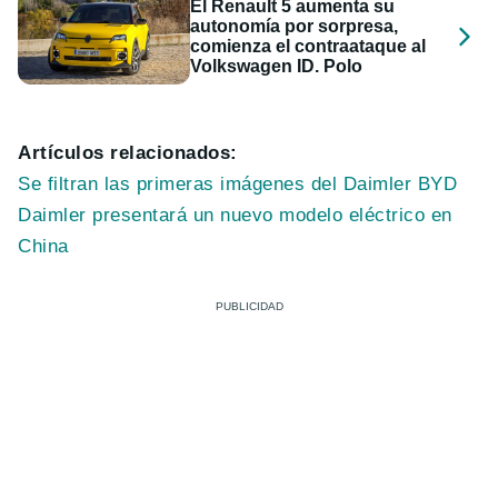
El Renault 5 aumenta su
autonomía por sorpresa,
comienza el contraataque al
Volkswagen ID. Polo
Artículos relacionados:
Se filtran las primeras imágenes del Daimler BYD
Daimler presentará un nuevo modelo eléctrico en
China