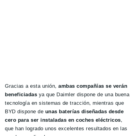
Gracias a esta unión,
ambas compañías se verán
beneficiadas
ya que Daimler dispone de una buena
tecnología en sistemas de tracción, mientras que
BYD dispone de
unas baterías diseñadas desde
cero para ser instaladas en coches eléctricos
,
que han logrado unos excelentes resultados en las