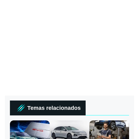
Temas relacionados