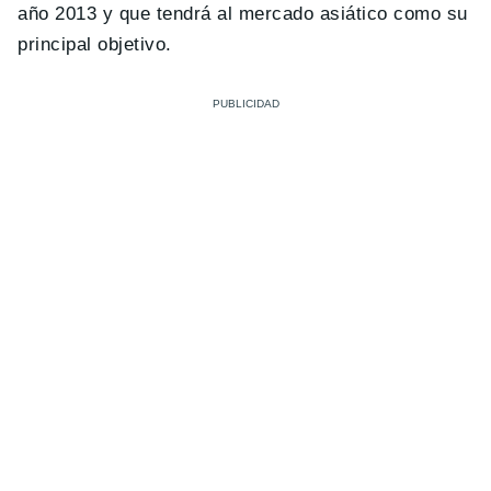
año 2013 y que tendrá al mercado asiático como su
principal objetivo.