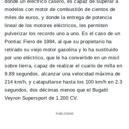
donde un eléctrico casero, es capaz de superar a
modelos con motor de combustión de cientos de
miles de euros, y donde la entrega de potencia
lineal de los motores eléctricos, les permiten
pulverizar los records uno a uno. Es el caso de un
Pontiac Fiero de 1984, al que su propietario ha
retirado su viejo motor gasolina y lo ha sustituido
por uno eléctrico, que le ha convertido en un misil
sobre tierra, capaz de realizar el cuarto de milla en
9.89 segundos, alcanzar una velocidad máxima de
214 km/h, y catapultarse hasta los 100 km/h en 2.3
segundos, dos décimas menos que el Bugatti
Veyron Supersport de 1.200 CV.