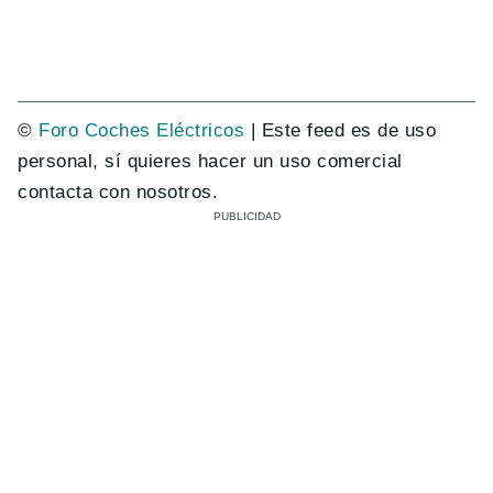
©
Foro Coches Eléctricos
| Este feed es de uso
personal, sí quieres hacer un uso comercial
contacta con nosotros.