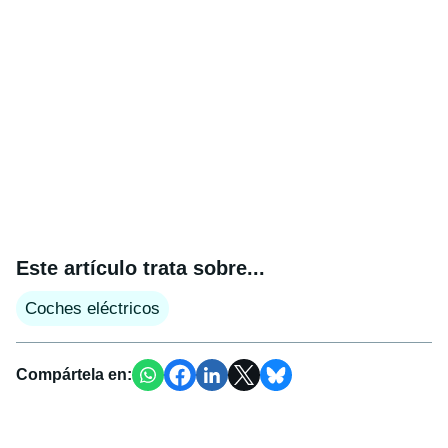
Este artículo trata sobre...
Coches eléctricos
Compártela en: