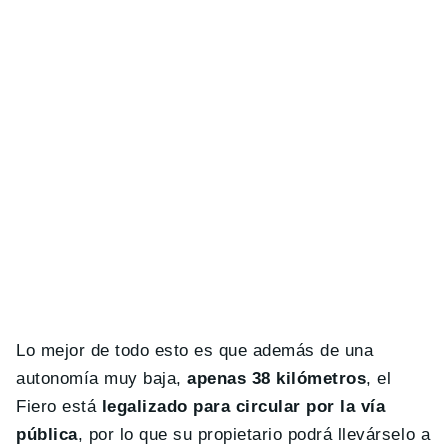
Lo mejor de todo esto es que además de una
autonomía muy baja,
apenas 38 kilómetros
, el
Fiero está
legalizado para circular por la vía
pública
, por lo que su propietario podrá llevárselo a