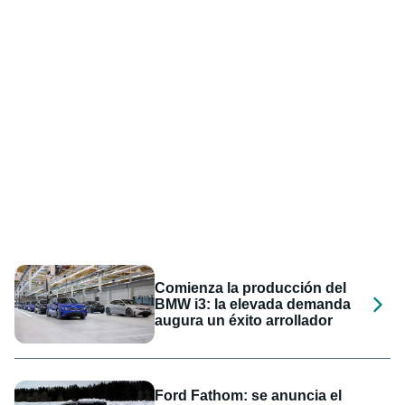
Comienza la producción del
BMW i3: la elevada demanda
augura un éxito arrollador
Ford Fathom: se anuncia el