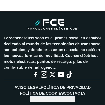
Forococheselectricos es el primer portal en español
dedicado al mundo de las tecnologías de transporte
sostenibles, y donde prestamos especial atención a
las nuevas formas de movilidad. Coches eléctricos,
motos eléctricas, puntos de recarga, pilas de
combustible de hidrógeno…
AVISO LEGAL
POLÍTICA DE PRIVACIDAD
POLÍTICA DE COOKIES
CONTACTA
CONFIGURAR COOKIES