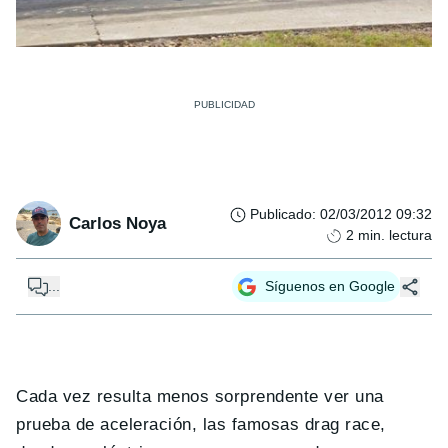
Publicado
:
02/03/2012 09:32
Carlos Noya
2
min. lectura
...
Síguenos en Google
Cada vez resulta menos sorprendente ver una
prueba de aceleración, las famosas drag race,