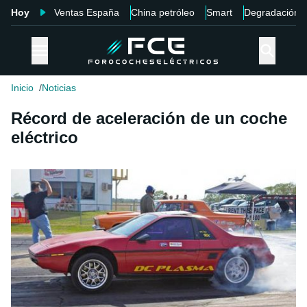
Hoy
Ventas España
China petróleo
Smart
Degradación
Inicio
Noticias
Récord de aceleración de un coche
eléctrico