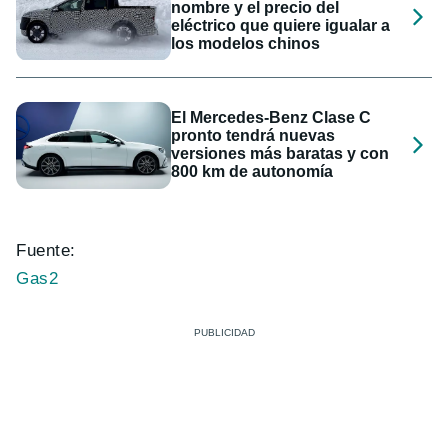
nombre y el precio del
eléctrico que quiere igualar a
los modelos chinos
El Mercedes-Benz Clase C
pronto tendrá nuevas
versiones más baratas y con
800 km de autonomía
Fuente:
Gas2