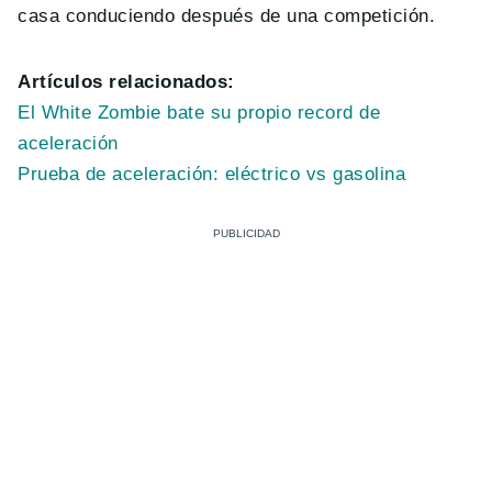
casa conduciendo después de una competición.
Artículos relacionados:
El White Zombie bate su propio record de
aceleración
Prueba de aceleración: eléctrico vs gasolina