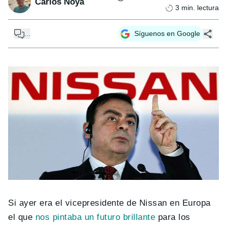
Carlos Noya
3
min. lectura
...
Síguenos en Google
Si ayer era el vicepresidente de Nissan en Europa
el que
nos pintaba un futuro brillante
para los