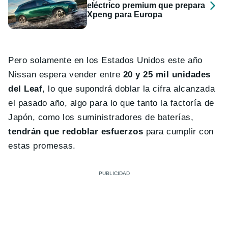
eléctrico premium que prepara
Xpeng para Europa
Pero solamente en los Estados Unidos este año
Nissan espera vender entre
20 y 25 mil unidades
del Leaf
, lo que supondrá doblar la cifra alcanzada
el pasado año, algo para lo que tanto la factoría de
Japón, como los suministradores de baterías,
tendrán que redoblar esfuerzos
para cumplir con
estas promesas.