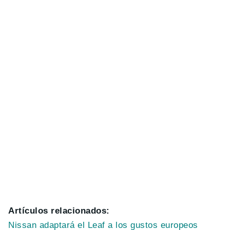
Artículos relacionados:
Nissan adaptará el Leaf a los gustos europeos