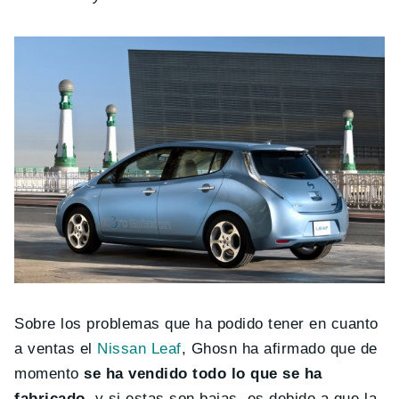
Sobre los problemas que ha podido tener en cuanto
a ventas el
Nissan Leaf
, Ghosn ha afirmado que de
momento
se ha vendido todo lo que se ha
fabricado
, y si estas son bajas, es debido a que la