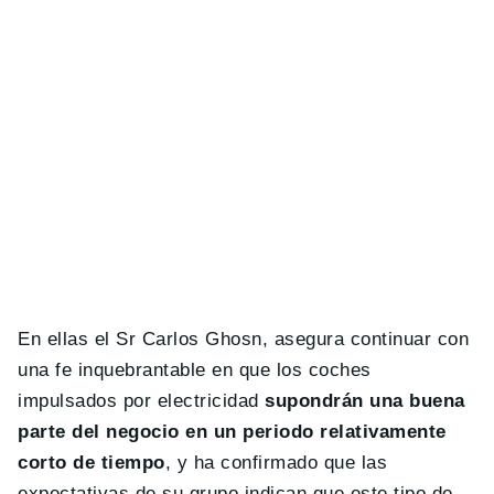
En ellas el Sr Carlos Ghosn, asegura continuar con
una fe inquebrantable en que los coches
impulsados por electricidad
supondrán una buena
parte del negocio en un periodo relativamente
corto de tiempo
, y ha confirmado que las
expectativas de su grupo indican que este tipo de