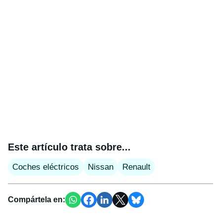
Este artículo trata sobre...
Coches eléctricos
Nissan
Renault
Compártela en: