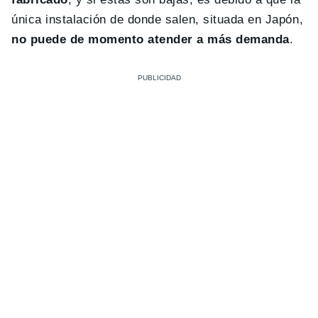
única instalación de donde salen, situada en Japón,
no puede de momento atender a más demanda
.