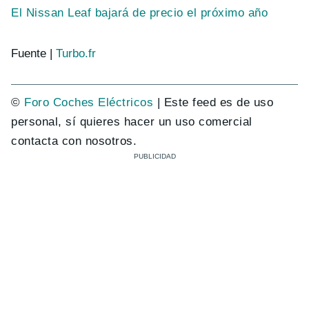
El Nissan Leaf bajará de precio el próximo año
Fuente |
Turbo.fr
©
Foro Coches Eléctricos
| Este feed es de uso
personal, sí quieres hacer un uso comercial
contacta con nosotros.