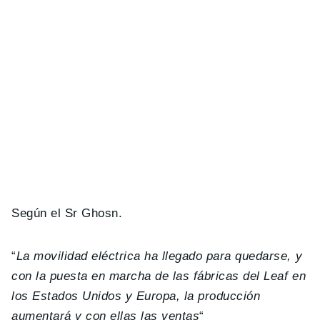
Según el Sr Ghosn.
“
La movilidad eléctrica ha llegado para quedarse, y
con la puesta en marcha de las fábricas del Leaf en
los Estados Unidos y Europa, la producción
aumentará y con ellas las ventas
“