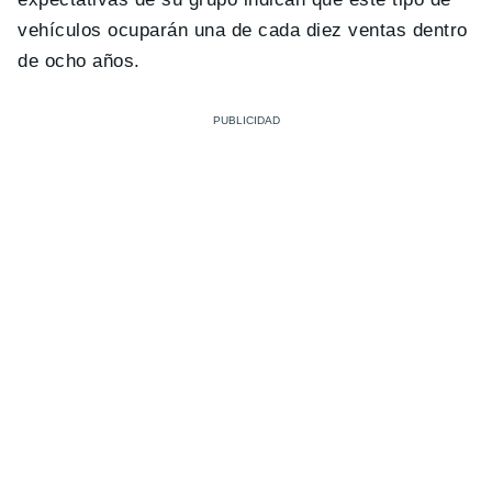
vehículos ocuparán una de cada diez ventas dentro
de ocho años.