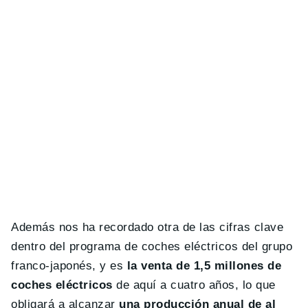
Además nos ha recordado otra de las cifras clave
dentro del programa de coches eléctricos del grupo
franco-japonés, y es
la venta de 1,5 millones de
coches eléctricos
de aquí a cuatro años, lo que
obligará a alcanzar
una producción anual de al