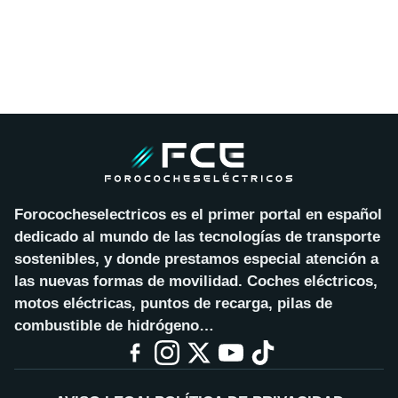
Forococheselectricos es el primer portal en español
dedicado al mundo de las tecnologías de transporte
sostenibles, y donde prestamos especial atención a
las nuevas formas de movilidad. Coches eléctricos,
motos eléctricas, puntos de recarga, pilas de
combustible de hidrógeno…