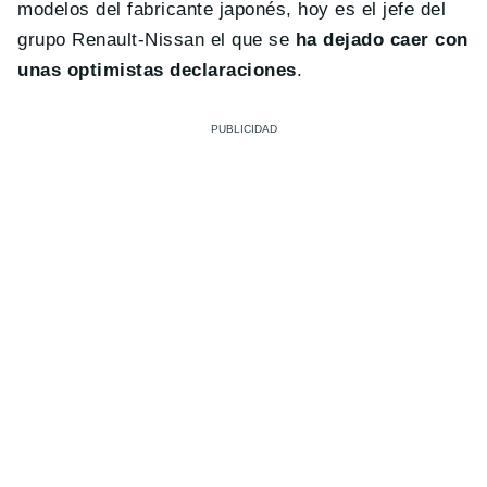
modelos del fabricante japonés, hoy es el jefe del
grupo Renault-Nissan el que se
ha dejado caer con
unas optimistas declaraciones
.