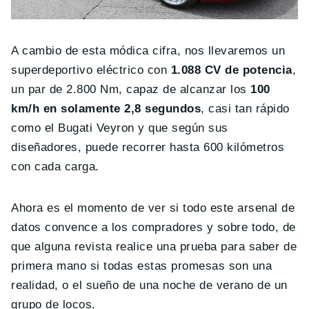
A cambio de esta módica cifra, nos llevaremos un
superdeportivo eléctrico con
1.088 CV de potencia
,
un par de 2.800 Nm, capaz de alcanzar los
100
km/h en solamente 2,8 segundos
, casi tan rápido
como el Bugati Veyron y que según sus
diseñadores, puede recorrer hasta 600 kilómetros
con cada carga.
Ahora es el momento de ver si todo este arsenal de
datos convence a los compradores y sobre todo, de
que alguna revista realice una prueba para saber de
primera mano si todas estas promesas son una
realidad, o el sueño de una noche de verano de un
grupo de locos.