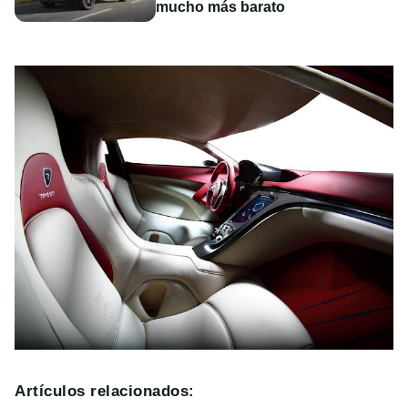
mucho más barato
Artículos relacionados: