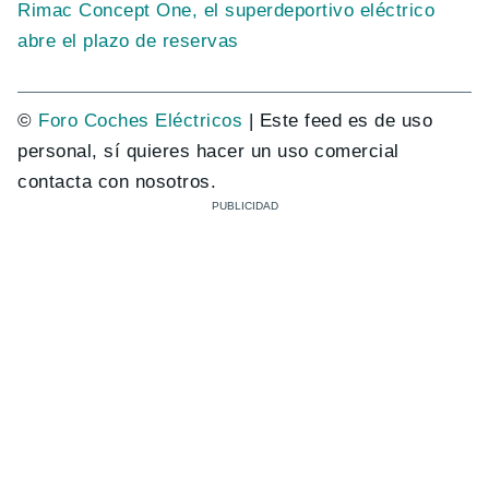
Rimac Concept One, el superdeportivo eléctrico
abre el plazo de reservas
©
Foro Coches Eléctricos
| Este feed es de uso
personal, sí quieres hacer un uso comercial
contacta con nosotros.