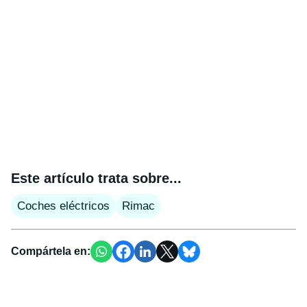
Este artículo trata sobre...
Coches eléctricos
Rimac
Compártela en: