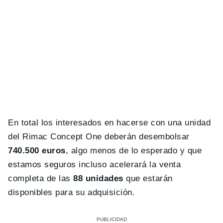
En total los interesados en hacerse con una unidad
del Rimac Concept One deberán desembolsar
740.500 euros
, algo menos de lo esperado y que
estamos seguros incluso acelerará la venta
completa de las
88 unidades
que estarán
disponibles para su adquisición.