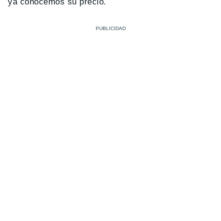
ya conocemos su precio.