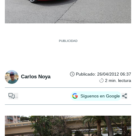
Publicado
:
26/04/2012 06:37
Carlos Noya
2
min. lectura
...
Síguenos en Google