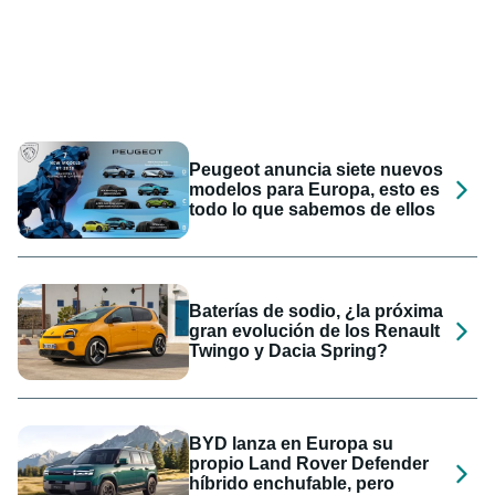
Peugeot anuncia siete nuevos
modelos para Europa, esto es
todo lo que sabemos de ellos
Baterías de sodio, ¿la próxima
gran evolución de los Renault
Twingo y Dacia Spring?
BYD lanza en Europa su
propio Land Rover Defender
híbrido enchufable, pero