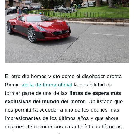
El otro día hemos visto como el diseñador croata
Rimac
abría de forma oficial
la posibilidad de
formar parte de una de las
listas de espera más
exclusivas del mundo del motor
. Un listado que
nos permitiría acceder a uno de los coches más
impresionantes de los últimos años y que ahora
después de conocer sus características técnicas,