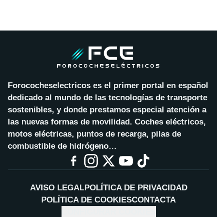
Forococheselectricos es el primer portal en español
dedicado al mundo de las tecnologías de transporte
sostenibles, y donde prestamos especial atención a
las nuevas formas de movilidad. Coches eléctricos,
motos eléctricas, puntos de recarga, pilas de
combustible de hidrógeno…
AVISO LEGAL
POLÍTICA DE PRIVACIDAD
POLÍTICA DE COOKIES
CONTACTA
CONFIGURAR COOKIES