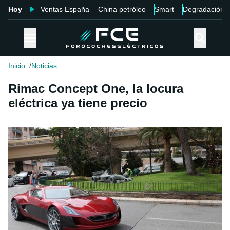
Hoy
Ventas España
China petróleo
Smart
Degradación
Inicio
Noticias
Rimac Concept One, la locura
eléctrica ya tiene precio