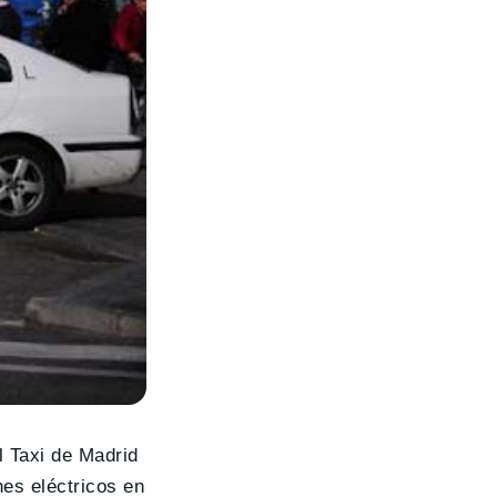
l Taxi de Madrid
es eléctricos en