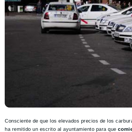
Consciente de que los elevados precios de los carbu
ha remitido un escrito al ayuntamiento para que
comie