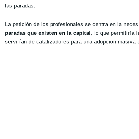
las paradas.
La petición de los profesionales se centra en la nece
paradas que existen en la capital
, lo que permitiría
servirían de catalizadores para una adopción masiva e