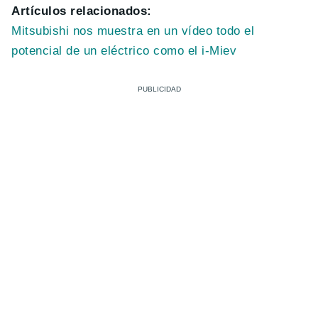
Artículos relacionados:
Mitsubishi nos muestra en un vídeo todo el
potencial de un eléctrico como el i-Miev