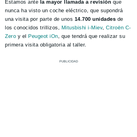
Estamos ante
la mayor llamada a revisión
que
nunca ha visto un coche eléctrico, que supondrá
una visita por parte de unos
14.700 unidades
de
los conocidos trillizos,
Mitusbishi i-Miev
,
Citroën C-
Zero
y el
Peugeot iOn
, que tendrá que realizar su
primera visita obligatoria al taller.