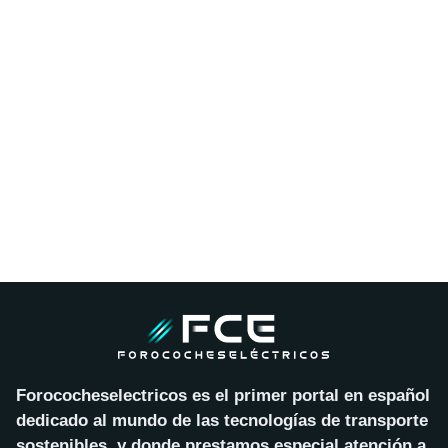
Forococheselectricos es el primer portal en español
dedicado al mundo de las tecnologías de transporte
sostenibles, y donde prestamos especial atención a