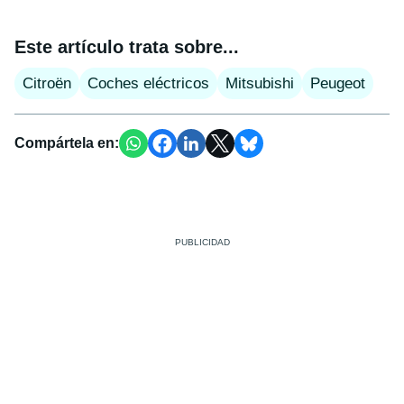
Este artículo trata sobre...
Citroën
Coches eléctricos
Mitsubishi
Peugeot
Compártela en: