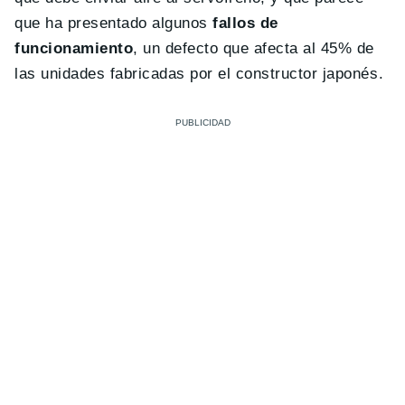
que ha presentado algunos
fallos de
funcionamiento
, un defecto que afecta al 45% de
las unidades fabricadas por el constructor japonés.