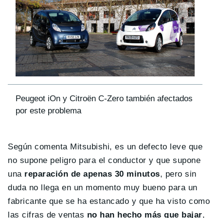
Peugeot iOn y Citroën C-Zero también afectados
por este problema
Según comenta Mitsubishi, es un defecto leve que
no supone peligro para el conductor y que supone
una
reparación de apenas 30 minutos
, pero sin
duda no llega en un momento muy bueno para un
fabricante que se ha estancado y que ha visto como
las cifras de ventas
no han hecho más que bajar
,