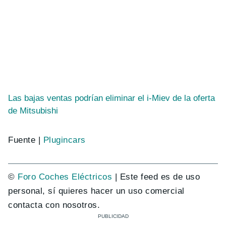
Las bajas ventas podrían eliminar el i-Miev de la oferta
de Mitsubishi
Fuente |
Plugincars
©
Foro Coches Eléctricos
| Este feed es de uso
personal, sí quieres hacer un uso comercial
contacta con nosotros.