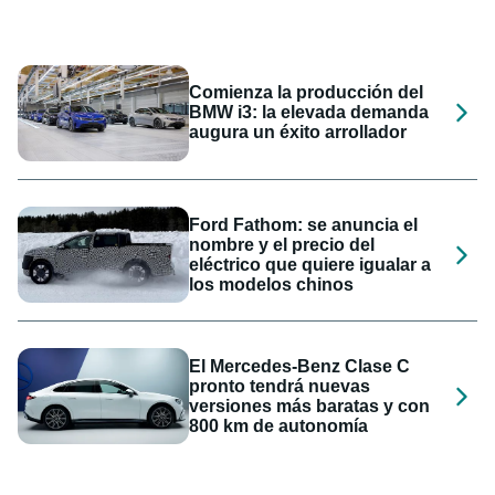
Comienza la producción del
BMW i3: la elevada demanda
augura un éxito arrollador
Ford Fathom: se anuncia el
nombre y el precio del
eléctrico que quiere igualar a
los modelos chinos
El Mercedes-Benz Clase C
pronto tendrá nuevas
versiones más baratas y con
800 km de autonomía