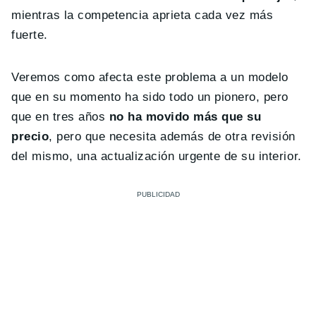
mientras la competencia aprieta cada vez más
fuerte.
Veremos como afecta este problema a un modelo
que en su momento ha sido todo un pionero, pero
que en tres años
no ha movido más que su
precio
, pero que necesita además de otra revisión
del mismo, una actualización urgente de su interior.