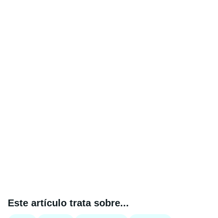
Este artículo trata sobre...