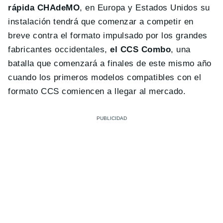
rápida CHAdeMO
, en Europa y Estados Unidos su
instalación tendrá que comenzar a competir en
breve contra el formato impulsado por los grandes
fabricantes occidentales,
el CCS Combo
, una
batalla que comenzará a finales de este mismo año
cuando los primeros modelos compatibles con el
formato CCS comiencen a llegar al mercado.