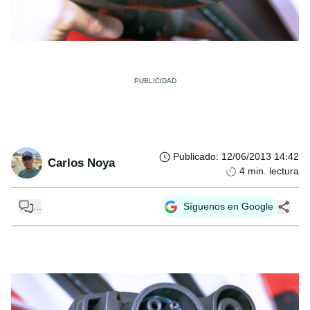
Publicado
:
12/06/2013 14:42
Carlos Noya
4
min. lectura
...
Síguenos en Google