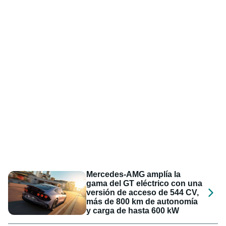
Mercedes-AMG amplía la
gama del GT eléctrico con una
versión de acceso de 544 CV,
más de 800 km de autonomía
y carga de hasta 600 kW