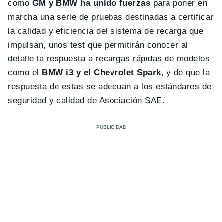
como
GM y BMW ha unido fuerzas
para poner en
marcha una serie de pruebas destinadas a certificar
la calidad y eficiencia del sistema de recarga que
impulsan, unos test que permitirán conocer al
detalle la respuesta a recargas rápidas de modelos
como el
BMW i3 y el Chevrolet Spark
, y de que la
respuesta de estas se adecuan a los estándares de
seguridad y calidad de Asociación SAE.