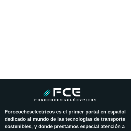
Forococheselectricos es el primer portal en español
dedicado al mundo de las tecnologías de transporte
sostenibles, y donde prestamos especial atención a