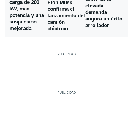
carga de 200
Elon Musk
elevada
kW, más
confirma el
demanda
potencia y una
lanzamiento del
augura un éxito
suspensión
camión
arrollador
mejorada
eléctrico