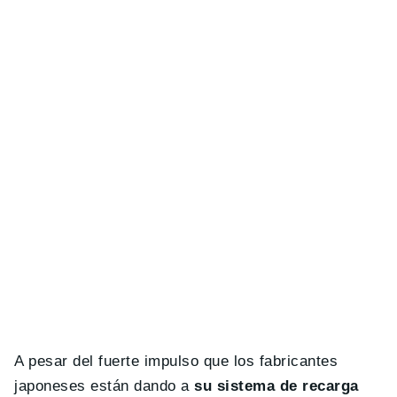
A pesar del fuerte impulso que los fabricantes
japoneses están dando a
su sistema de recarga