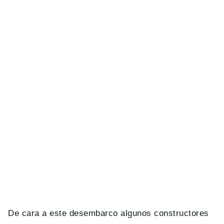
De cara a este desembarco algunos constructores