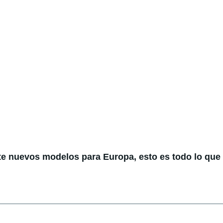
te nuevos modelos para Europa, esto es todo lo qu