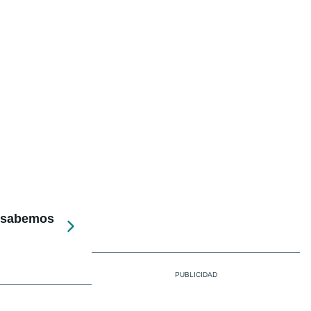
e sabemos