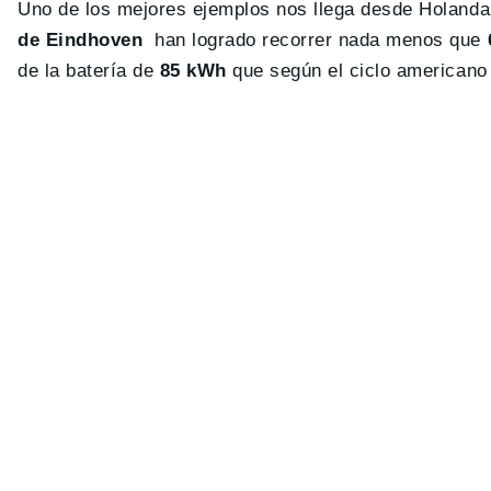
Uno de los mejores ejemplos nos llega desde Holanda
de Eindhoven
han logrado recorrer nada menos que
de la batería de
85 kWh
que según el ciclo americano