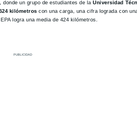
, donde un grupo de estudiantes de la
Universidad Técn
624 kilómetros
con una carga, una cifra lograda con un
 EPA logra una media de 424 kilómetros.