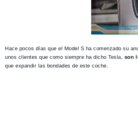
Hace pocos días que el Model S ha comenzado su and
unos clientes que como siempre ha dicho Tesla,
son 
que expandir las bondades de este coche.