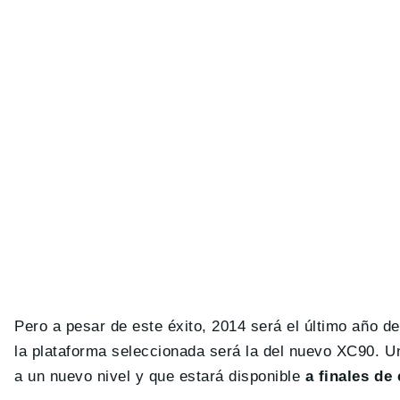
Pero a pesar de este éxito, 2014 será el último año d
la plataforma seleccionada será la del nuevo XC90. U
a un nuevo nivel y que estará disponible
a finales de