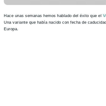
Hace unas semanas hemos hablado del éxito que el
V
Una variante que había nacido con fecha de caducida
Europa.