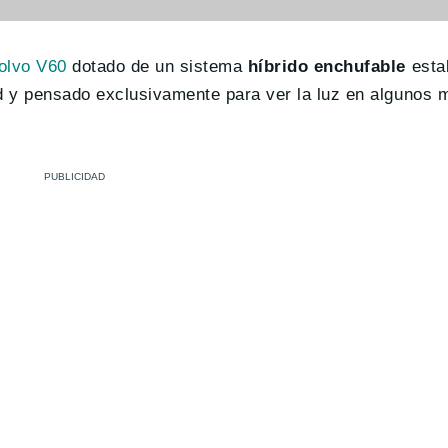
olvo V60
dotado de un sistema
híbrido enchufable
esta
d y pensado exclusivamente para ver la luz en algunos 