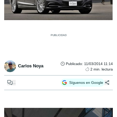
Publicado
:
11/03/2014 11:14
Carlos Noya
2
min. lectura
...
Síguenos en Google