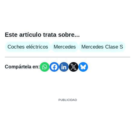
Este artículo trata sobre...
Coches eléctricos
Mercedes
Mercedes Clase S
Compártela en: