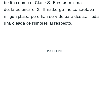
berlina como el Clase S. E estas mismas
declaraciones el Sr Ernstberger no concretaba
ningún plazo, pero han servido para desatar toda
una oleada de rumores al respecto.