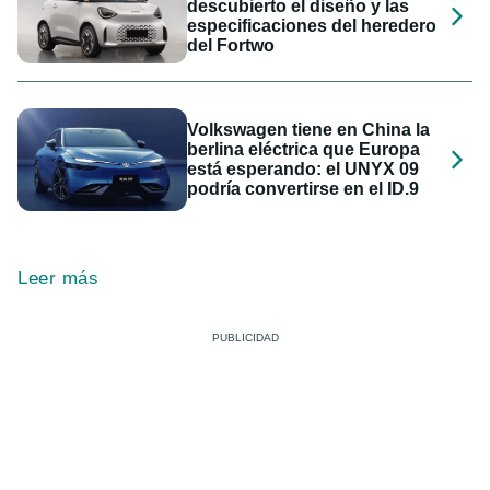
descubierto el diseño y las
especificaciones del heredero
del Fortwo
Volkswagen tiene en China la
berlina eléctrica que Europa
está esperando: el UNYX 09
podría convertirse en el ID.9
Leer más