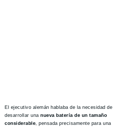
El ejecutivo alemán hablaba de la necesidad de
desarrollar una
nueva batería de un tamaño
considerable
, pensada precisamente para una