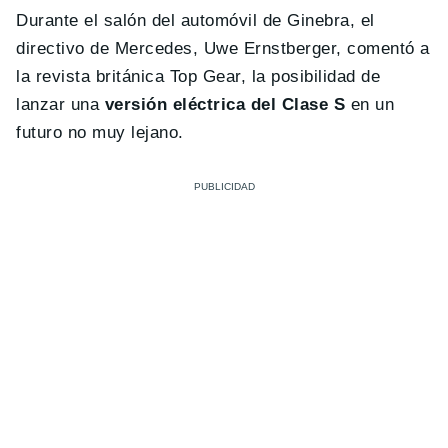
Durante el salón del automóvil de Ginebra, el
directivo de Mercedes, Uwe Ernstberger, comentó a
la revista británica Top Gear, la posibilidad de
lanzar una
versión eléctrica del Clase S
en un
futuro no muy lejano.