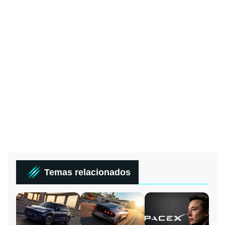
Temas relacionados