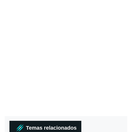
Temas relacionados