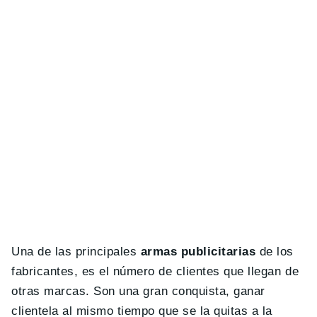
Una de las principales
armas publicitarias
de los
fabricantes, es el número de clientes que llegan de
otras marcas. Son una gran conquista, ganar
clientela al mismo tiempo que se la quitas a la