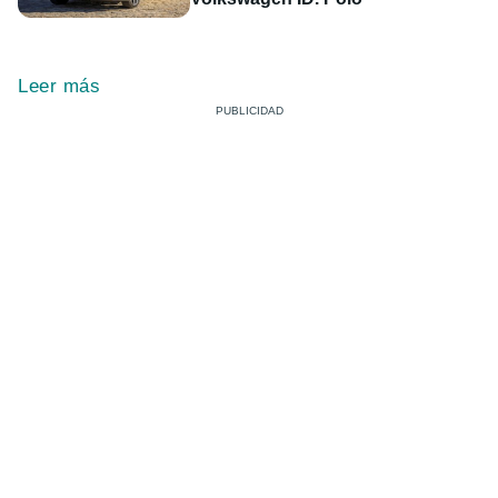
Leer más