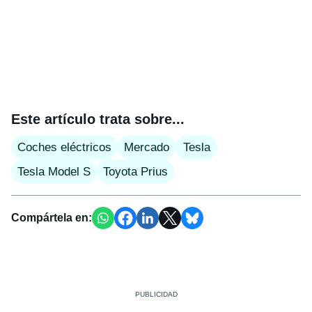
Este artículo trata sobre...
Coches eléctricos
Mercado
Tesla
Tesla Model S
Toyota Prius
Compártela en: