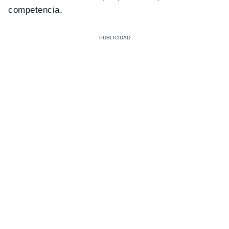
competencia.