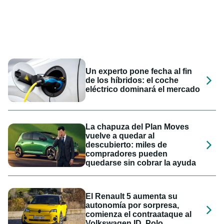
Un experto pone fecha al fin
de los híbridos: el coche
eléctrico dominará el mercado
La chapuza del Plan Moves
vuelve a quedar al
descubierto: miles de
compradores pueden
quedarse sin cobrar la ayuda
El Renault 5 aumenta su
autonomía por sorpresa,
comienza el contraataque al
Volkswagen ID. Polo