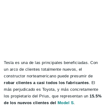
Tesla es una de las principales beneficiadas. Con
un arco de clientes totalmente nuevos, el
constructor norteamericano puede presumir de
robar clientes a casi todos los fabricantes
. El
más perjudicado es Toyota, y más concretamente
los propietario del Prius, que representan un
15.5%
de los nuevos clientes del
Model S
.