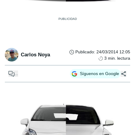
Publicado
:
24/03/2014 12:05
Carlos Noya
3
min. lectura
...
Síguenos en Google