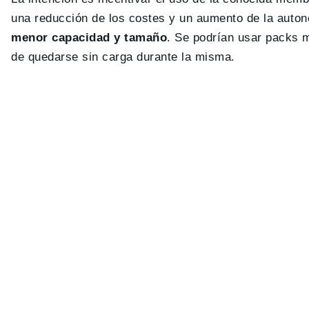
una reducción de los costes y un aumento de la autono
menor capacidad y tamaño
. Se podrían usar packs m
de quedarse sin carga durante la misma.