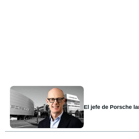
El jefe de Porsche l