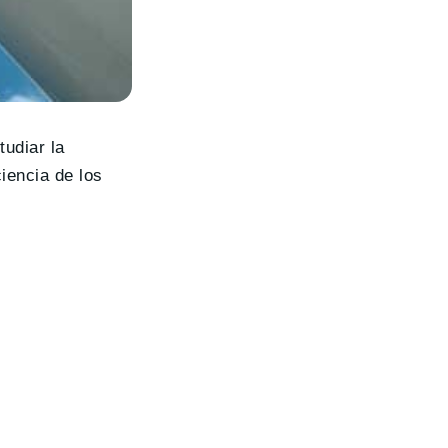
tudiar la
iencia de los