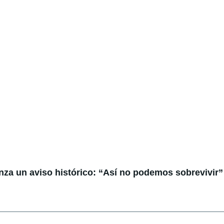
anza un aviso histórico: “Así no podemos sobrevivir”