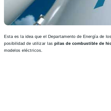
Esta es la idea que el Departamento de Energía de los
posibilidad de utilizar las
pilas de combustible de h
modelos eléctricos.