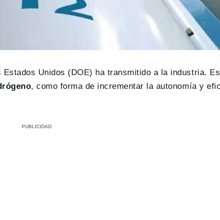
 Estados Unidos (DOE) ha transmitido a la industria. Es
idrógeno
, como forma de incrementar la autonomía y efic