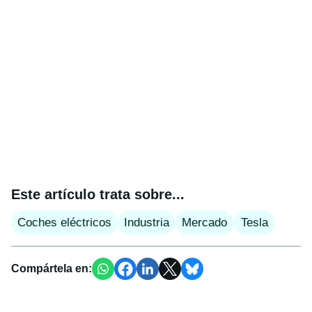
Este artículo trata sobre...
Coches eléctricos
Industria
Mercado
Tesla
Compártela en: