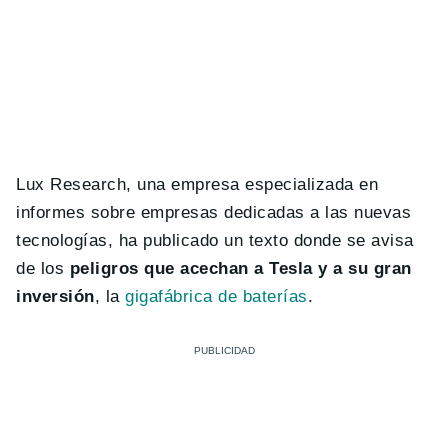
Lux Research, una empresa especializada en
informes sobre empresas dedicadas a las nuevas
tecnologías, ha publicado un texto donde se avisa
de los
peligros que acechan a Tesla y a su gran
inversión
, la
gigafábrica de baterías
.