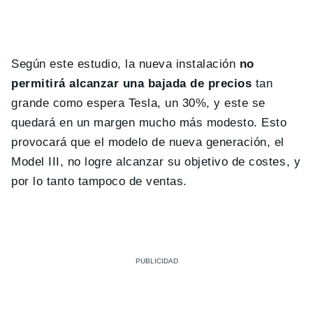
Según este estudio, la nueva instalación
no
permitirá alcanzar una bajada de precios
tan
grande como espera Tesla, un 30%, y este se
quedará en un margen mucho más modesto. Esto
provocará que el modelo de nueva generación, el
Model III, no logre alcanzar su objetivo de costes, y
por lo tanto tampoco de ventas.