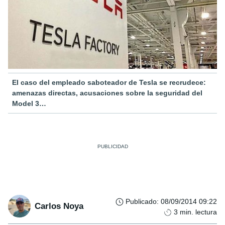
El caso del empleado saboteador de Tesla se recrudece:
amenazas directas, acusaciones sobre la seguridad del
Model 3…
Publicado
:
08/09/2014 09:22
Carlos Noya
3
min. lectura