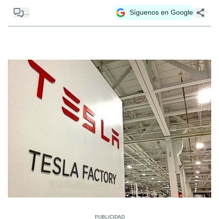
...
Síguenos en Google