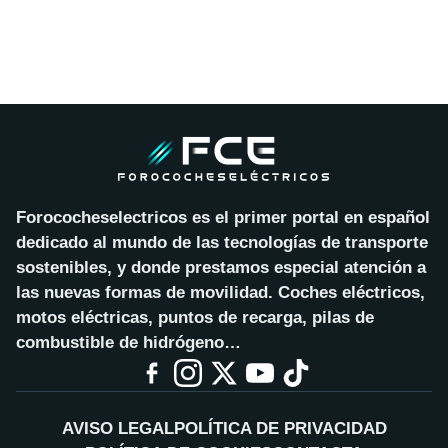
Forococheselectricos es el primer portal en español
dedicado al mundo de las tecnologías de transporte
sostenibles, y donde prestamos especial atención a
las nuevas formas de movilidad. Coches eléctricos,
motos eléctricas, puntos de recarga, pilas de
combustible de hidrógeno…
AVISO LEGAL
POLÍTICA DE PRIVACIDAD