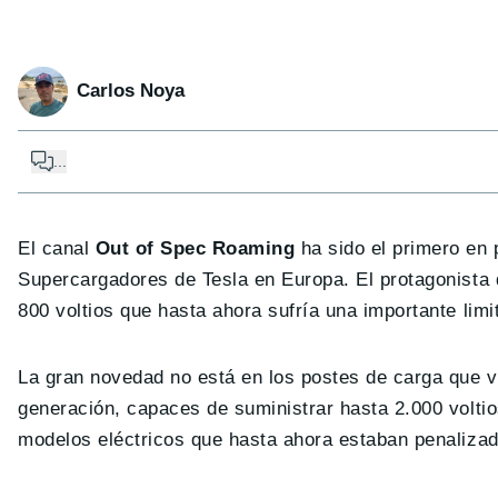
Carlos Noya
...
El canal
Out of Spec Roaming
ha sido el primero en
Supercargadores de Tesla en Europa. El protagonista 
800 voltios que hasta ahora sufría una importante limit
La gran novedad no está en los postes de carga que v
generación, capaces de suministrar hasta 2.000 volti
modelos eléctricos que hasta ahora estaban penalizad