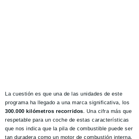
La cuestión es que una de las unidades de este
programa ha llegado a una marca significativa, los
300.000 kilómetros recorridos
. Una cifra más que
respetable para un coche de estas características
que nos indica que la pila de combustible puede ser
tan duradera como un motor de combustión interna.