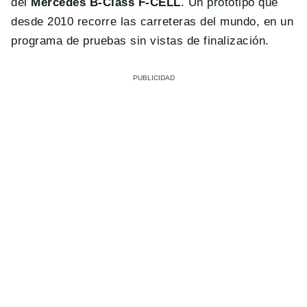
del
Mercedes B-Class F-CELL
. Un prototipo que
desde 2010 recorre las carreteras del mundo, en un
programa de pruebas sin vistas de finalización.