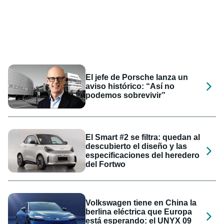
El jefe de Porsche lanza un
aviso histórico: “Así no
podemos sobrevivir”
El Smart #2 se filtra: quedan al
descubierto el diseño y las
especificaciones del heredero
del Fortwo
Volkswagen tiene en China la
berlina eléctrica que Europa
está esperando: el UNYX 09