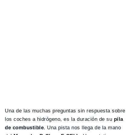
Una de las muchas preguntas sin respuesta sobre
los coches a hidrógeno, es la duración de su
pila
de combustible
. Una pista nos llega de la mano