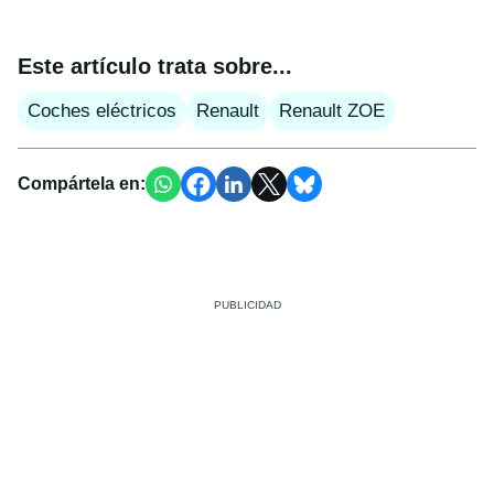
Este artículo trata sobre...
Coches eléctricos
Renault
Renault ZOE
Compártela en: