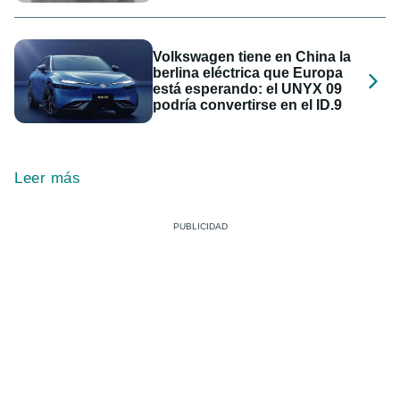
Volkswagen tiene en China la
berlina eléctrica que Europa
está esperando: el UNYX 09
podría convertirse en el ID.9
Leer más