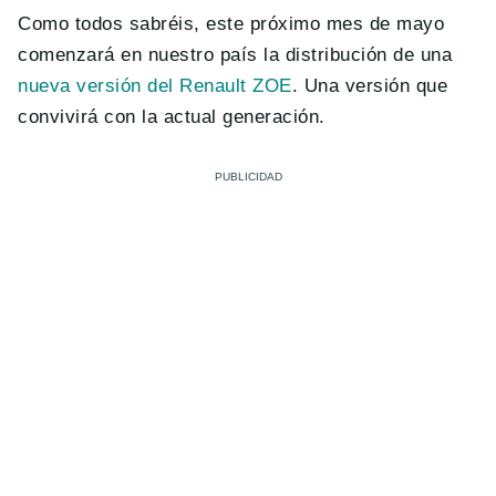
Como todos sabréis, este próximo mes de mayo
comenzará en nuestro país la distribución de una
nueva versión del Renault ZOE
. Una versión que
convivirá con la actual generación.