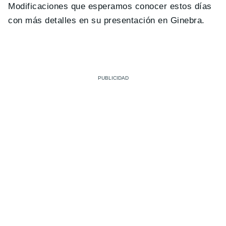
Modificaciones que esperamos conocer estos días
con más detalles en su presentación en Ginebra.