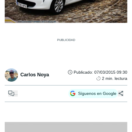
Publicado
:
07/03/2015 09:30
Carlos Noya
2
min. lectura
...
Síguenos en Google