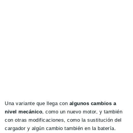
Una variante que llega con
algunos cambios a
nivel mecánico
, como un nuevo motor, y también
con otras modificaciones, como la sustitución del
cargador y algún cambio también en la batería.