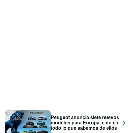
Peugeot anuncia siete nuevos
modelos para Europa, esto es
todo lo que sabemos de ellos