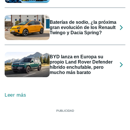
Baterías de sodio, ¿la próxima
gran evolución de los Renault
Twingo y Dacia Spring?
BYD lanza en Europa su
propio Land Rover Defender
híbrido enchufable, pero
mucho más barato
Leer más