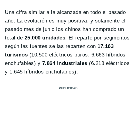
Una cifra similar a la alcanzada en todo el pasado
año. La evolución es muy positiva, y solamente el
pasado mes de junio los chinos han comprado un
total de
25.000 unidades
. El reparto por segmentos
según las fuentes se las reparten con
17.163
turismos
(10.500 eléctricos puros, 6.663 híbridos
enchufables) y
7.864 industriales
(6.218 eléctricos
y 1.645 híbridos enchufables).