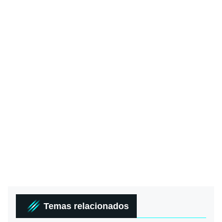
Temas relacionados