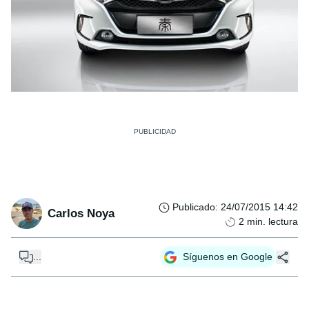
Publicado
:
24/07/2015 14:42
Carlos Noya
2
min. lectura
...
Síguenos en Google