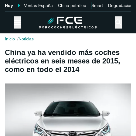
Hoy
Ventas España
China petróleo
Smart
Degradación
Inicio
Noticias
China ya ha vendido más coches
eléctricos en seis meses de 2015,
como en todo el 2014