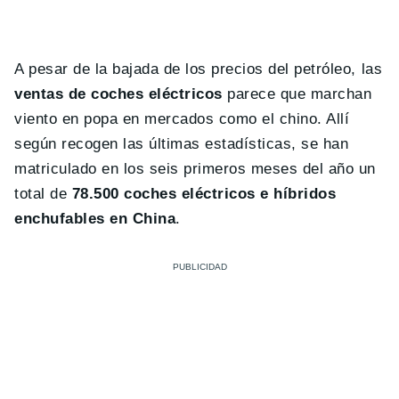
A pesar de la bajada de los precios del petróleo, las
ventas de coches eléctricos
parece que marchan
viento en popa en mercados como el chino. Allí
según recogen las últimas estadísticas, se han
matriculado en los seis primeros meses del año un
total de
78.500 coches eléctricos e híbridos
enchufables en
China
.