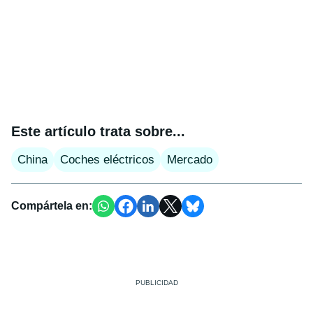
Este artículo trata sobre...
China
Coches eléctricos
Mercado
Compártela en: