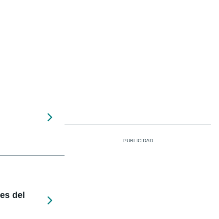
nes del