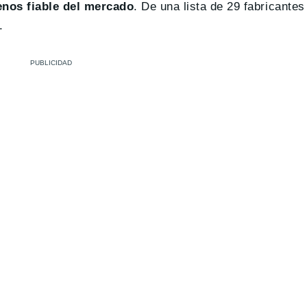
enos fiable del mercado
. De una lista de 29 fabricantes
.