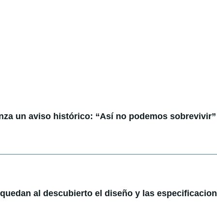
anza un aviso histórico: “Así no podemos sobrevivir”
: quedan al descubierto el diseño y las especificacio