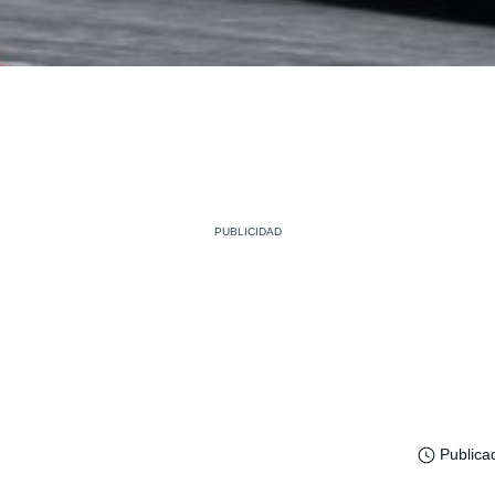
Publica