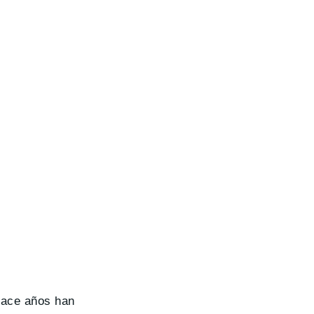
hace años han