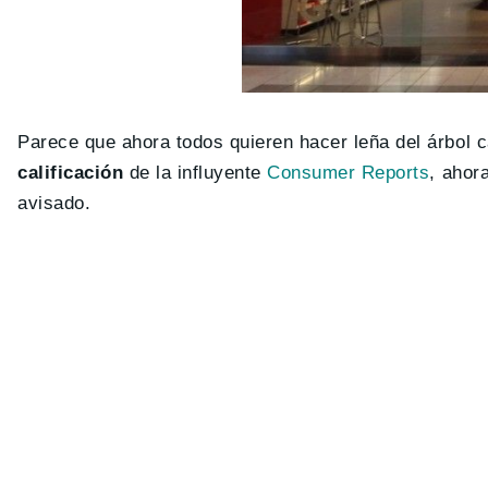
Parece que ahora todos quieren hacer leña del árbol 
calificación
de la influyente
Consumer Reports
, ahor
avisado.