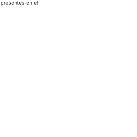
 presentes en el