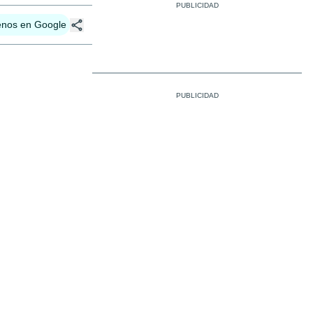
enos en Google