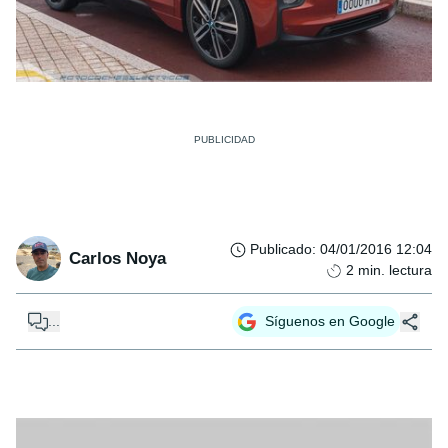
Publicado
:
04/01/2016 12:04
Carlos Noya
2
min. lectura
...
Síguenos en Google