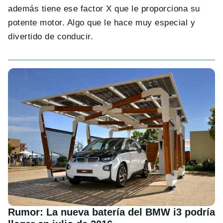
además tiene ese factor X que le proporciona su
potente motor. Algo que le hace muy especial y
divertido de conducir.
Rumor: La nueva batería del BMW i3 podría