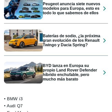
Peugeot anuncia siete nuevos
modelos para Europa, esto es
todo lo que sabemos de ellos
Baterías de sodio, ¿la próxima
gran evolución de los Renault
Twingo y Dacia Spring?
BYD lanza en Europa su
propio Land Rover Defender
híbrido enchufable, pero
mucho más barato
• BMW i3
• Audi Q7