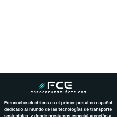
Forococheselectricos es el primer portal en español
dedicado al mundo de las tecnologías de transporte
sostenibles, y donde prestamos especial atención a