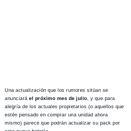
Una actualización que los rumores sitúan se
anunciará
el próximo mes de julio
, y que para
alegría de los actuales propietarios (o aquellos que
estén pensado en comprar una unidad ahora
mismo) parece que podrán actualizar su pack por