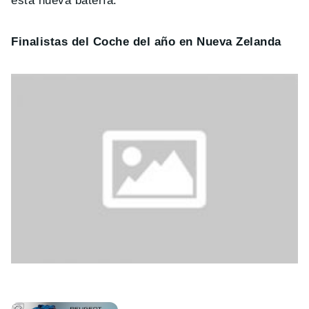
esta nueva batería.
Finalistas del Coche del año en Nueva Zelanda