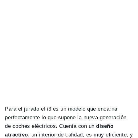
Para el jurado el i3 es un modelo que encarna
perfectamente lo que supone la nueva generación
de coches eléctricos. Cuenta con un
diseño
atractivo
, un interior de calidad, es muy eficiente, y