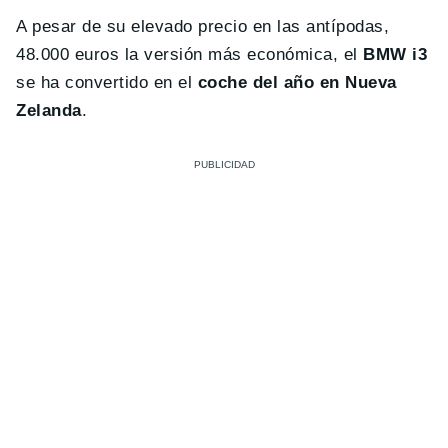
A pesar de su elevado precio en las antípodas,
48.000 euros la versión más económica, el
BMW i3
se ha convertido en el
coche del año en Nueva
Zelanda
.