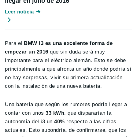
llegar en julio de 2016
Leer noticia
Para el
BMW i3 es una excelente forma de
empezar un 2016
que sin duda será muy
importante para el eléctrico alemán. Esto se debe
principalmente a que afronta un año donde podría si
no hay sorpresas, vivir su primera actualización
con la instalación de una nueva batería.
Una batería que según los rumores podría llegar a
contar con unos
33 kWh
, que dispararían la
autonomía del i3 un
40%
respecto a las cifras
actuales. Esto supondría, de confirmarse, que los