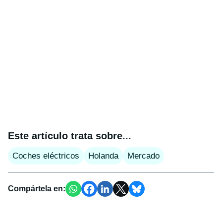
Este artículo trata sobre...
Coches eléctricos
Holanda
Mercado
Compártela en: