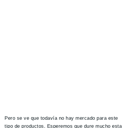
Pero se ve que todavía no hay mercado para este
tipo de productos. Esperemos que dure mucho esta