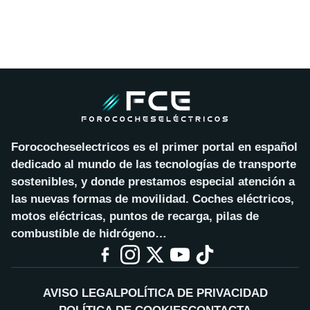
Forococheselectricos es el primer portal en español
dedicado al mundo de las tecnologías de transporte
sostenibles, y donde prestamos especial atención a
las nuevas formas de movilidad. Coches eléctricos,
motos eléctricas, puntos de recarga, pilas de
combustible de hidrógeno…
AVISO LEGAL
POLÍTICA DE PRIVACIDAD