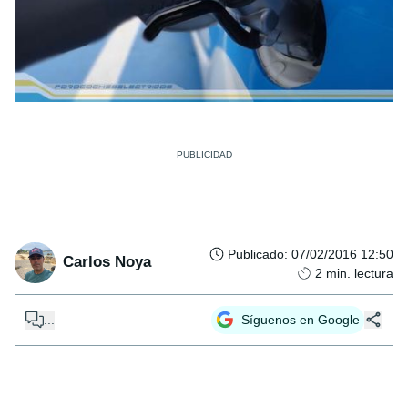
Publicado
:
07/02/2016 12:50
Carlos Noya
2
min. lectura
...
Síguenos en Google