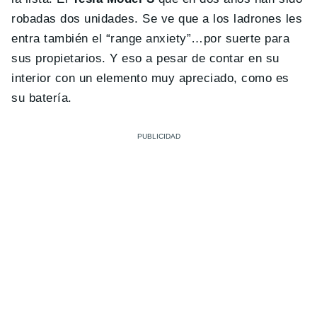
robadas dos unidades. Se ve que a los ladrones les
entra también el “range anxiety”…por suerte para
sus propietarios. Y eso a pesar de contar en su
interior con un elemento muy apreciado, como es
su batería.