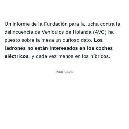
Un informe de la Fundación para la lucha contra la
delincuencia de Vehículos de Holanda (AVC) ha
puesto sobre la mesa un curioso dato.
Los
ladrones no están interesados en los coches
eléctricos
, y cada vez menos en los híbridos.