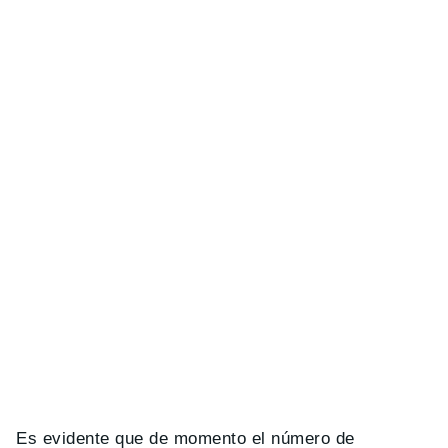
Es evidente que de momento el número de